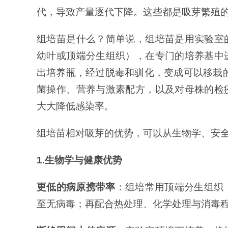
代，导致产量逐代下降。这些都是吸芽繁殖
组培苗是什么？简单说，组培苗是用实验室
幼叶或顶端分生组织），在专门的培养基中
出培养瓶，经过脱毒和驯化，变成可以移栽的
菌操作、营养与激素配方，以及对母株的检
大大降低感染率。
组培苗相对吸芽的优势，可以从生物学、安
1.
生物学与健康优势
更低的病原携带率
：组培常用顶端分生组织（
至无病毒；再配合热处理、化学处理与消毒程