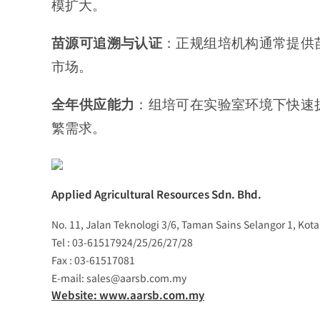
模扩大。
苗源可追溯与认证
：正规组培机构通常提供
市场。
全年供应能力
：组培可在实验室环境下快速
繁需求。
Applied Agricultural Resources Sdn. Bhd.
No. 11, Jalan Teknologi 3/6, Taman Sains Selangor 1, Kot
Tel : 03-61517924/25/26/27/28
Fax : 03-61517081
E-mail: sales@aarsb.com.my
Website: www.aarsb.com.my