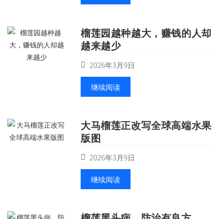
榴莲园越种越大，赚钱的人却
越来越少
2026年3月9日
继续阅读
大马榴莲正改写全球高端水果
版图
2026年3月9日
继续阅读
榴莲黑头病，防治有良方