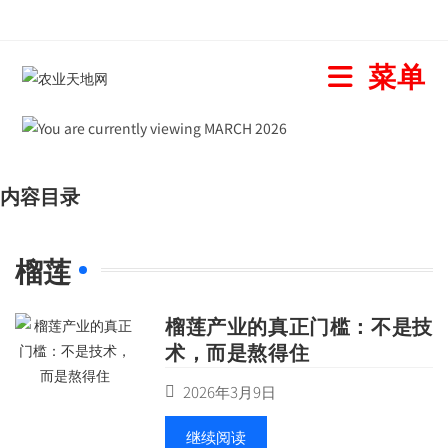
菜单
内容目录
榴莲
榴莲产业的真正门槛：不是技
术，而是熬得住
2026年3月9日
继续阅读