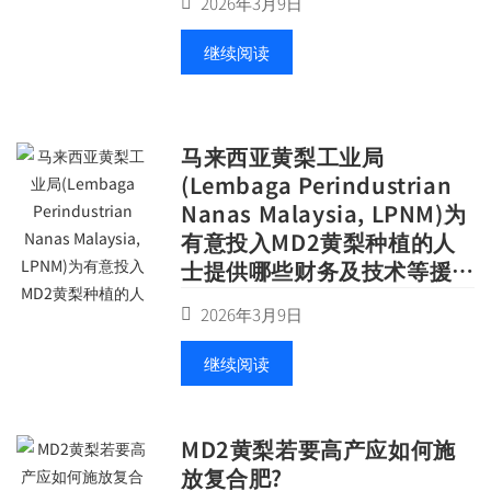
2026年3月9日
继续阅读
马来西亚黄梨工业局
(Lembaga Perindustrian
Nanas Malaysia, LPNM)为
有意投入MD2黄梨种植的人
士提供哪些财务及技术等援
助?
2026年3月9日
继续阅读
MD2黄梨若要高产应如何施
放复合肥?