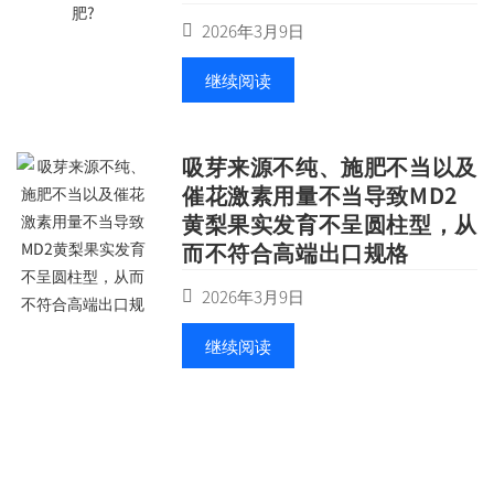
2026年3月9日
继续阅读
吸芽来源不纯、施肥不当以及
催花激素用量不当导致MD2
黄梨果实发育不呈圆柱型，从
而不符合高端出口规格
2026年3月9日
继续阅读