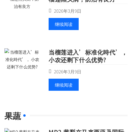
2026年3月9日
继续阅读
当榴莲进入’标准化時代’，
小农还剩下什么优势?
2026年3月9日
继续阅读
果蔬
MD2 黄梨在马来西亚及国际