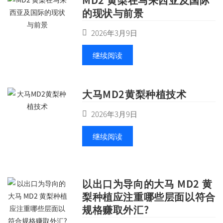
的现状与前景
2026年3月9日
继续阅读
大马MD2黄梨种植技术
2026年3月9日
继续阅读
以出口为导向的大马 MD2 黄
梨种植应注重哪些层面以符合
规格赚取外汇?