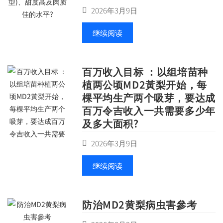
2026年3月9日
继续阅读
百万收入目标 ：以组培苗种
植两公顷MD2黃梨开始，每
棵平均生产两个吸芽，要达成
百万令吉收入一共需要多少年
及多大面积?
2026年3月9日
继续阅读
防治MD2黄梨病虫害參考