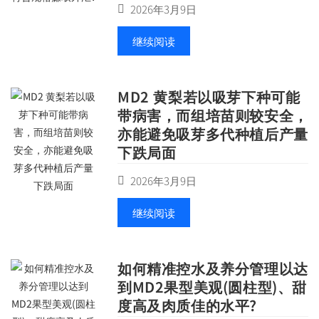
2026年3月9日
继续阅读
MD2 黄梨若以吸芽下种可能
带病害，而组培苗则较安全，
亦能避免吸芽多代种植后产量
下跌局面
2026年3月9日
继续阅读
如何精准控水及养分管理以达
到MD2果型美观(圆柱型)、甜
度高及肉质佳的水平?