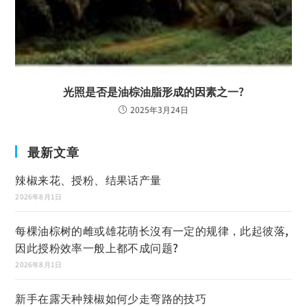
光照是否是油棕油脂形成的因素之一?
2025年3月24日
最新文章
辣椒来花、授粉、结果话产量
2026年8月1日
每棵油棕树的雌或雄花萌长沒有一定的规律，此起彼落,
因此授粉效率一般上都不成问题?
2026年8月1日
新手在露天种辣椒如何少走弯路的技巧