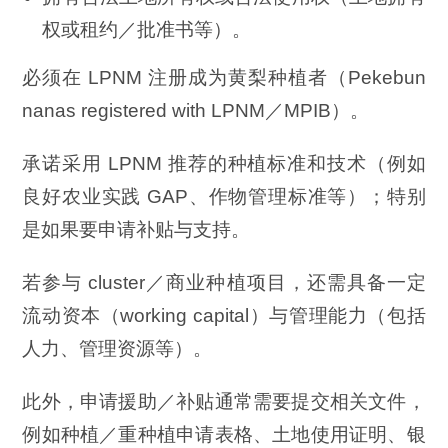
权或租约／批准书等）。
必须在 LPNM 注册成为黄梨种植者（Pekebun
nanas registered with LPNM／MPIB）。
承诺采用 LPNM 推荐的种植标准和技术（例如
良好农业实践 GAP、作物管理标准等）；特别
是如果要申请补贴与支持。
若参与 cluster／商业种植项目，还需具备一定
流动资本（working capital）与管理能力（包括
人力、管理资源等）。
此外，申请援助／补贴通常需要提交相关文件，
例如种植／重种植申请表格、土地使用证明、银