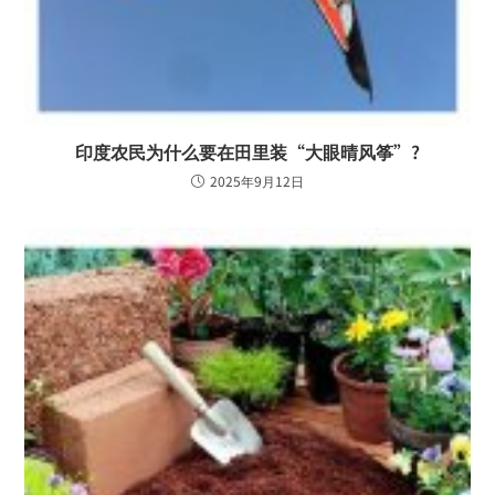
印度农民为什么要在田里装“大眼晴风筝”?
2025年9月12日