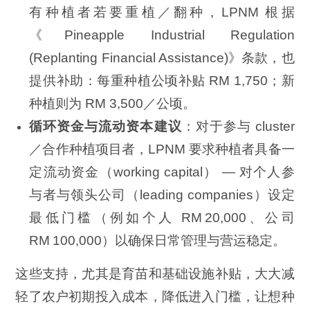
有种植者若要重植／翻种，LPNM 根据
《Pineapple Industrial Regulation
(Replanting Financial Assistance)》条款，也
提供补助：每重种植公顷补贴 RM 1,750；新
种植则为 RM 3,500／公顷。
循环资金与流动资本建议
：对于参与 cluster
／合作种植项目者，LPNM 要求种植者具备一
定流动资金（working capital） — 对个人参
与者与领头公司（leading companies）设定
最低门槛（例如个人 RM 20,000、公司
RM 100,000）以确保日常管理与营运稳定。
这些支持，尤其是育苗和基础设施补贴，大大减
轻了农户初期投入成本，降低进入门槛，让想种