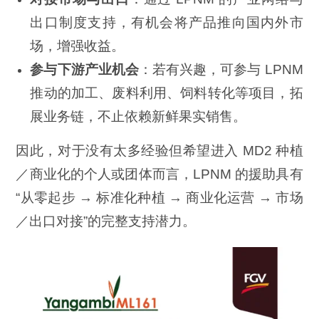
出口制度支持，有机会将产品推向国内外市
场，增强收益。
参与下游产业机会
：若有兴趣，可参与 LPNM
推动的加工、废料利用、饲料转化等项目，拓
展业务链，不止依赖新鲜果实销售。
因此，对于没有太多经验但希望进入 MD2 种植
／商业化的个人或团体而言，LPNM 的援助具有
“从零起步 → 标准化种植 → 商业化运营 → 市场
／出口对接”的完整支持潜力。