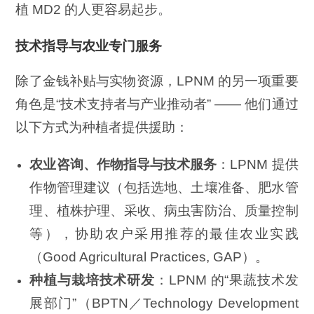
植 MD2 的人更容易起步。
技术指导与农业专门服务
除了金钱补贴与实物资源，LPNM 的另一项重要
角色是“技术支持者与产业推动者” —— 他们通过
以下方式为种植者提供援助：
农业咨询、作物指导与技术服务
：LPNM 提供
作物管理建议（包括选地、土壤准备、肥水管
理、植株护理、采收、病虫害防治、质量控制
等），协助农户采用推荐的最佳农业实践
（Good Agricultural Practices, GAP）。
种植与栽培技术研发
：LPNM 的“果蔬技术发
展部门”（BPTN／Technology Development