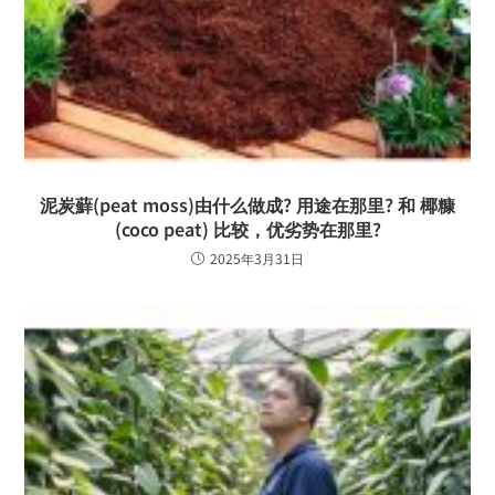
泥炭蘚(peat moss)由什么做成? 用途在那里? 和 椰糠
(coco peat) 比较，优劣势在那里?
2025年3月31日