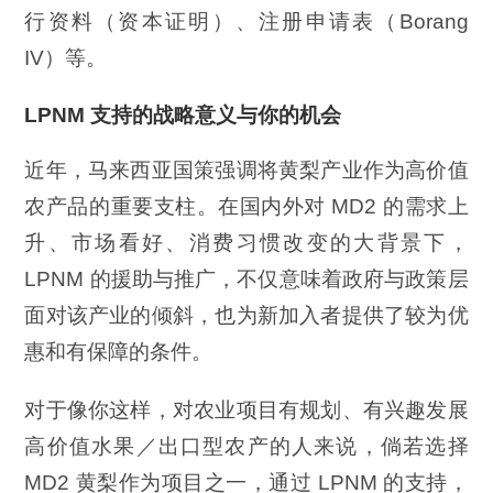
行资料（资本证明）、注册申请表（Borang
IV）等。
LPNM 支持的战略意义与你的机会
近年，马来西亚国策强调将黄梨产业作为高价值
农产品的重要支柱。在国内外对 MD2 的需求上
升、市场看好、消费习惯改变的大背景下，
LPNM 的援助与推广，不仅意味着政府与政策层
面对该产业的倾斜，也为新加入者提供了较为优
惠和有保障的条件。
对于像你这样，对农业项目有规划、有兴趣发展
高价值水果／出口型农产的人来说，倘若选择
MD2 黄梨作为项目之一，通过 LPNM 的支持，