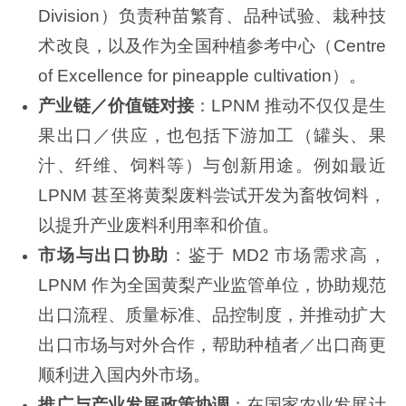
Division）负责种苗繁育、品种试验、栽种技
术改良，以及作为全国种植参考中心（Centre
of Excellence for pineapple cultivation）。
产业链／价值链对接
：LPNM 推动不仅仅是生
果出口／供应，也包括下游加工（罐头、果
汁、纤维、饲料等）与创新用途。例如最近
LPNM 甚至将黄梨废料尝试开发为畜牧饲料，
以提升产业废料利用率和价值。
市场与出口协助
：鉴于 MD2 市场需求高，
LPNM 作为全国黄梨产业监管单位，协助规范
出口流程、质量标准、品控制度，并推动扩大
出口市场与对外合作，帮助种植者／出口商更
顺利进入国内外市场。
推广与产业发展政策协调
：在国家农业发展计