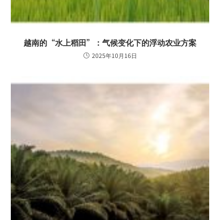
越南的“水上稻田”：气候变化下的浮动农业方案
2025年10月16日