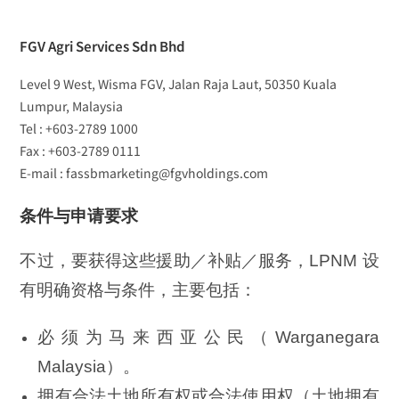
FGV Agri Services Sdn Bhd
Level 9 West, Wisma FGV, Jalan Raja Laut, 50350 Kuala
Lumpur, Malaysia
Tel : +603-2789 1000
Fax : +603-2789 0111
E-mail : fassbmarketing@fgvholdings.com
条件与申请要求
不过，要获得这些援助／补贴／服务，LPNM 设
有明确资格与条件，主要包括：
必须为马来西亚公民（Warganegara
Malaysia）。
拥有合法土地所有权或合法使用权（土地拥有