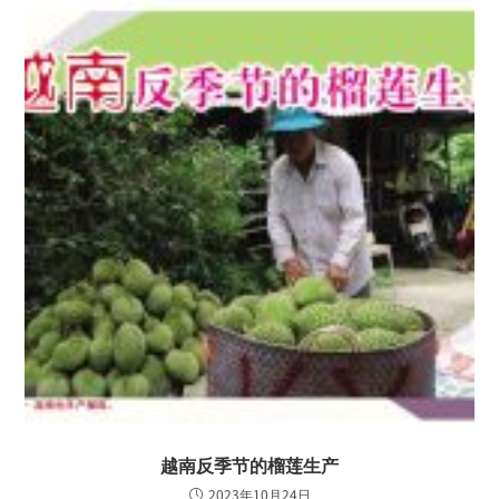
越南反季节的榴莲生产
2023年10月24日