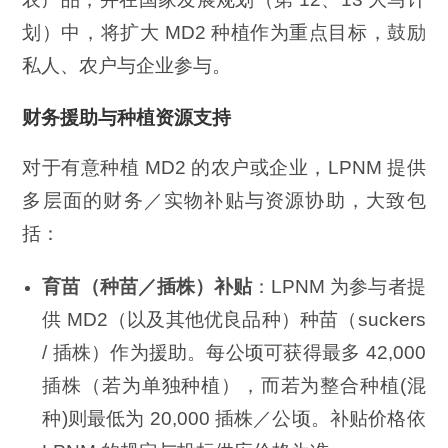
划）中，将扩大 MD2 种植作为重点目标，鼓励
私人、农户与企业参与。
财务援助与种植资源支持
对于有意种植 MD2 的农户或企业，LPNM 提供
多层面的财务／实物补贴与资源协助，大致包
括：
育苗（种苗／插株）补贴
：LPNM 为参与者提
供 MD2（以及其他优良品种）种苗（suckers
/ 插株）作为援助。每公顷可获得最多 42,000
插株（若为单独种植），而若为整合种植(混
种)则最低为 20,000 插株／公顷。补贴价格依