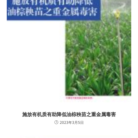
施放有机质有助降低油棕秧苗之重金属毒害
2023年3月5日