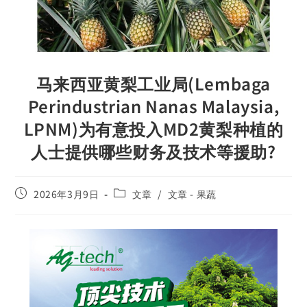
马来西亚黄梨工业局(Lembaga
Perindustrian Nanas Malaysia,
LPNM)为有意投入MD2黄梨种植的
人士提供哪些财务及技术等援助?
2026年3月9日
文章
/
文章 - 果蔬