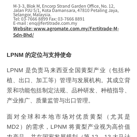
M-3-3, Blok M, Encorp Strand Garden Office, No. 12,
Jalan PJU 5/1, Kota Damansara, 47810 Petaling Jaya,
Selangor, Malaysia.
Tel: 03-7666 8899 Fax: 03-7666 8891
E-mail : enq@fertitrade.com.my
Website: www.agromate.com.my/Fertitrade-M-
Sdn-Bhd/
LPNM 的定位与支持使命
LPNM 是负责马来西亚全国黄梨产业（包括种
植、出口、加工等）管理与发展机构。其成立背
景和功能包括制定法规、品种研发、种植指导、
产业推广、质量监管与出口管理。
面对全球和本地市场对优质黄梨（尤其是
MD2）的需求，LPNM 将黄梨产业视为高价值
农产品，并在国家发展规划（第 12、13 大马计