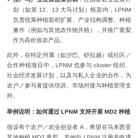
划（如第 12、13 大马计划）框架内，LPNM
负责统筹种植面积扩展、产业结构调整、种植
兼作（例如与其他农作物共植），并推广黄梨
作为高价值农产品。
此外，在特定州属（如沙巴、砂拉越）或社区／
合作种植项目中，LPNM 也参与 cluster 组织、
社会经济发展计划，以及与私人企业的合作，为
农户／参与者提供培训、市场对接与种植管理支
持。
举例说明：如何通过 LPNM 支持开展 MD2 种植
假设有个农户／农业创业者 A，希望在马来西亚
某地种植 MD2 黄梨。若他向 LPNM 注册并申请