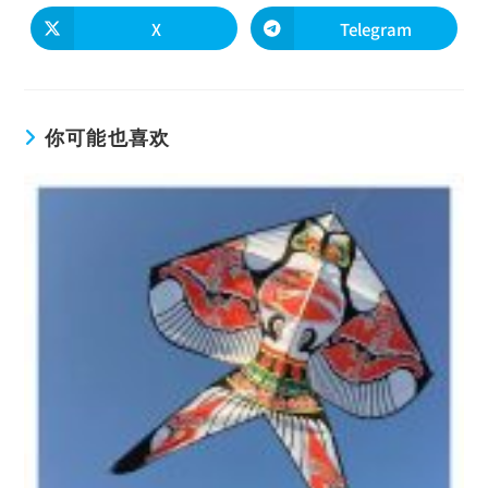
X
Telegram
你可能也喜欢