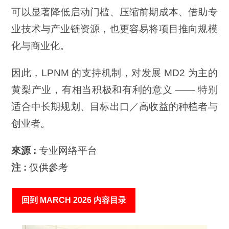
可以显著降低启动门槛、压缩前期成本、借助专
业技术与产业链资源，也更容易将项目推向规模
化与商业化。
因此，LPNM 的支持机制，对发展 MD2 为主的
黄梨产业，有相当积极和有利的意义 —— 特别
适合中长期规划、目标出口／高收益的种植者与
创业者。
來源 :
专业网络平台
注 :
仅供參考
回到 MARCH 2026 内容目录