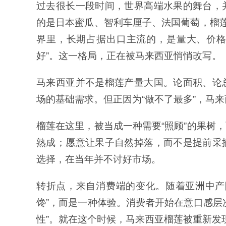
过去很长一段时间，世界高端水果的舞台，
的是日本蜜瓜、智利车厘子、法国葡萄，榴莲
界里，长期占据出口主流的，是量大、价格
好”。这一格局，正在被马来西亚悄悄改写。
马来西亚并不是榴莲产量大国。论面积、论
场的基础需求。但正因为“做不了最多”，马
榴莲在这里，被当成一种需要“照顾”的果树
熟成；愿意让果子自然掉落，而不是提前采
选择，在当年并不讨好市场。
转折点，来自消费端的变化。随着亚洲中产
馋”，而是一种体验。消费者开始在意口感层
性”。就在这个时候，马来西亚榴莲被重新发