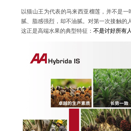
以猫山王为代表的马来西亚榴莲，并不是一
腻、脂感强烈，却不油腻。对第一次接触的人
这正是高端水果的典型特征：
不是讨好所有