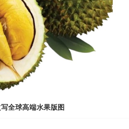
改写全球高端水果版图