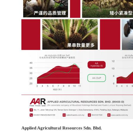
Applied Agricultural Resources Sdn. Bhd.