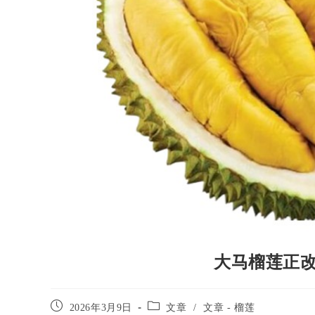
大马榴莲正
2026年3月9日
文章
/
文章 - 榴莲