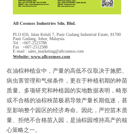
All Cosmos Industries Sdn. Bhd.
PLO 650, Jalan Keluli 7, Pasir Gudang Industrial Estate, 81700
Pasir Gudang, Johor, Malaysia.
Tel : +607-2523788
Fax : +607-2512588
E-mail : sales_marketing@allcosmos.com
Website: www.allcosmos.com
在油棕种植业中，产量的高低不仅取决于施肥、
病虫害管理和气候条件，更在于种植初期的种苗
质量。多项研究和种植园的实地数据表明，畸形
或不合格的油棕秧苗极易导致产量长期低迷，甚
至影响整个园区的经济寿命。因此，严控苗木质
量、拒绝不合格苗入园，是油棕园维持高产的核
心策略之一。