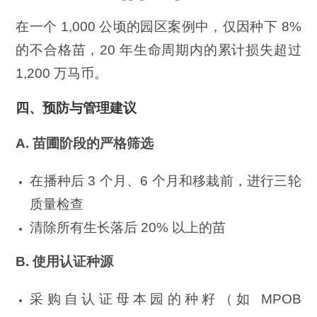
在一个 1,000 公顷的园区案例中，仅因种下 8%
的不合格苗，20 年生命周期内的累计损失超过
1,200 万马币。
四、预防与管理建议
A. 苗圃阶段的严格筛选
在播种后 3 个月、6 个月和移栽前，进行三轮
质量检查
清除所有生长落后 20% 以上的苗
B.
使用认证种源
采购自认证母本园的种籽（如 MPOB