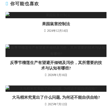
你可能也喜欢
果园鼠害控制法
2024年12月14日
反季节榴莲生产有望避开倾销及泻价，其所需要的技
术与认知有哪些?
2026年1月16日
大马稻米究竟出了什么问题, 为何还不能自供自给?
2025年7月12日