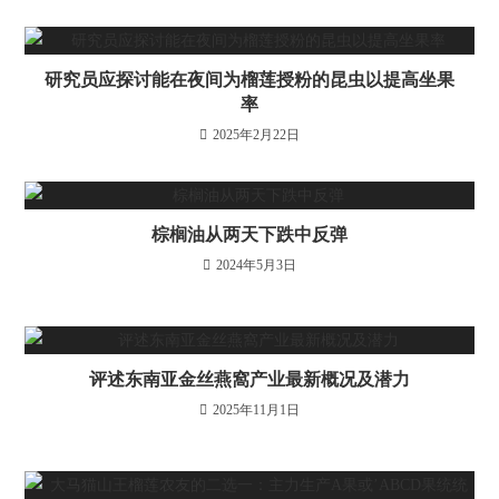
研究员应探讨能在夜间为榴莲授粉的昆虫以提高坐果
率
2025年2月22日
棕榈油从两天下跌中反弹
2024年5月3日
评述东南亚金丝燕窩产业最新概况及潜力
2025年11月1日