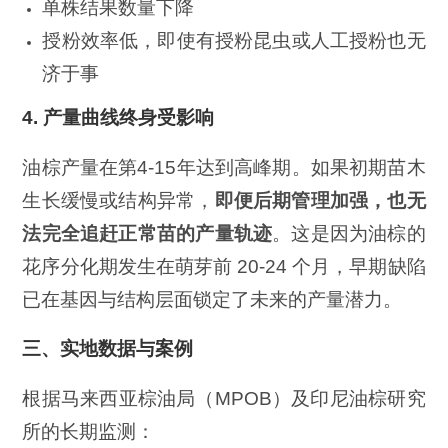
单株结果数量下降
授粉效率低，即使有授粉昆虫或人工授粉也无
济于事
4.
产量曲线终身受影响
油棕产量在第4-15年达到高峰期。如果初期苗木
生长缓慢或结构异常，
即便后期管理加强，也无
法完全追赶正常苗的产量轨迹
。这是因为油棕的
花序分化期发生在萌芽前 20-24 个月，早期缺陷
已在基因与结构层面锁定了未来的产量潜力。
三、实地数据与案例
根据马来西亚棕油局（MPOB）及印尼油棕研究
所的长期监测：