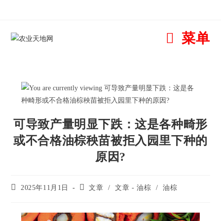
菜单
可导致产量明显下跌：这是各种畸形
或不合格油棕秧苗被拒入园里下种的
原因?
2025年11月1日
文章
/
文章 - 油棕
/
油棕