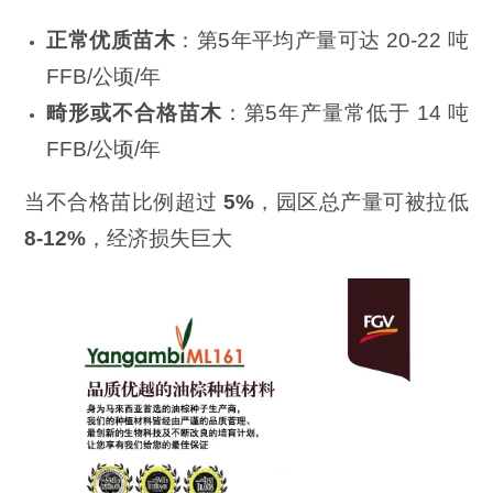
正常优质苗木
：第5年平均产量可达 20-22 吨
FFB/公顷/年
畸形或不合格苗木
：第5年产量常低于 14 吨
FFB/公顷/年
当不合格苗比例超过
5%
，园区总产量可被拉低
8-12%
，经济损失巨大