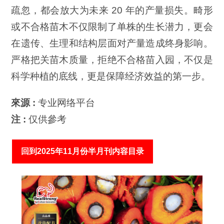
疏忽，都会放大为未来 20 年的产量损失。畸形
或不合格苗木不仅限制了单株的生长潜力，更会
在遗传、生理和结构层面对产量造成终身影响。
严格把关苗木质量，拒绝不合格苗入园，不仅是
科学种植的底线，更是保障经济效益的第一步。
來源 :
专业网络平台
注 :
仅供參考
回到2025年11月份半月刊内容目录