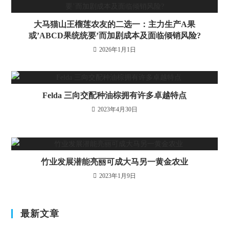
大马猫山王榴莲农友的二选一：主力生产A果
或’ABCD果统统要’而加剧成本及面临倾销风险?
2026年1月1日
Felda 三向交配种油棕拥有许多卓越特点
2023年4月30日
竹业发展潜能亮丽可成大马另一黄金农业
2023年1月9日
最新文章