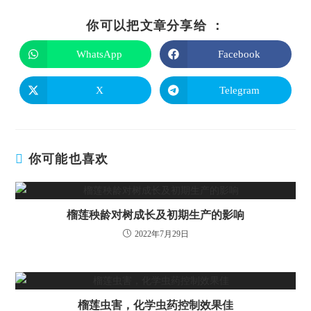
你可以把文章分享给 ：
WhatsApp
Facebook
X
Telegram
你可能也喜欢
榴莲秧龄对树成长及初期生产的影响
2022年7月29日
榴莲虫害，化学虫药控制效果佳