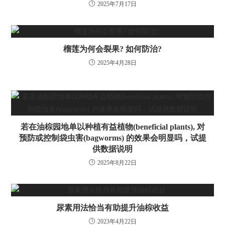
2025年7月17日
榴莲为何会裂果? 如何防治?
2025年4月28日
若在油棕园地单以种植有益植物(beneficial plants), 对
预防或控制袋虫害(bagworms) 的效果会明显吗，试提
供数据说明
2025年8月22日
尿素用法恰当有助提升油棕收益
2023年4月22日