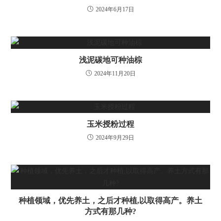
2024年6月17日
浅泥碳地可种油棕
2024年11月20日
玉米授粉过程
2024年9月29日
种植领域，优先养土，之后才种植,以取得高产。养土
方式有那几种?