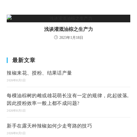
浅谈灌溉油棕之生产力
2023年1月18日
最新文章
辣椒来花、授粉、结果话产量
2026年8月1日
每棵油棕树的雌或雄花萌长沒有一定的规律，此起彼落,
因此授粉效率一般上都不成问题?
2026年8月1日
新手在露天种辣椒如何少走弯路的技巧
2026年8月1日