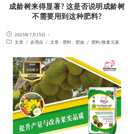
成龄树来得显著? 这是否说明成龄树
不需要用到这种肥料?
2025年7月15日
文章
/
农用品
/
文章 - 肥料、肥效
/
肥料/微量元素