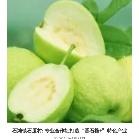
石滩镇石厦村: 专业合作社打造“番石榴+”特色产业
2024年6月15日