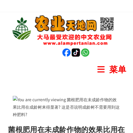
菜单
菌根肥用在未成龄作物的效果比用在