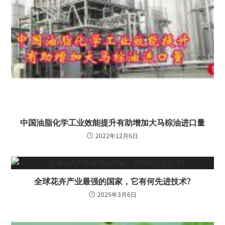
中国油脂化学工业效能提升有助增加大马棕油进口量
2022年12月6日
全球花卉产业最强的国家，它有何先进技术?
2025年3月6日