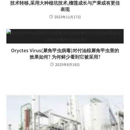
技术转移,采用大种植坑技术,榴莲成长与产果或有更佳
表现
2023年11月17日
Oryctes Virus(犀角甲虫病毒)对付油棕犀角甲虫害的
效果如何? 为何鲜少看到它被采用?
2025年8月18日