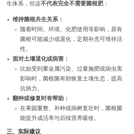
生体系，但这
不代表完全不需要菌根肥
：
维持菌根共生关系：
随着时间、环境、化肥使用等影响，原有
菌根可能减少或退化，定期补充可维持活
性。
面对土壤退化或病害：
比如受到重金属污染、过量施肥或病虫害
影响时，菌根菌有助恢复土壤生态，提高
抗病力。
翻种或修复时有帮助：
在果园重整、补种或病树复壮时，菌根菌
能提升成活率与后续营养吸收。
三、实际建议