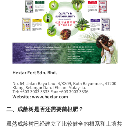
Hextar Fert Sdn. Bhd.
No. 64, Jalan Bayu Laut 4/KS09, Kota Bayuemas, 41200
Klang, Selangor Darul Ehsan, Malaysia.
Tel: +603 3003 3333 Fax: +603 3003 3336
Website: www.hextar.com
二、成龄树是否还需要菌根肥？
虽然成龄树已经建立了比较健全的根系和土壤共