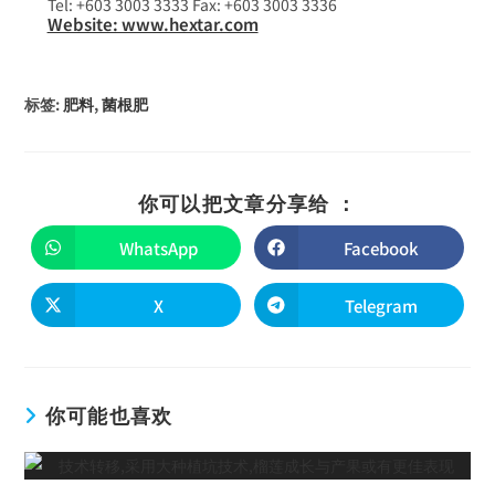
Tel: +603 3003 3333 Fax: +603 3003 3336
Website: www.hextar.com
标签
:
肥料
,
菌根肥
你可以把文章分享给 ：
WhatsApp
Facebook
X
Telegram
你可能也喜欢