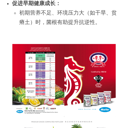
促进早期健康成长：
初期营养不足、环境压力大（如干旱、贫
瘠土）时，菌根有助提升抗逆性。