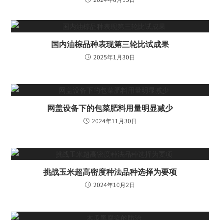
国内油棕品种表现第三轮比试成果
2025年1月30日
网盖设备下的包菜肥料用量明显减少
2024年11月30日
挑战玉米超高密度种法品种选择为要项
2024年10月2日