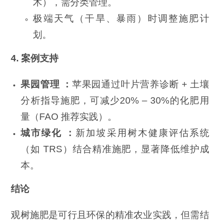
木），需分类管理。
极端天气（干旱、暴雨）时调整施肥计
划。
4. 案例支持
果园管理 ：
苹果园通过叶片营养诊断 + 土壤
分析指导施肥，可减少20% – 30%的化肥用
量（FAO 推荐实践）。
城市绿化 ：
新加坡采用树木健康评估系统
（如 TRS）结合精准施肥，显著降低维护成
本。
结论
观树施肥是可行且环保的精准农业实践，但需结