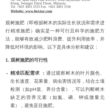
Klang, Selangor Darul Ehsan, Malaysia.
Tel: +603 3003 3333 Fax: +603 3003 3336
Website: www.hextar.com
观树施肥（即根据树木的实际生长状况和需求进
行精准施肥）确实是一种可行且科学的施肥方
法，能够有效减少肥料浪费、提升利用效率，并
降低对环境的影响。以下是具体分析和建议：
1. 观树施肥的可行性
精准匹配需求 ：
通过观察树木的叶片颜色、
生长速度、花果量、病虫害情况等，结合土壤
检测（如pH值、养分含量），可以判断树木
缺乏的营养元素（如氮、磷、钾或微量元
素），避免盲目施肥。