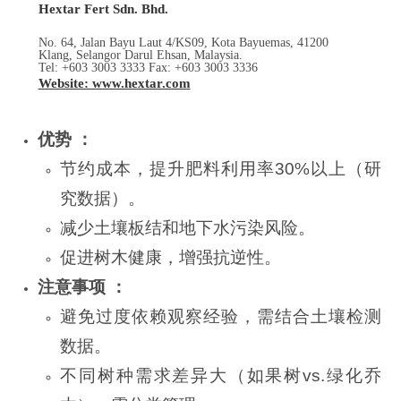
Hextar Fert Sdn. Bhd.
No. 64, Jalan Bayu Laut 4/KS09, Kota Bayuemas, 41200
Klang, Selangor Darul Ehsan, Malaysia.
Tel: +603 3003 3333 Fax: +603 3003 3336
Website: www.hextar.com
优势 ：
节约成本，提升肥料利用率30%以上（研
究数据）。
减少土壤板结和地下水污染风险。
促进树木健康，增强抗逆性。
注意事项 ：
避免过度依赖观察经验，需结合土壤检测
数据。
不同树种需求差异大（如果树vs.绿化乔