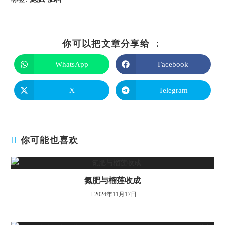
你可以把文章分享给 ：
WhatsApp
Facebook
X
Telegram
你可能也喜欢
氮肥与榴莲收成
2024年11月17日