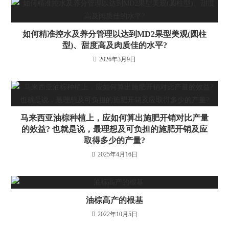
如何精准控水及养分管理以达到MD2果型美观(圆柱
型)、甜度高及肉质佳的水平?
2026年3月9日
马来西亚油棕种植上，应如何算出施肥开销对比产量
的效益? 也就是说，最理想及可负担的施肥开销及应
取得多少的产量?
2025年4月16日
油棕高产的根基
2022年10月5日