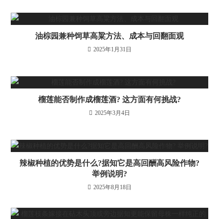
油棕园兼种饲草高粱方法、成本与回翻面观
2025年1月31日
榴莲能否制作成榴莲酒? 这方面有何挑战?
2025年3月4日
辣椒种植的优势是什么?据知它是高回酬高风险作物?
举例说明?
2025年8月18日