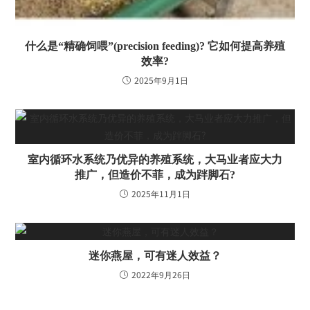
什么是“精确饲喂”(precision feeding)? 它如何提高养殖
效率?
2025年9月1日
室内循环水系统乃优异的养殖系统，大马业者应大力
推广，但造价不菲，成为跘脚石?
2025年11月1日
迷你燕屋，可有迷人效益？
2022年9月26日