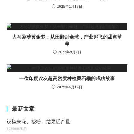
2025年1月16日
大马菠萝黄金梦：从田野到全球，产业起飞的甜蜜革
命
2025年9月2日
一位印度农友超高密度种植番石榴的成功故事
2025年4月14日
最新文章
辣椒来花、授粉、结果话产量
2026年8月1日