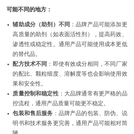
可能不同的地方：
辅助成分（助剂）不同
：品牌产品可能添加更
高质量的助剂（如表面活性剂），提高药效、
渗透性或稳定性。通用产品可能使用成本更低
的替代品。
配方技术不同
：即使有效成分相同，不同厂家
的配比、颗粒细度、溶解度等也会影响使用效
果和安全性。
质量控制和稳定性
：大品牌通常有更严格的品
控流程，通用产品质量可能更不稳定。
包装和售后服务
：品牌产品的包装、防伪、说
明书和技术服务更完善，通用产品可能相对简
陋。