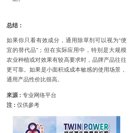
总结：
如果你只看有效成分，通用除草剂可以视为“便
宜的替代品”；但在实际应用中，特别是大规模
农业种植或对效果有较高要求时，品牌产品往往
更可靠。如果是小面积或成本敏感的使用场景，
通用产品性价比很高。
來源 :
专业网络平台
注 :
仅供參考