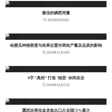
最佳的磷肥用量
2022年6月20日
哈蜜瓜种植密度与坐果位置对果粒产量及品质的影响
2024年11月19日
9字 “真经” 打造 ‘独贡’ 休闲农业
2024年12月17日
霹武吉美拉金龙鱼出口占全国72%最大