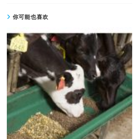
你可能也喜欢