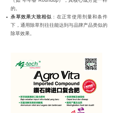
（如“年年春”Roundup），其核心成分是一样
的。
杀草效果大致相似
：在正常使用剂量和条件
下，通用除草剂往往能达到与品牌产品类似的
除草效果。