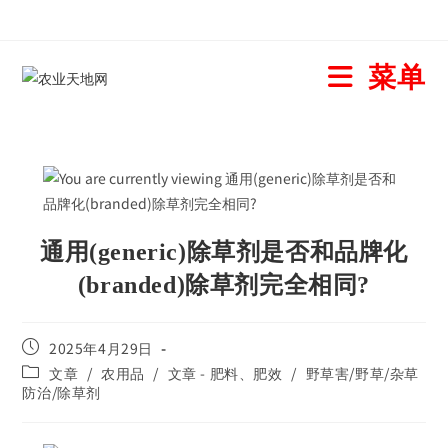
菜单
通用(generic)除草剂是否和品牌化
(branded)除草剂完全相同?
2025年4月29日
文章
/
农用品
/
文章 - 肥料、肥效
/
野草害/野草/杂草
防治/除草剂