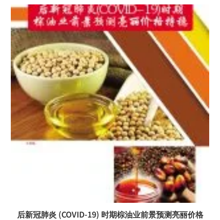
后新冠肺炎 (COVID-19) 时期棕油业前景预测亮丽价格