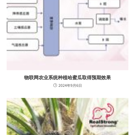
物联网农业系统种植哈蜜瓜取得预期效果
2024年9月6日