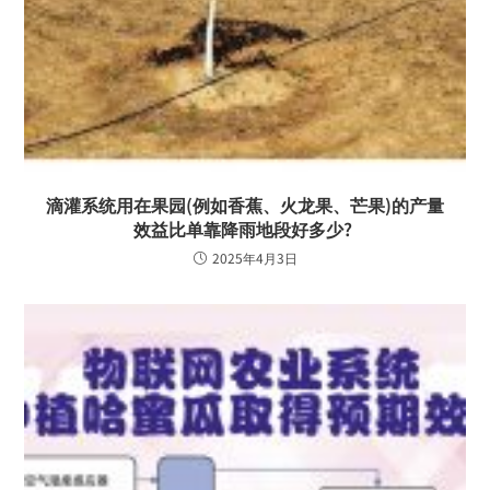
滴灌系统用在果园(例如香蕉、火龙果、芒果)的产量
效益比单靠降雨地段好多少?
2025年4月3日