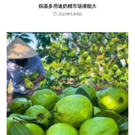
棕基多用途奶精市场潜能大
2023年5月9日