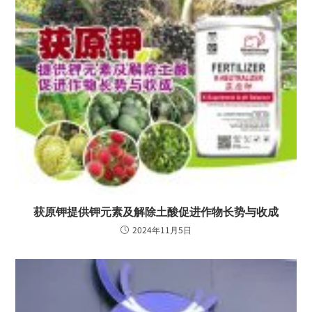
获原钾提供钾元素及解除土酸促进作物长势与收成
2024年11月5日