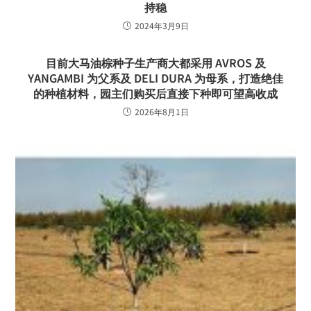
持稳
2024年3月9日
目前大马油棕种子生产商大都采用 AVROS 及
YANGAMBI 为父系及 DELI DURA 为母系，打造绝佳
的种植材料，园主们购买后直接下种即可望高收成
2026年8月1日