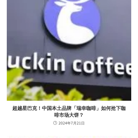
超越星巴克！中国本土品牌「瑞幸咖啡」如何抢下咖
啡市场大饼？
2024年7月21日