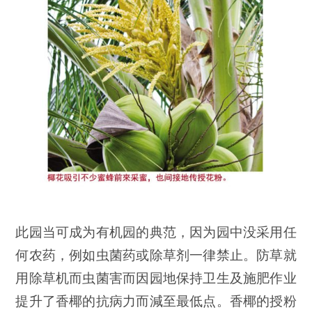
此园当可成为有机园的典范，因为园中没采用任
何农药，例如虫菌药或除草剂一律禁止。防草就
用除草机而虫菌害而因园地保持卫生及施肥作业
提升了香椰的抗病力而減至最低点。香椰的授粉