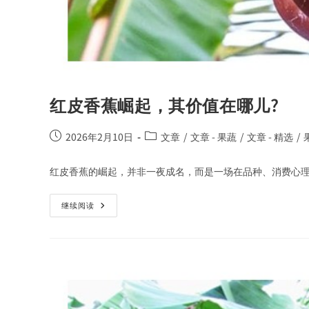
红皮香蕉崛起，其价值在哪儿?
2026年2月10日
文章
/
文章 - 果蔬
/
文章 - 精选
/
红皮香蕉的崛起，并非一夜成名，而是一场在品种、消费心
继续阅读