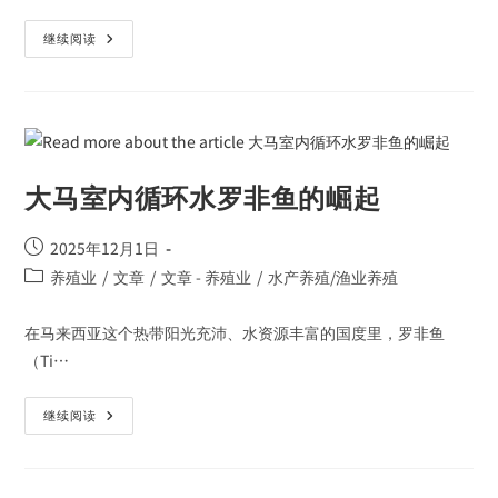
继续阅读
大马室内循环水罗非鱼的崛起
2025年12月1日
养殖业
/
文章
/
文章 - 养殖业
/
水产养殖/渔业养殖
在马来西亚这个热带阳光充沛、水资源丰富的国度里，罗非鱼
（Ti…
继续阅读