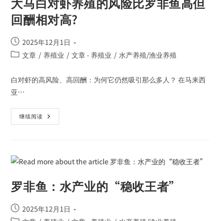
大马白对虾养殖的风险比罗非鱼高但
回酬相对高?
2025年12月1日
文章
/
养殖业
/
文章 - 养殖业
/
水产养殖/渔业养殖
白对虾的高风险、高回酬：为何它仍然吸引那么多人？ 在马来西
亚…
继续阅读
罗非鱼：水产业的“稳收王者”
2025年12月1日