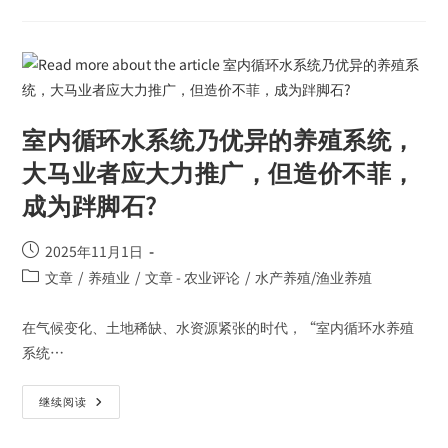
室内循环水系统乃优异的养殖系统，
大马业者应大力推广，但造价不菲，
成为跘脚石?
2025年11月1日
文章
/
养殖业
/
文章 - 农业评论
/
水产养殖/渔业养殖
在气候变化、土地稀缺、水资源紧张的时代，“室内循环水养殖
系统…
继续阅读