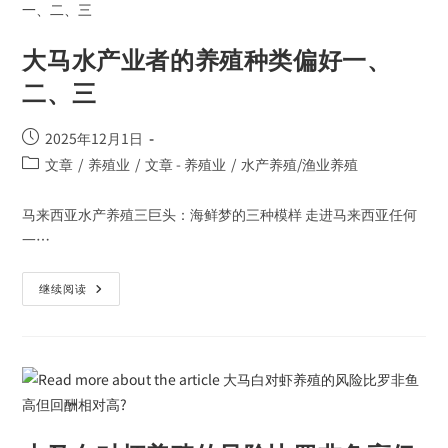
大马水产业者的养殖种类偏好一、
二、三
2025年12月1日
文章
/
养殖业
/
文章 - 养殖业
/
水产养殖/渔业养殖
马来西亚水产养殖三巨头：海鲜梦的三种模样 走进马来西亚任何
一…
继续阅读