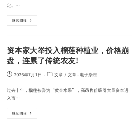
定。…
继续阅读
资本家大举投入榴莲种植业，价格崩
盘，连累了传统农友!
2026年7月1日
文章
/
文章 - 电子杂志
过去十年，榴莲被誉为“黄金水果”，高昂售价吸引大量资本进
入市…
继续阅读