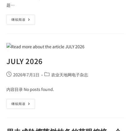
题…
继续阅读
JULY 2026
2026年7月1日
农业天地网电子杂志
内容目录 No posts found.
继续阅读