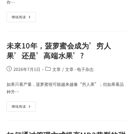
作…
继续阅读
未來10年，菠萝蜜会成为’穷人
果’还是’高端水果’?
2026年7月1日
文章
/
文章 - 电子杂志
如果只看产量，菠萝蜜很可能越来越像“穷人果”；但如果看品
种升…
继续阅读