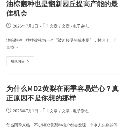
油棕翻种也是翻新园丘提高产能的最
佳机会
2026年7月1日
文章
/
文章 - 电子杂志
油棕翻种，往往被视为一个“被迫接受的成本期”，树老了、产
量掉…
继续阅读
为什么MD2黄梨在雨季容易烂心？真
正原因不是你想的那样
2026年7月1日
文章
/
文章 - 电子杂志
每当雨季来临，不少MD2黄梨种植户都会发现一个令人头痛的问