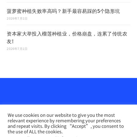
菠萝蜜种植失败率高吗？新手最容易踩的5个隐形坑
2026年7月1日
资本家大举投入榴莲种植业，价格崩盘，连累了传统农
友!
2026年7月1日
We use cookies on our website to give you the most
relevant experience by remembering your preferences
and repeat visits. By clicking “Accept”, you consent to
the use of ALL the cookies.