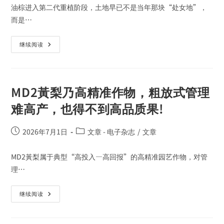
油棕进入第二代重植阶段，土地早已不是当年那块“处女地”，
而是…
继续阅读
MD2黃梨乃高精准作物，粗放式管理
难高产，也得不到高品质果!
2026年7月1日
文章 - 电子杂志
/
文章
MD2黃梨属于典型“高投入—高回报”的高精准园艺作物，对管
理…
继续阅读