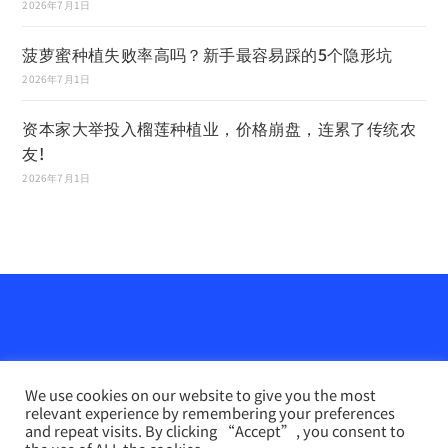
2026年7月1日
菠萝蜜种植失败率高吗？新手最容易踩的5个隐形坑
2026年7月1日
资本家大举投入榴莲种植业，价格崩盘，连累了传统农
友!
2026年7月1日
We use cookies on our website to give you the most
relevant experience by remembering your preferences
and repeat visits. By clicking “Accept”, you consent to