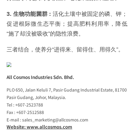
3.
生物功能菌群
:
活化土壤中被固定的磷、钾；
促进根际微生态平衡；提高肥料利用率，降低
“施了却没被吸收”的隐性浪费。
三者结合，使养分“进得来、留得住、用得久”。
All Cosmos Industries Sdn. Bhd.
PLO 650, Jalan Keluli 7, Pasir Gudang Industrial Estate, 81700
Pasir Gudang, Johor, Malaysia.
Tel : +607-2523788
Fax : +607-2512588
E-mail : sales_marketing@allcosmos.com
Website: www.allcosmos.com