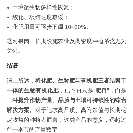
土壤微生物多样性恢复；
酸化、板结速度减缓；
化肥用量可逐步下调 10–30%。
这对果园、长期设施农业及高密度种植系统尤为
关键。
结语
综上所述，
将化肥、生物肥与有机肥三者结聚于
一体的生物有机化肥
，已不再只是“肥料”，而是
一种
提升作物产量、品质与土壤可持续性的综合
解决方案
。对于追求高品质、高附加值与长期稳
定收益的种植者而言，这类产品的意义，远超过
单一季节的产量数字。