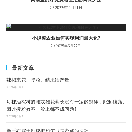
2022年11月21日
小規模农业如何实现利润最大化?
2025年6月22日
最新文章
辣椒来花、授粉、结果话产量
2026年8月1日
每棵油棕树的雌或雄花萌长沒有一定的规律，此起彼落,
因此授粉效率一般上都不成问题?
2026年8月1日
新手在露天种辣椒如何少走弯路的技巧