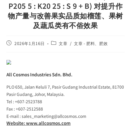
P205 5 : K20 25 : S 9 + B) 对提升作
物产量与改善果实品质如榴莲、果树
及蔬瓜类有不俗效果
2026年1月16日
文章
/
文章 - 肥料、肥效
All Cosmos Industries Sdn. Bhd.
PLO 650, Jalan Keluli 7, Pasir Gudang Industrial Estate, 81700
Pasir Gudang, Johor, Malaysia.
Tel : +607-2523788
Fax : +607-2512588
E-mail : sales_marketing@allcosmos.com
Website: www.allcosmos.com