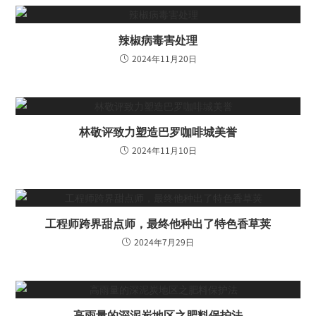
辣椒病毒害处理
2024年11月20日
林敬评致力塑造巴罗咖啡城美誉
2024年11月10日
工程师跨界甜点师，最终他种出了特色香草荚
2024年7月29日
高雨量的深泥炭地区之肥料保护法