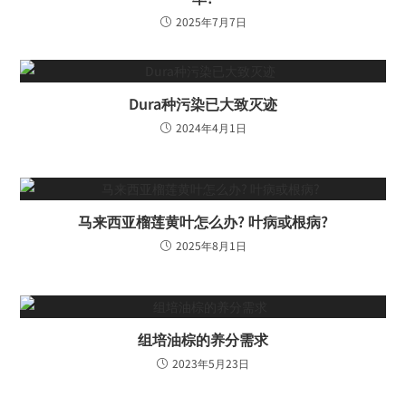
2025年7月7日
Dura种污染已大致灭迹
2024年4月1日
马来西亚榴莲黄叶怎么办? 叶病或根病?
2025年8月1日
组培油棕的养分需求
2023年5月23日