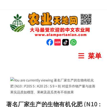
菜单
著名厂家生产的生物有机化肥 (N10 :