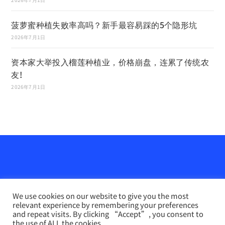
菠萝蜜种植失败率高吗？新手最容易踩的5个隐形坑
2026年7月1日
资本家大举投入榴莲种植业，价格崩盘，连累了传统农
友!
2026年7月1日
We use cookies on our website to give you the most
relevant experience by remembering your preferences
and repeat visits. By clicking “Accept”, you consent to
the use of ALL the cookies.