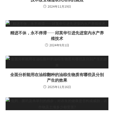
2024年11月19日
精进不休，永不停滞——邱英华引进先进室内水产养
殖技术
2024年9月1日
全面分析能用在油棕翻种的油棕生物质有哪些及分别
产生的效果
2025年11月16日