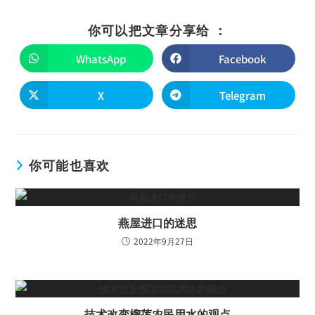
你可以把文章分享给 ：
WhatsApp
Facebook
X
Telegram
你可能也喜欢
燕屋进口的迷思
2022年9月27日
技术改变榴莲农民用水的观点