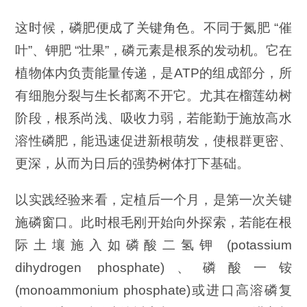
这时候，磷肥便成了关键角色。不同于氮肥 “催
叶”、钾肥 “壮果”，磷元素是根系的发动机。它在
植物体内负责能量传递，是ATP的组成部分，所
有细胞分裂与生长都离不开它。尤其在榴莲幼树
阶段，根系尚浅、吸收力弱，若能勤于施放高水
溶性磷肥，能迅速促进新根萌发，使根群更密、
更深，从而为日后的强势树体打下基础。
以实践经验来看，定植后一个月，是第一次关键
施磷窗口。此时根毛刚开始向外探索，若能在根
际土壤施入如磷酸二氢钾 (potassium
dihydrogen phosphate)、磷酸一铵
(monoammonium phosphate)或进口高溶磷复