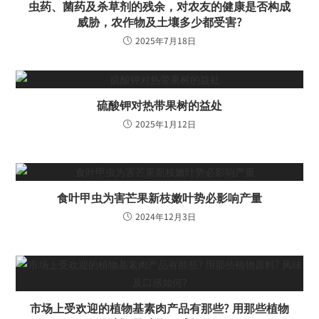
虫药、菌药及杀草剂的残余，对农友的健康是否构成
威胁，农作物及土壤多少都受害?
2025年7月18日
硫酸钾对热带果树的益处
2025年1月12日
食叶甲虫为害芒果新枝嫩叶势必影响产量
2024年12月3日
市场上受欢迎的植物基素肉产品有那些? 用那些植物