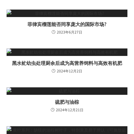
菲律宾榴莲能否同享庞大的国际市场?
2023年6月27日
黑水虻幼虫处理厨余后成为高营养饲料与高效有机肥
2024年12月2日
硫肥与油棕
2024年12月21日