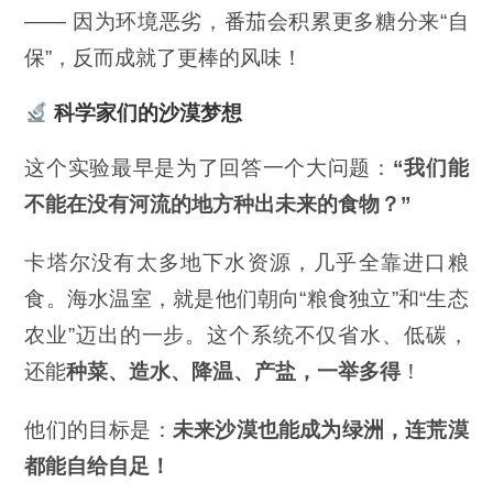
—— 因为环境恶劣，番茄会积累更多糖分来“自
保”，反而成就了更棒的风味！
科学家们的沙漠梦想
这个实验最早是为了回答一个大问题：
“
我们能
不能在没有河流的地方种出未来的食物？”
卡塔尔没有太多地下水资源，几乎全靠进口粮
食。海水温室，就是他们朝向“粮食独立”和“生态
农业”迈出的一步。这个系统不仅省水、低碳，
还能
种菜、造水、降温、产盐，一举多得
！
他们的目标是：
未来沙漠也能成为绿洲，连荒漠
都能自给自足！