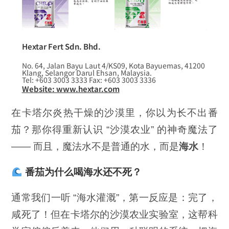
Hextar Fert Sdn. Bhd.
No. 64, Jalan Bayu Laut 4/KS09, Kota Bayuemas, 41200
Klang, Selangor Darul Ehsan, Malaysia.
Tel: +603 3003 3333 Fax: +603 3003 3336
Website: www.hextar.com
在卡塔尔炎热干燥的沙漠里，你以为长不出番
茄？那你得重新认识 “沙漠农业” 的神奇魔法了
—— 而且，魔法水不是普通的水，而是
海水
！
番茄为什么喝海水还不死？
通常我们一听 “海水灌溉”，第一反应是：完了，
咸死了！但在卡塔尔的沙漠农业实验室，这帮科