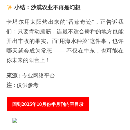
小结：沙漠农业不再是幻想
卡塔尔用太阳烤出来的“番茄奇迹”，正告诉我
们：只要肯动脑筋，连最不适合耕种的地方也能
开出丰收的果实。而“用海水种菜”这件事，也许
哪天就会成为常态 —— 不仅在中东，也可能在
你未来的阳台上！
來源 :
专业网络平台
注 :
仅供參考
回到2025年10月份半月刊内容目录