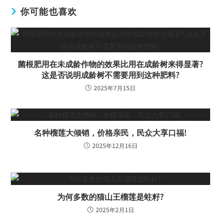
你可能也喜欢
菌根肥用在未成龄作物的效果比用在成龄树来得显著?
这是否说明成龄树不需要用到这种肥料?
2025年7月15日
名种榴莲大倾销，价格亲民，民众大享口福!
2025年12月16日
为何多数的猫山王榴莲是蛀籽?
2025年2月1日