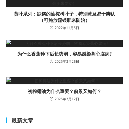
黄叶系列：缺镁的油棕树叶子，特別黃及易于辨认
（可施放硫镁肥来防治）
2022年11月5日
为什么香蕉种下后长势弱，容易感染蕉心腐病?
2025年3月26日
初榨椰油为什么重要？前景又如何？
2025年3月12日
最新文章