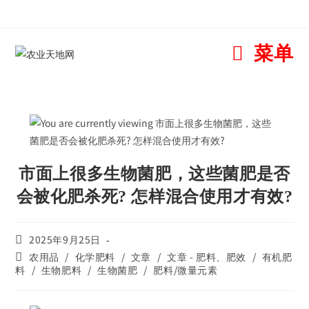
菜单
市面上很多生物菌肥，这些菌肥是否
会被化肥杀死? 怎样混合使用才有效?
2025年9月25日
农用品
/
化学肥料
/
文章
/
文章 - 肥料、肥效
/
有机肥
料
/
生物肥料
/
生物菌肥
/
肥料/微量元素