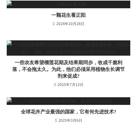
一颗花生看正阳
2024年10月28日
一些农友希望榴莲花期及结果期同步，收成干脆利
落，不会拖太久。为此，他们必须采用植物生长调节
剂来促成?
2025年7月12日
全球花卉产业最强的国家，它有何先进技术?
2025年3月6日