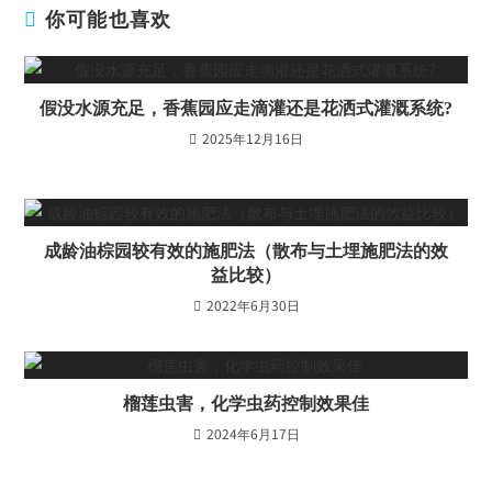
你可能也喜欢
假没水源充足，香蕉园应走滴灌还是花洒式灌溉系统?
2025年12月16日
成龄油棕园较有效的施肥法（散布与土埋施肥法的效
益比较）
2022年6月30日
榴莲虫害，化学虫药控制效果佳
2024年6月17日