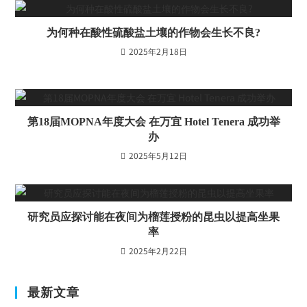
为何种在酸性硫酸盐土壤的作物会生长不良?
2025年2月18日
第18届MOPNA年度大会 在万宜 Hotel Tenera 成功举
办
2025年5月12日
研究员应探讨能在夜间为榴莲授粉的昆虫以提高坐果
率
2025年2月22日
最新文章