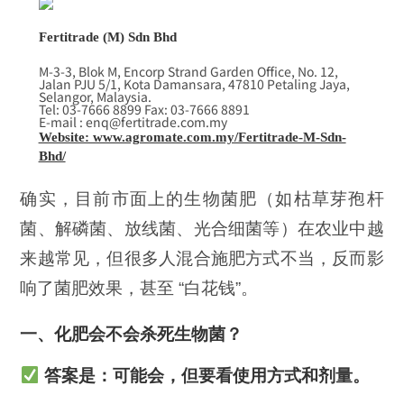
Fertitrade (M) Sdn Bhd
M-3-3, Blok M, Encorp Strand Garden Office, No. 12,
Jalan PJU 5/1, Kota Damansara, 47810 Petaling Jaya,
Selangor, Malaysia.
Tel: 03-7666 8899 Fax: 03-7666 8891
E-mail : enq@fertitrade.com.my
Website: www.agromate.com.my/Fertitrade-M-Sdn-
Bhd/
确实，目前市面上的生物菌肥（如枯草芽孢杆
菌、解磷菌、放线菌、光合细菌等）在农业中越
来越常见，但很多人混合施肥方式不当，反而影
响了菌肥效果，甚至 “白花钱”。
一、化肥会不会杀死生物菌？
答案是：
可能会，但要看使用方式和剂量
。