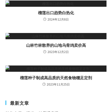
榴莲出口趋势白热化
2024年12月8日
山林竹林散养的山地乌骨鸡卖价高
2023年12月2日
榴莲种子制成高品质的天然食物穩足定剂
2023年11月25日
最新文章