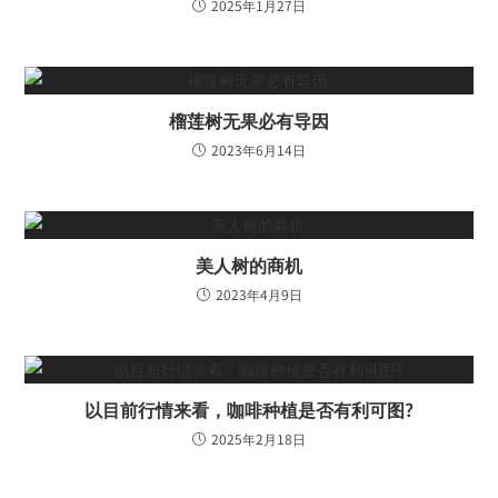
2025年1月27日
榴莲树无果必有导因
2023年6月14日
美人树的商机
2023年4月9日
以目前行情来看，咖啡种植是否有利可图?
2025年2月18日