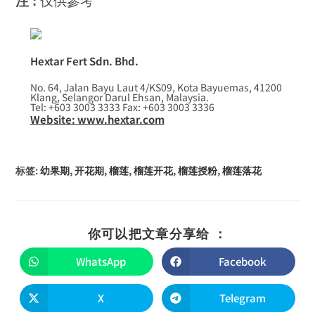
注 :
仅供參考
Hextar Fert Sdn. Bhd.
No. 64, Jalan Bayu Laut 4/KS09, Kota Bayuemas, 41200
Klang, Selangor Darul Ehsan, Malaysia.
Tel: +603 3003 3333 Fax: +603 3003 3336
Website: www.hextar.com
标签
:
幼果期
,
开花期
,
榴莲
,
榴莲开花
,
榴莲授粉
,
榴莲落花
你可以把文章分享给 ：
WhatsApp
Facebook
X
Telegram