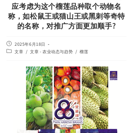
应考虑为这个榴莲品种取个动物名
称，如松鼠王或猫山王或黑刺等奇特
的名称，对推广方面更加顺手?
2025年6月18日
文章
/
文章 - 农业动态与趋势
/
榴莲