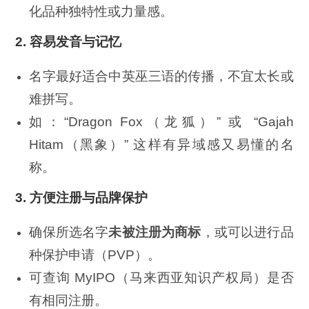
化品种独特性或力量感。
2.
容易发音与记忆
名字最好适合中英巫三语的传播，不宜太长或
难拼写。
如：“Dragon Fox（龙狐）” 或 “Gajah
Hitam（黑象）” 这样有异域感又易懂的名
称。
3.
方便注册与品牌保护
确保所选名字
未被注册为商标
，或可以进行品
种保护申请（PVP）。
可查询 MyIPO（马来西亚知识产权局）是否
有相同注册。