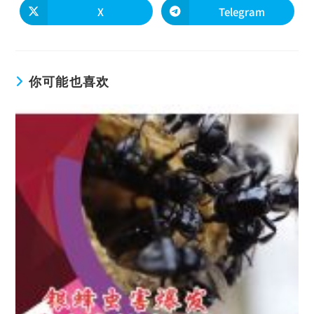
X
Telegram
你可能也喜欢