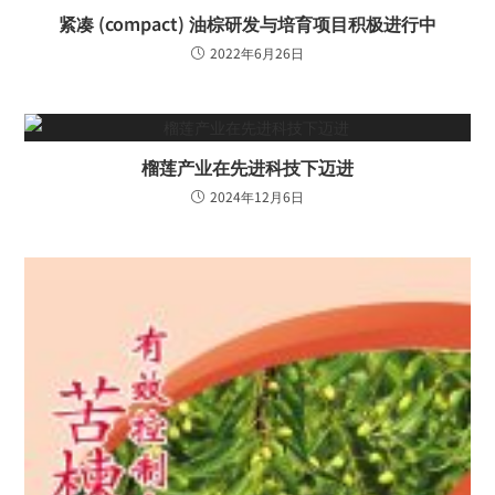
紧凑 (compact) 油棕研发与培育项目积极进行中
2022年6月26日
榴莲产业在先进科技下迈进
2024年12月6日