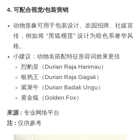
4.
可配合视觉
/
包装营销
动物形象可用于包装设计、农园招牌、社媒宣
传，例如将 “黑狐榴莲” 设计为暗色系奢华风
格。
小建议：动物名搭配特征形容词效果更佳
烈豹皇（Durian Raja Harimau）
银鸦王（Durian Raja Gagak）
紫犀牛（Durian Badak Ungu）
黄金狐（Golden Fox）
來源 :
专业网络平台
注 :
仅供參考