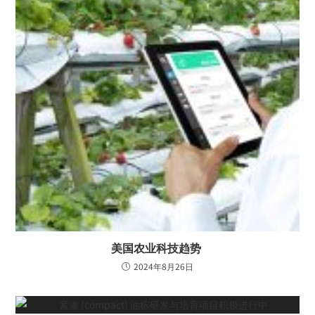
美国农业科技趋势
2024年8月26日