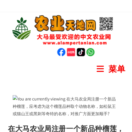
菜单
在大马农业局注册一个新品种榴莲，