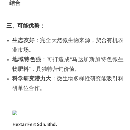
结合
三、可能优势：
生态友好
：完全天然微生物来源，契合有机农
业市场。
地域特色强
：可打造成“马达加斯加特色微生
物肥料”，具独特营销价值。
科学研究潜力大
：微生物多样性研究能吸引科
研单位合作。
Hextar Fert Sdn. Bhd.