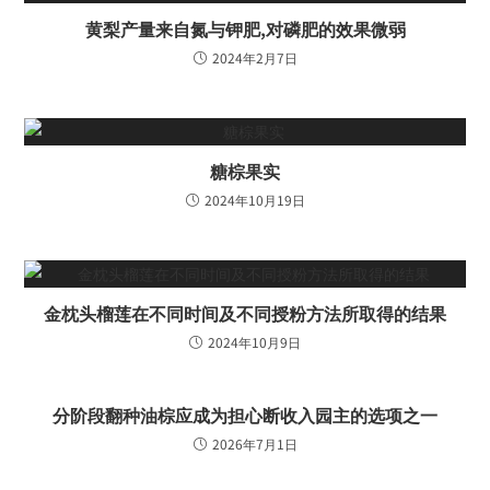
黄梨产量来自氮与钾肥,对磷肥的效果微弱
2024年2月7日
糖棕果实
2024年10月19日
金枕头榴莲在不同时间及不同授粉方法所取得的结果
2024年10月9日
分阶段翻种油棕应成为担心断收入园主的选项之一
2026年7月1日