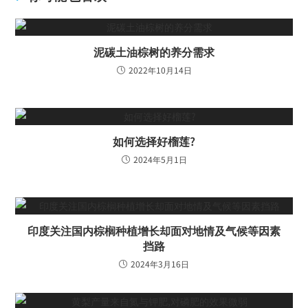
泥碳土油棕树的养分需求
2022年10月14日
如何选择好榴莲?
2024年5月1日
印度关注国内棕榈种植增长却面对地情及气候等因素
挡路
2024年3月16日