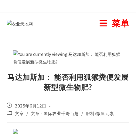
菜单
马达加斯加： 能否利用狐猴粪便发展
新型微生物肥?
2025年6月12日
文章
/
文章 - 国际农业千奇百趣
/
肥料/微量元素