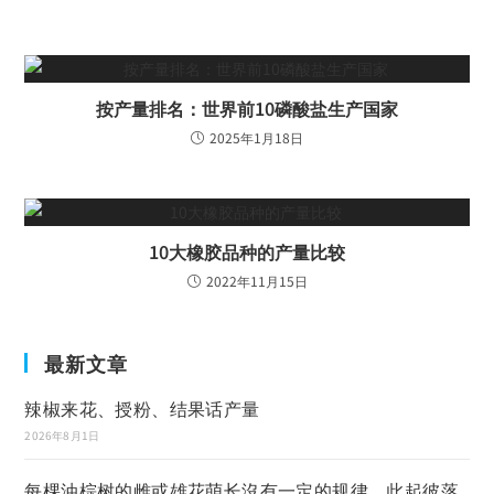
按产量排名：世界前10磷酸盐生产国家
2025年1月18日
10大橡胶品种的产量比较
2022年11月15日
最新文章
辣椒来花、授粉、结果话产量
2026年8月1日
每棵油棕树的雌或雄花萌长沒有一定的规律，此起彼落,