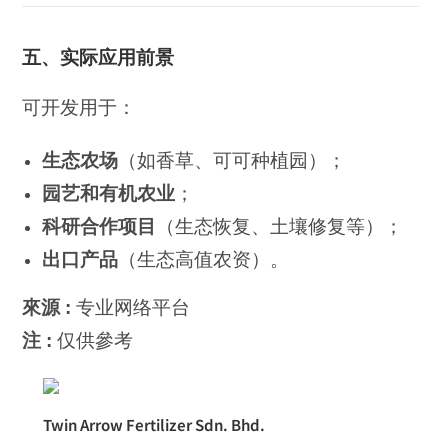
五、实际应用前景
可开发用于：
生态农场
（如香草、可可种植园）；
园艺和有机农业
；
科研合作项目
（生态恢复、土壤修复等）；
出口产品
（生态高值农资）。
來源 :
专业网络平台
注 :
仅供參考
Twin Arrow Fertilizer Sdn. Bhd.