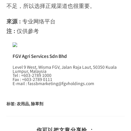
不足，所以选择正规渠道也很重要。
來源 :
专业网络平台
注 :
仅供參考
FGV Agri Services Sdn Bhd
Level 9 West, Wisma FGV, Jalan Raja Laut, 50350 Kuala
Lumpur, Malaysia
Tel : +603-2789 1000
Fax : +603-2789 0111
E-mail : fassbmarketing@fgvholdings.com
标签
:
农用品
,
除草剂
你可以把文章分享给 ：