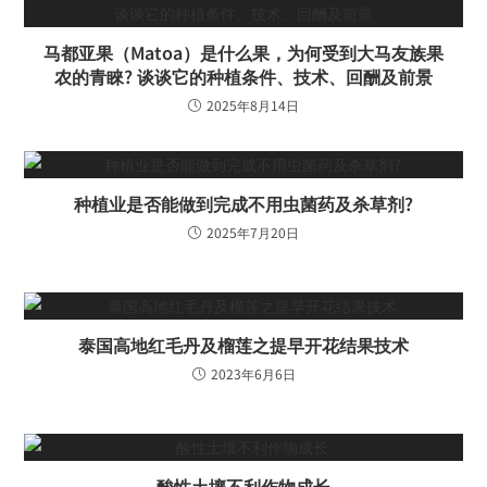
马都亚果（Matoa）是什么果，为何受到大马友族果
农的青睞? 谈谈它的种植条件、技术、回酬及前景
2025年8月14日
种植业是否能做到完成不用虫菌药及杀草剂?
2025年7月20日
泰国高地红毛丹及榴莲之提早开花结果技术
2023年6月6日
酸性土壤不利作物成长