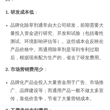
1. 研发成本低
：
品牌化除草剂通常由大公司研发，前期需要大
量投入资金进行研究、开发和试验（包括毒性
测试、环境影响评估等）。这些成本会反映在
产品价格中。而通用除草剂是等到专利过期
后，根据现有配方生产的，省去了研发费用。
2. 市场营销费用少
：
品牌化产品会投入大量资金用于广告、市场推
广、品牌建设等；而通用产品一般不做太多宣
传，靠低价竞争，节省了大量营销成本。