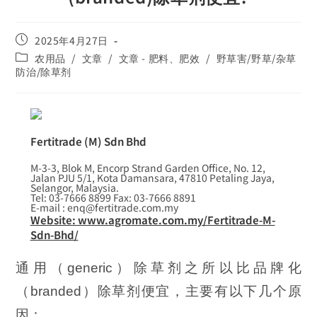
2025年4月27日
农用品
/
文章
/
文章 - 肥料、肥效
/
野草害/野草/杂草
防治/除草剂
Fertitrade (M) Sdn Bhd
M-3-3, Blok M, Encorp Strand Garden Office, No. 12,
Jalan PJU 5/1, Kota Damansara, 47810 Petaling Jaya,
Selangor, Malaysia.
Tel: 03-7666 8899 Fax: 03-7666 8891
E-mail : enq@fertitrade.com.my
Website: www.agromate.com.my/Fertitrade-M-
Sdn-Bhd/
通用（generic）除草剂之所以比品牌化
（branded）除草剂便宜，主要有以下几个原
因：