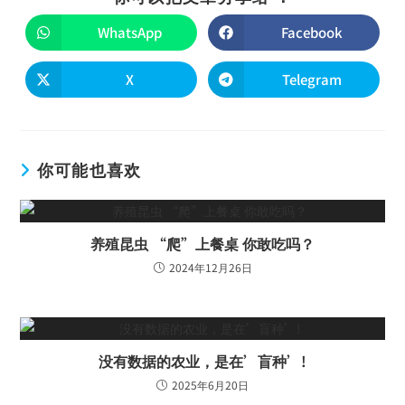
WhatsApp
Facebook
X
Telegram
你可能也喜欢
养殖昆虫 “爬”上餐桌 你敢吃吗？
2024年12月26日
没有数据的农业，是在’盲种’!
2025年6月20日