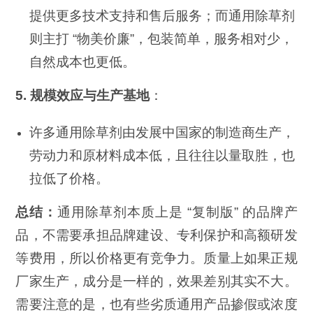
提供更多技术支持和售后服务；而通用除草剂
则主打 “物美价廉”，包装简单，服务相对少，
自然成本也更低。
5. 规模效应与生产基地
：
许多通用除草剂由发展中国家的制造商生产，
劳动力和原材料成本低，且往往以量取胜，也
拉低了价格。
总结：
通用除草剂本质上是 “复制版” 的品牌产
品，不需要承担品牌建设、专利保护和高额研发
等费用，所以价格更有竞争力。质量上如果正规
厂家生产，成分是一样的，效果差别其实不大。
需要注意的是，也有些劣质通用产品掺假或浓度