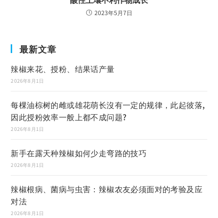
2023年5月7日
最新文章
辣椒来花、授粉、结果话产量
2026年8月1日
每棵油棕树的雌或雄花萌长沒有一定的规律，此起彼落,
因此授粉效率一般上都不成问题?
2026年8月1日
新手在露天种辣椒如何少走弯路的技巧
2026年8月1日
辣椒根病、菌病与虫害：辣椒农友必须面对的考验及应
对法
2026年8月1日