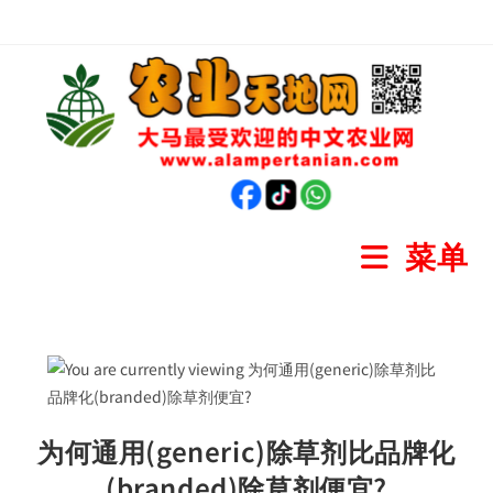
菜单
为何通用(generic)除草剂比品牌化
(branded)除草剂便宜?