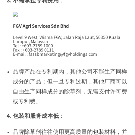
3. 不需承担专利费用
：
FGV Agri Services Sdn Bhd
Level 9 West, Wisma FGV, Jalan Raja Laut, 50350 Kuala
Lumpur, Malaysia
Tel : +603-2789 1000
Fax : +603-2789 0111
E-mail : fassbmarketing@fgvholdings.com
品牌产品在专利期内，其他公司不能生产同样
成分的产品；但一旦专利过期，其他厂商可以
自由生产同样成分的除草剂，无需支付许可费
或专利费。
4. 包装和服务成本低
：
品牌除草剂往往使用更高质量的包装材料，并