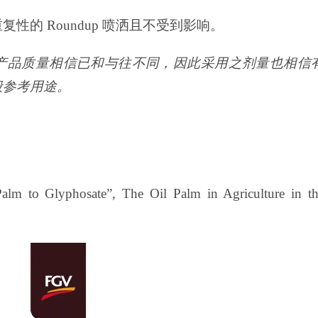
的 Roundup 喷洒且不受到影响。
年，产品质量相信已和与往不同，因此采用之剂量也相信
般参考用途。
lm to Glyphosate”, The Oil Palm in Agriculture in t