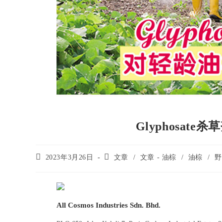
Glyphosat
2023年3月26日
文章
/
文章 - 油棕
/
油棕
/
野
All Cosmos Industries Sdn. Bhd.