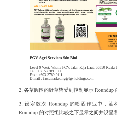
FGV Agri Services Sdn Bhd
Level 9 West, Wisma FGV, Jalan Raja Laut, 50350 Kuala 
Tel : +603-2789 1000
Fax : +603-2789 0111
E-mail : fassbmarketing@fgvholdings.com
2. 各草圆围的野草皆受到控制显示 Roundup
3. 设定数次 Roundup 的喷洒作业中，
Roundup 的对照组比较之下显示之间并没