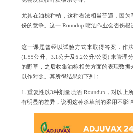
尤其在油棕种植，这种看法相当普遍，因为
份的竞争。这一 Roundup 喷洒作业会否
这一课题曾经以试验方式来取得答案，作法包括采用 R
(1.55公升、3.1公升及6.2公升/公顷) 
的野草，之后收集油棕相关方面的表现数据
以作对照。其所得结果如下列：
1. 重复性以3种剂量喷洒 Roundup，
有明显的差异，说明这种杀草剂的采用不影