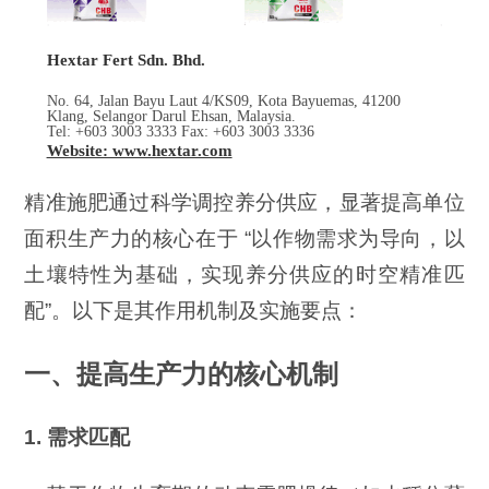
Hextar Fert Sdn. Bhd.
No. 64, Jalan Bayu Laut 4/KS09, Kota Bayuemas, 41200
Klang, Selangor Darul Ehsan, Malaysia.
Tel: +603 3003 3333 Fax: +603 3003 3336
Website: www.hextar.com
精准施肥通过科学调控养分供应，显著提高单位
面积生产力的核心在于 “以作物需求为导向，以
土壤特性为基础，实现养分供应的时空精准匹
配”。以下是其作用机制及实施要点：
一、提高生产力的核心机制
1. 需求匹配