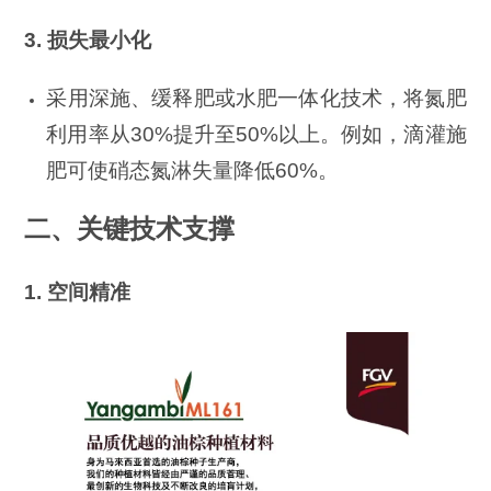
3. 损失最小化
采用深施、缓释肥或水肥一体化技术，将氮肥
利用率从30%提升至50%以上。例如，滴灌施
肥可使硝态氮淋失量降低60%。
二、关键技术支撑
1. 空间精准