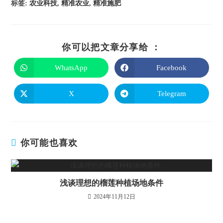
标签
:
农业科技
,
精准农业
,
精准施肥
你可以把文章分享给 ：
WhatsApp
Facebook
X
Telegram
你可能也喜欢
浅谈理想的榴莲种植场地条件
2024年11月12日