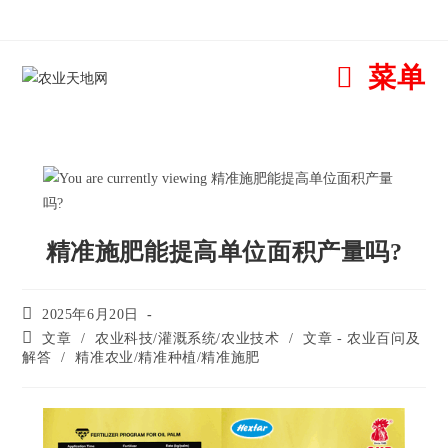
菜单
精准施肥能提高单位面积产量吗?
2025年6月20日
文章
/
农业科技/灌溉系统/农业技术
/
文章 - 农业百问及
解答
/
精准农业/精准种植/精准施肥