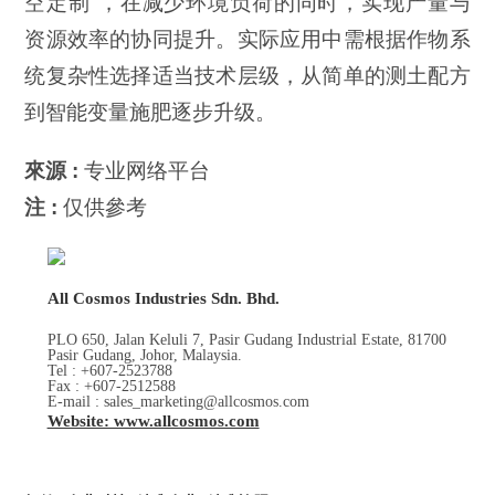
空定制”，在减少环境负荷的同时，实现产量与
资源效率的协同提升。实际应用中需根据作物系
统复杂性选择适当技术层级，从简单的测土配方
到智能变量施肥逐步升级。
來源 :
专业网络平台
注 :
仅供參考
All Cosmos Industries Sdn. Bhd.
PLO 650, Jalan Keluli 7, Pasir Gudang Industrial Estate, 81700
Pasir Gudang, Johor, Malaysia.
Tel : +607-2523788
Fax : +607-2512588
E-mail : sales_marketing@allcosmos.com
Website: www.allcosmos.com