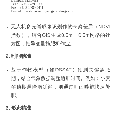
Lumpur, Malaysia
Tel : +603-2789 1000
Fax : +603-2789 0111
E-mail : fassbmarketing@fgvholdings.com
无人机多光谱成像识别作物长势差异（NDVI
指数），结合GIS生成0.5m × 0.5m网格的处
方图，指导变量施肥机作业。
2. 时间精准
基于作物模型（如DSSAT）预测关键需肥
期，结合气象数据调整追肥时间。例如：小麦
孕穗期遇降雨延迟，则通过叶面喷施快速补
肥。
3. 形态精准