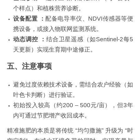
个样点）和植株营养诊断。
设备配置 ：
配备电导率仪、NDVI传感器等便
携设备，或接入物联网监测系统。
动态调控 ：
结合卫星遥感（如Sentinel-2每5
天更新）实现生育期中途修正。
五、注意事项
避免过度依赖技术设备，需结合农户经验（如
叶色卡判断）进行验证。
初始投入较高（约200 – 500元/亩），但3年
内可通过节肥增产收回成本。
精准施肥的本质是将传统 “均匀撒施” 升级为 “时