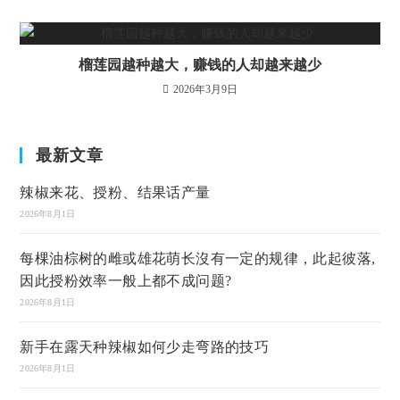
榴莲园越种越大，赚钱的人却越来越少
2026年3月9日
最新文章
辣椒来花、授粉、结果话产量
2026年8月1日
每棵油棕树的雌或雄花萌长沒有一定的规律，此起彼落,
因此授粉效率一般上都不成问题?
2026年8月1日
新手在露天种辣椒如何少走弯路的技巧
2026年8月1日