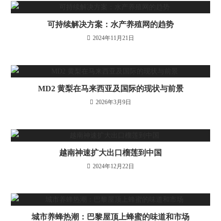
可持续解决方案：水产养殖网的趋势
2024年11月21日
MD2 黄梨在马来西亚及国际的现状与前景
2026年3月9日
越南神速扩大出口榴莲到中国
2024年12月22日
城市养蜂热潮：巴黎屋顶上蜂蜜的味道和市场