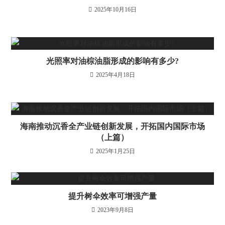
2025年10月16日
光照率对油棕油脂形成的影响有多少?
2025年4月18日
海南推动沉香全产业链创新发展，开拓国内国际市场
（上篇）
2025年1月25日
提升树伞效率可增强产量
2023年9月8日