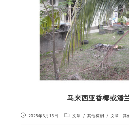
马来西亚香椰或潘兰
2025年3月15日
文章
/
其他棕榈
/
文章 - 