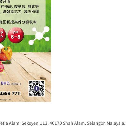
Setia Alam, Seksyen U13, 40170 Shah Alam, Selangor, Malaysia.