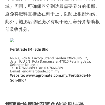
域）周围，可确保养分到达最需要养分的根部。
避免将肥料直接放在树干上，以防止根部灼伤。
此外，施肥后彻底浇水有助于激活养分并帮助根
部吸收养分。
Fertitrade (M) Sdn Bhd
M-3-3, Blok M, Encorp Strand Garden Office, No. 12,
Jalan PJU 5/1, Kota Damansara, 47810 Petaling Jaya,
Selangor, Malaysia.
Tel: 03-7666 8899 Fax: 03-7666 8891
E-mail : enq@fertitrade.com.my
Website: www.agromate.com.my/Fertitrade-M-
Sdn-Bhd/
榴莲树施肥时应避免的常见错误