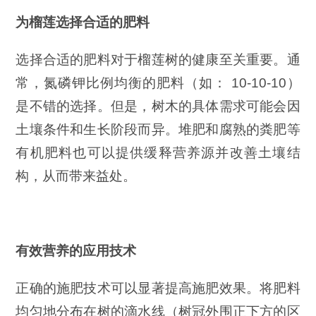
为榴莲选择合适的肥料
选择合适的肥料对于榴莲树的健康至关重要。通
常，氮磷钾比例均衡的肥料（如： 10-10-10）
是不错的选择。但是，树木的具体需求可能会因
土壤条件和生长阶段而异。堆肥和腐熟的粪肥等
有机肥料也可以提供缓释营养源并改善土壤结
构，从而带来益处。
有效营养的应用技术
正确的施肥技术可以显著提高施肥效果。将肥料
均匀地分布在树的滴水线（树冠外围正下方的区