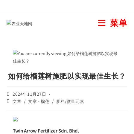
菜单
如何给榴莲树施肥以实现最佳生长？
2024年11月27日
文章
/
文章 - 榴莲
/
肥料/微量元素
Twin Arrow Fertilizer Sdn. Bhd.