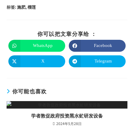
标签
:
施肥
,
榴莲
你可以把文章分享给 ：
WhatsApp
Facebook
X
Telegram
你可能也喜欢
学者敦促政府投资黑水虻研发设备
2024年5月28日