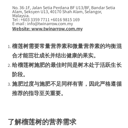
No. 36-1F, Jalan Setia Perdana BF U13/BF, Bandar Setia
Alam, Seksyen U13, 40170 Shah Alam, Selangor,
Malaysia.
Tel : +603 3359 7711 +6016 9815 169
E-mail : info@twinarrow.com.my
Website: www.twinarrow.com.my
榴莲树需要常量营养素和微量营养素的均衡混
合才能茁壮成长并结出健康的果实。
给榴莲树施肥的最佳时间是树木处于活跃生长
阶段。
施肥过度与施肥不足同样有害，因此严格遵循
推荐的指导至关重要。
了解榴莲树的营养需求