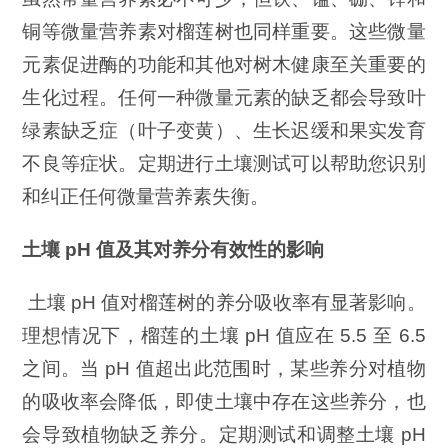
铜等微量营养素对榴莲树也同样重要。这些微量
元素促进酶的功能和其他对树木健康至关重要的
生化过程。任何一种微量元素的缺乏都会导致叶
绿素缺乏症（叶子变黄）、生长迟缓和果实发育
不良等症状。定期进行土壤测试可以帮助您识别
和纠正任何微量营养素失衡。
土壤
pH
值及其对养分有效性的影响
土壤 pH 值对榴莲树的养分吸收率有显著影响。
理想情况下，榴莲的土壤 pH 值应在 5.5 至 6.5
之间。当 pH 值超出此范围时，某些养分对植物
的吸收率会降低，即使土壤中存在这些养分，也
会导致植物缺乏养分。定期测试和调整土壤 pH