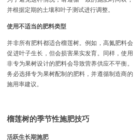
并根据定期的土壤和叶子测试进行调整。
使用不适当的肥料类型
并非所有肥料都适合榴莲树。例如，高氮肥料会
促进叶子生长，但会损害果实发育。同样，使用
非专为果树设计的肥料会导致营养供应不平衡。
务必选择专为果树配制的肥料，并遵循制造商的
施用率建议。
榴莲树的季节性施肥技巧
活跃生长期施肥