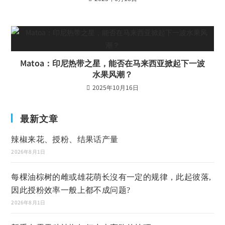
Matoa：印尼热带之星，能否在马来西亚掀起下一波
水果风潮？
2025年10月16日
最新文章
辣椒来花、授粉、结果话产量
2026年8月1日
每棵油棕树的雌或雄花萌长沒有一定的规律，此起彼落,
因此授粉效率一般上都不成问题?
2026年8月1日