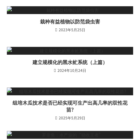
栽种有益植物以防范袋虫害
2023年5月25日
建立规模化的黑水虻系统（上篇）
2024年10月24日
组培木瓜技术是否已经实现可生产出高几率的双性花
苗?
2025年5月29日