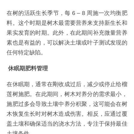
在树的活跃生长季节，每 6 – 8 周施一次均衡肥
料。这个时期是树木最需要营养来支持新生长和
果实发育的时期。此外，在此期间补充微量营养
素也是有益的，可以解决土壤或叶子测试发现的
任何特定缺陷。
休眠期肥料管理
在休眠期，通常在剛收成过后，减少或停止给榴
莲树施肥。在此期间，树木对养分的需求最小，
施肥过多会导致土壤中养分积聚，这可能会在树
木恢复生长时对树木造成伤害。相反，应通过覆
盖土壤和确保适当的浇水方法，专注于保持最佳
土壤条件。