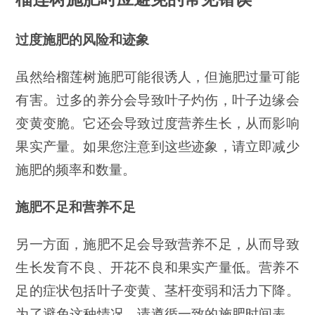
过度施肥的风险和迹象
虽然给榴莲树施肥可能很诱人，但施肥过量可能
有害。过多的养分会导致叶子灼伤，叶子边缘会
变黄变脆。它还会导致过度营养生长，从而影响
果实产量。如果您注意到这些迹象，请立即减少
施肥的频率和数量。
施肥不足和营养不足
另一方面，施肥不足会导致营养不足，从而导致
生长发育不良、开花不良和果实产量低。营养不
足的症状包括叶子变黄、茎杆变弱和活力下降。
为了避免这种情况，请遵循一致的施肥时间表，