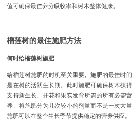
值可确保最佳养分吸收率和树木整体健康。
榴莲树的最佳施肥方法
何时给榴莲树施肥
给榴莲树施肥的时机至关重要。施肥的最佳时间
是在树的活跃生长期。此时施肥可确保树木获得
支持新生长、开花和果实发育所需的所有必需营
养。将施肥分为几次较小的剂量而不是一次大量
施肥可以在整个生长季节提供稳定的营养供应。