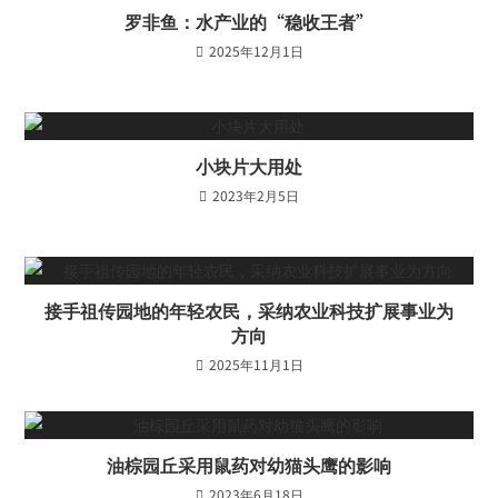
罗非鱼：水产业的“稳收王者”
2025年12月1日
小块片大用处
2023年2月5日
接手祖传园地的年轻农民，采纳农业科技扩展事业为
方向
2025年11月1日
油棕园丘采用鼠药对幼猫头鹰的影响
2023年6月18日