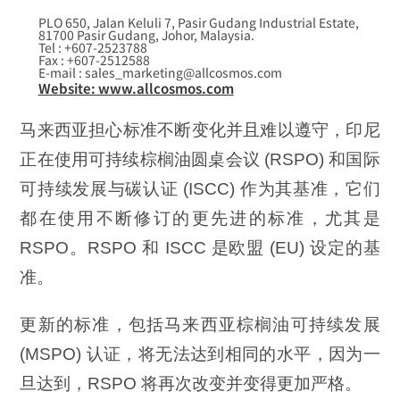
PLO 650, Jalan Keluli 7, Pasir Gudang Industrial Estate,
81700 Pasir Gudang, Johor, Malaysia.
Tel : +607-2523788
Fax : +607-2512588
E-mail : sales_marketing@allcosmos.com
Website: www.allcosmos.com
马来西亚担心标准不断变化并且难以遵守，印尼
正在使用可持续棕榈油圆桌会议 (RSPO) 和国际
可持续发展与碳认证 (ISCC) 作为其基准，它们
都在使用不断修订的更先进的标准，尤其是
RSPO。RSPO 和 ISCC 是欧盟 (EU) 设定的基
准。
更新的标准，包括马来西亚棕榈油可持续发展
(MSPO) 认证，将无法达到相同的水平，因为一
旦达到，RSPO 将再次改变并变得更加严格。