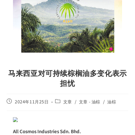
马来西亚对可持续棕榈油多变化表示
担忧
2024年11月25日
文章
/
文章 - 油棕
/
油棕
All Cosmos Industries Sdn. Bhd.