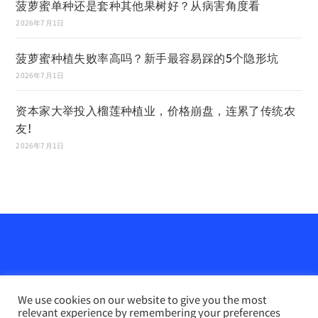
菠萝蜜单种还是套种其他果树好？从病害角度看
2026年7月1日
菠萝蜜种植失败率高吗？新手最容易踩的5个隐形坑
2026年7月1日
资本家大举投入榴莲种植业，价格崩盘，连累了传统农
友!
2026年7月1日
We use cookies on our website to give you the most
relevant experience by remembering your preferences