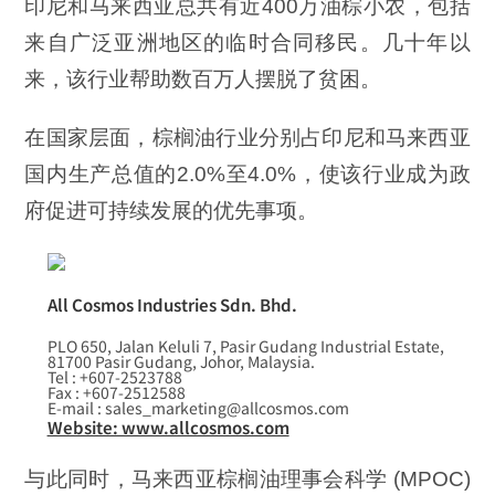
印尼和马来西亚总共有近400万油棕小农，包括
来自广泛亚洲地区的临时合同移民。几十年以
来，该行业帮助数百万人摆脱了贫困。
在国家层面，棕榈油行业分别占印尼和马来西亚
国内生产总值的2.0%至4.0%，使该行业成为政
府促进可持续发展的优先事项。
All Cosmos Industries Sdn. Bhd.
PLO 650, Jalan Keluli 7, Pasir Gudang Industrial Estate,
81700 Pasir Gudang, Johor, Malaysia.
Tel : +607-2523788
Fax : +607-2512588
E-mail : sales_marketing@allcosmos.com
Website: www.allcosmos.com
与此同时，马来西亚棕榈油理事会科学 (MPOC)