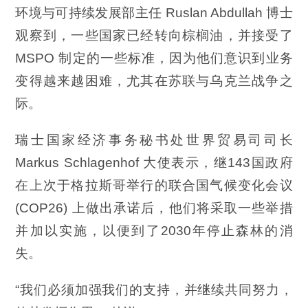
环境与可持续发展部主任 Ruslan Abdullah 博士
观察到，一些国家已经转向棕榈油，并接受了
MSPO 制定的一些标准，因为他们意识到业务
变得越来越困难，尤其在苏联与乌克兰战争之
际。
瑞士国家经济事务秘书处世界贸易司司长
Markus Schlagenhof 大使表示，继143国政府
在上次于格拉斯哥举行的联合国气候变化会议
(COP26) 上做出承诺后，他们将采取一些举措
并加以实施，以便到了2030年停止森林的消
失。
“我们必须加强我们的支持，并继续共同努力，