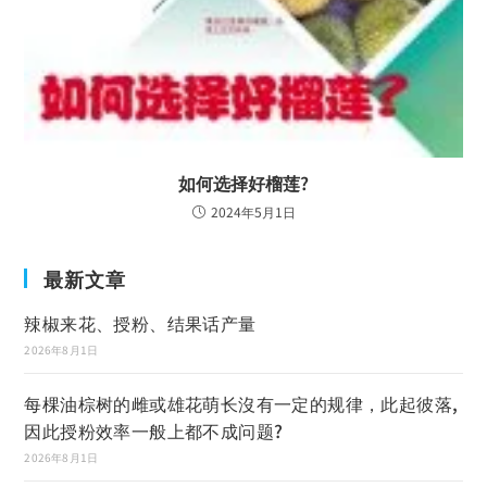
如何选择好榴莲?
2024年5月1日
最新文章
辣椒来花、授粉、结果话产量
2026年8月1日
每棵油棕树的雌或雄花萌长沒有一定的规律，此起彼落,
因此授粉效率一般上都不成问题?
2026年8月1日