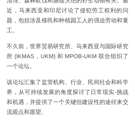
清理、森林砍伐和濒临灭绝的野生动物有关。最
近，马来西亚和印尼讨论了侵犯劳工权利的问
题，包括涉及移民和种植园工人的强迫劳动和童
工。
不久前，世界贸易研究所、马来西亚与国际研究
所 (IKMAS，UKM) 和 MPOB-UKM 联合组织了
一个论坛。
该论坛汇集了监管机构、行业、民间社会和科学
界，从可持续发展的角度探讨了日常现实-挑战
和机遇，并提供了一个关键但建设性的途径来交
流观点和愿望。