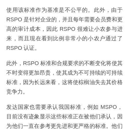
使用该标准作为基准是不公平的。此外，由于
RSPO 是针对企业的，并且每年需要会员费和更
高的审计成本，因此 RSPO 很难让小农参与进
来，而且现在看到比例非常小的小农户通过了
RSPO 认证。
此外，RSPO 标准和合规要求的不断变化将使其
不时变得更加昂贵，使其成为不可持续的可持续
标准，因为长远来看，这将使棕榈油失去其价格
竞争力。
发达国家也需要承认我国标准，例如 MSPO，
目前没有迹象显示这些标准正在被他们承认，因
为他们一直在参考更先进和更严格的标准。他们