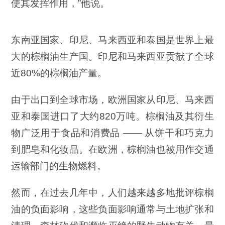
使其发挥作用，”他说。
东南亚国家、印尼、马来西亚和泰国是世界上最
大的棕榈油生产国。印尼和马来西亚贡献了全球
近80%的棕榈油产量。
由于出口到全球市场，欧洲国家从印尼、马来西
亚和泰国进口了大约820万吨。棕榈油及其衍生
物广泛用于食品和消费品 —— 从饼干和巧克力
到肥皂和化妆品。在欧洲，棕榈油也被用作交通
运输部门的生物燃料。
然而，在过去几年中，人们越来越多地批评棕榈
油的负面影响，这些负面影响通常与土地扩张和