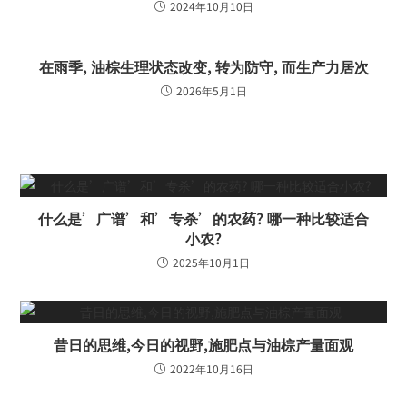
2024年10月10日
在雨季, 油棕生理状态改变, 转为防守, 而生产力居次
2026年5月1日
什么是’广谱’和’专杀’的农药? 哪一种比较适合
小农?
2025年10月1日
昔日的思维,今日的视野,施肥点与油棕产量面观
2022年10月16日