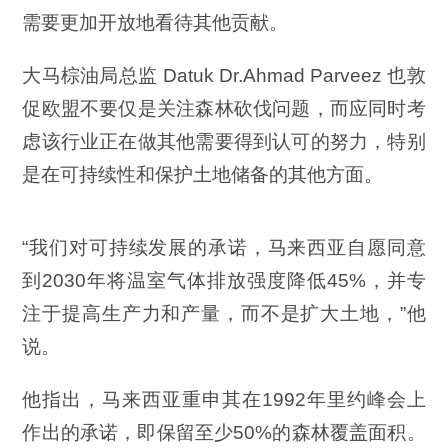
需要更加开放地看待其他贡献。
大马棕油局总监 Datuk Dr.Ahmad Parveez 也敦
促欧盟不要仅是关注森林砍伐问题，而应同时考
虑该行业正在做其他需要得到认可的努力，特别
是在可持续性和保护土地储备的其他方面。
“我们对可持续发展的承诺，马来西亚自愿同意
到2030年将温室气体排放强度降低45%，并专
注于提高生产力和产量，而不是扩大土地，”
他
说。
他指出，马来西亚重申其在1992年里约峰会上
作出的承诺，即保留至少50%的森林覆盖面积。