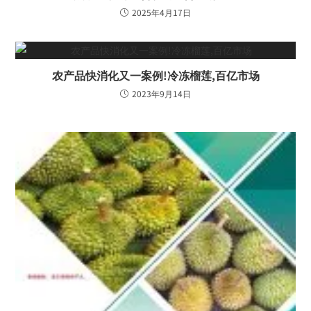
2025年4月17日
农产品快消化又一案例!冷冻榴莲,百亿市场
2023年9月14日