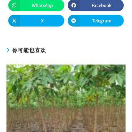
WhatsApp
Facebook
X
Telegram
你可能也喜欢