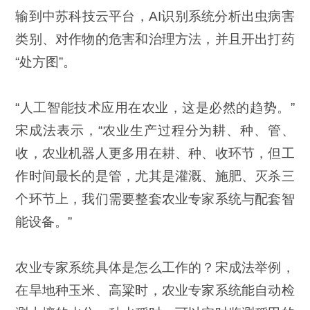
输到中苏科技云平台，AI识别系统分析出虫病害
类别、对作物的危害和治理方法，并且开出打药
“处方图”。
“人工智能技术应用在农业，这是必然的趋势。”
宋成法表示，“农业生产过程分为耕、种、管、
收，农业机器人更多用在耕、种、收环节，但工
作时间最长的是管，尤其是灌溉、施肥、灭杀三
个环节上，我们需要整套农业专家系统与配套智
能设备。”
农业专家系统具体是怎么工作的？宋成法举例，
在旱地种玉米、高粱时，农业专家系统能自动检