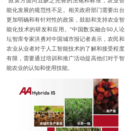
“政策方面尚且缺乏完善的法规和标准，农业智
能化发展的规范性不足。相关政府部门需要出台
更加明确和有针对性的政策，鼓励和支持农业智
能化技术的研发和应用。”中国数实融合50人论
坛智库专家洪勇对中国城市报记者表示，农民和
农业从业者对于人工智能技术的了解和接受程度
有限，需要通过培训和推广活动提高他们对于智
能农业的认知和使用技能。