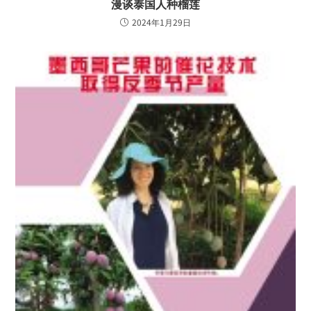
漫谈泰国人种榴莲
2024年1月29日