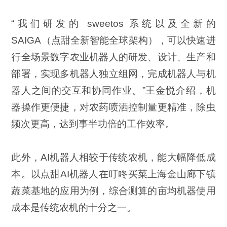
“我们研发的 sweetos 系统以及全新的
SAIGA（点甜全新智能全球架构），可以快速进
行全场景数字农业机器人的研发、设计、生产和
部署，实现多机器人独立组网，完成机器人与机
器人之间的交互和协同作业。”王金悦介绍，机
器操作更便捷，对农药喷洒控制量更精准，除虫
频次更高，达到事半功倍的工作效率。
此外，AI机器人相较于传统农机，能大幅降低成
本。以点甜AI机器人在叮咚买菜上海金山廊下镇
蔬菜基地的应用为例，综合测算的亩均机器使用
成本是传统农机的十分之一。