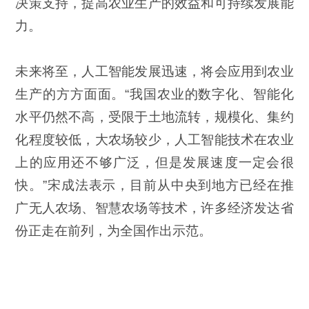
决策支持，提高农业生产的效益和可持续发展能
力。
未来将至，人工智能发展迅速，将会应用到农业
生产的方方面面。“我国农业的数字化、智能化
水平仍然不高，受限于土地流转，规模化、集约
化程度较低，大农场较少，人工智能技术在农业
上的应用还不够广泛，但是发展速度一定会很
快。”宋成法表示，目前从中央到地方已经在推
广无人农场、智慧农场等技术，许多经济发达省
份正走在前列，为全国作出示范。