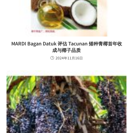
MARDI Bagan Datuk 评估 Tacunan 矮种青椰首年收
成与椰子品质
2024年11月16日