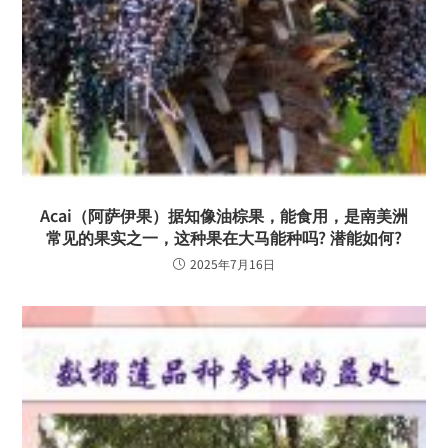
Acai（阿萨伊果）据知像油棕果，能食用，是南美洲
常见的果实之一，这种果在大马能种吗? 潜能如何?
2025年7月16日