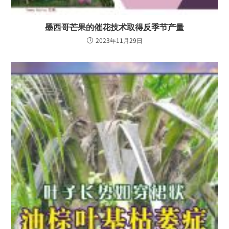
墨西哥芒果的催花技术取得反季节产量
2023年11月29日