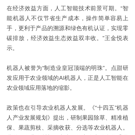
在经济效益方面，人工智能技术前景可期。“智
能机器人不仅节省生产成本，操作简单容易上
手，更利于产品的溯源和绿色有机认证，实现零
碳排放，经济效益生态效益双丰收。”王金悦表
示。
机器人被誉为“制造业皇冠顶端的明珠”。点甜研
发应用于农业领域的AI机器人，正是人工智能在
农业领域应用落地的缩影。
政策也在引导农业机器人发展。《“十四五”机器
人产业发展规划》提出，研制果园除草、精准植
保、果蔬剪枝、采摘收获、分选等农业机器人。