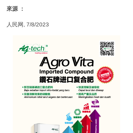
來源 ：
人民网, 7/8/2023