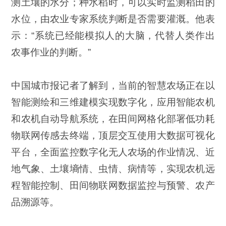
测土壤的水分；种水稻时，可以实时监测稻田的
水位，由农业专家系统判断是否需要灌溉。他表
示：“系统已经能模拟人的大脑，代替人类作出
农事作业的判断。”
中国城市报记者了解到，当前的智慧农场正在以
智能测绘和三维建模实现数字化，应用智能农机
和农机自动导航系统，在田间网格化部署低功耗
物联网传感去终端，顶层交互使用大数据可视化
平台，全面监控数字化无人农场的作业情况、近
地气象、土壤墒情、虫情、病情等，实现农机远
程智能控制、田间物联网数据监控与预警、农产
品溯源等。