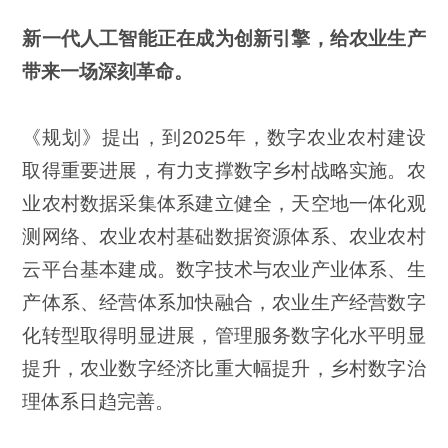
新一代人工智能正在成为创新引擎，给农业生产
带来一场深刻革命。
《规划》提出，到2025年，数字农业农村建设
取得重要进展，有力支撑数字乡村战略实施。农
业农村数据采集体系建立健全，天空地一体化观
测网络、农业农村基础数据资源体系、农业农村
云平台基本建成。数字技术与农业产业体系、生
产体系、经营体系加快融合，农业生产经营数字
化转型取得明显进展，管理服务数字化水平明显
提升，农业数字经济比重大幅提升，乡村数字治
理体系日趋完善。