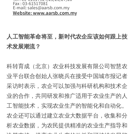
Fax : 03-61517081
E-mail: sales@aarsb.com.my
Website: www.aarsb.com.my
人工智能革命将至，新时代农企应该如何跟上技
术发展潮流？
科转育成（北京）农业科技发展有限公司智慧农
业平台联合创始人张晓兵在接受中国城市报记者
采访时表示，农企可以加强与科研机构和技术企
业的合作，共同研发和推广适用于农业生产的人
工智能技术，实现农业生产的智能化和自动化。
农企还可以通过建立农业大数据平台，收集和分
析农业数据，为农民提供精准的农业生产指导和