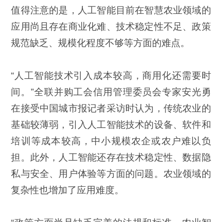
值得注意的是，人工智能目前在智慧农业领域的
应用尚且存在商业化难、技术稳定性不足、政策
规范缺乏、规模化程度不够等方面的难点。
“人工智能技术引入成本较高，商用化还需要时
间。”全联并购工会信用管理委员会专家安光勇
在接受中国城市报记者采访时认为，传统农业的
基础较薄弱，引入人工智能技术的设备、软件和
培训等成本较高，中小规模农企或农户难以负
担。此外，人工智能还存在技术稳定性、数据隐
私与安全、用户体验等方面的问题。农业领域的
复杂性也增加了应用难度。