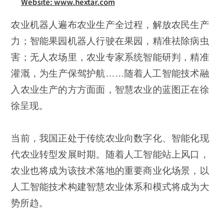
Website: www.hextar.com
农业机器人遍布农业生产全过程，解放农民生产
力；智能果园机器人行驶在果园，精准祛除病虫
害；无人农场里，农业专家系统智能研判，精准
灌溉，为生产保驾护航……随着人工智能技术融
入农业生产的方方面面，智慧农业的蓝图正在徐
徐呈现。
当前，我国正处于传统农业向数字化、智能化现
代农业转型发展时期。随着人工智能站上风口，
农业也将成为该技术落地的重要商业化场景，以
人工智能技术构建智慧农业体系和模式将成为大
势所趋。