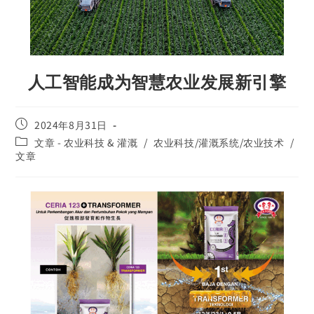
人工智能成为智慧农业发展新引擎
2024年8月31日
文章 - 农业科技 & 灌溉
/
农业科技/灌溉系统/农业技术
/
文章