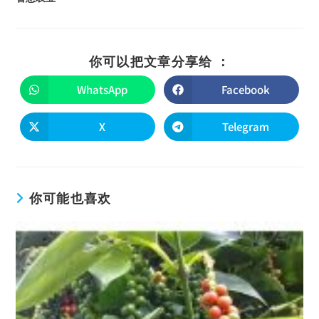
你可以把文章分享给 ：
WhatsApp
Facebook
X
Telegram
你可能也喜欢