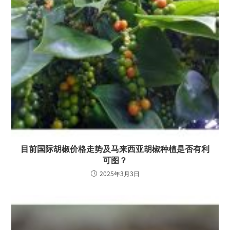
目前国际胡椒价格走势及马来西亚胡椒种植是否有利
可图？
2025年3月3日