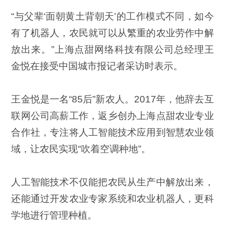
“与父辈‘面朝黄土背朝天’的工作模式不同，如今
有了机器人，农民就可以从繁重的农业劳作中解
放出来。”上海点甜网络科技有限公司总经理王
金悦在接受中国城市报记者采访时表示。
王金悦是一名“85后”新农人。2017年，他辞去互
联网公司高薪工作，返乡创办上海点甜农业专业
合作社，专注将人工智能技术应用到智慧农业领
域，让农民实现“吹着空调种地”。
人工智能技术不仅能把农民从生产中解放出来，
还能通过开发农业专家系统和农业机器人，更科
学地进行管理种植。