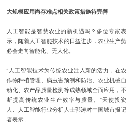
大规模应用尚存难点相关政策措施待完善
人工智能是智慧农业的新机遇吗？多位专家表
示，随着人工智能技术的日益进步，农业生产势
必会走向智能化、无人化。
“人工智能技术为传统农业注入新的活力，在农
作物种植管理、病虫害预测和防治、农业机械自
动化、农产品质量检测等成熟领域全面应用，不
断提高传统农业生产效率与质量。”天使投资
人、人工智能行业分析人士郭涛对中国城市报记
者表示。