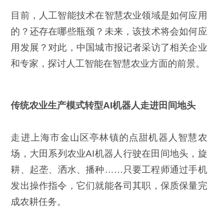
目前，人工智能技术在智慧农业领域是如何应用
的？还存在哪些瓶颈？未来，该技术将会如何应
用发展？对此，中国城市报记者采访了相关企业
和专家，探讨人工智能在智慧农业方面的前景。
传统农业生产模式转型AI机器人走进田间地头
走进上海市金山区亭林镇的点甜机器人智慧农
场，大田系列农业AI机器人行驶在田间地头，旋
耕、起垄、洒水、播种……只要工程师通过手机
发出操作指令，它们就能各司其职，保质保量完
成农耕任务。