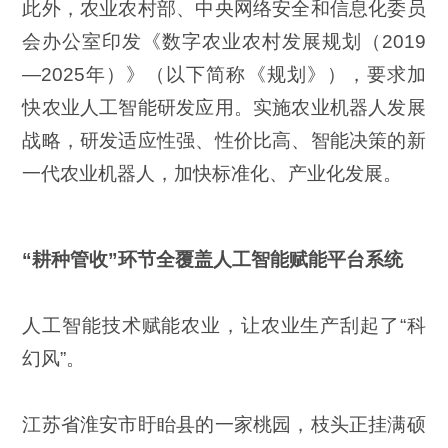
此外，农业农村部、中央网络安全和信息化委员
会办公室印发《数字农业农村发展规划（2019
—2025年）》（以下简称《规划》），要求加
快农业人工智能研发应用。实施农业机器人发展
战略，研发适应性强、性价比高、智能决策的新
一代农业机器人，加快标准化、产业化发展。
“耕种管收”环节全覆盖人工智能赋能平台系统
人工智能技术赋能农业，让农业生产刮起了“科
幻风”。
江苏省淮安市盱眙县的一家桃园，枝头正挂满硕