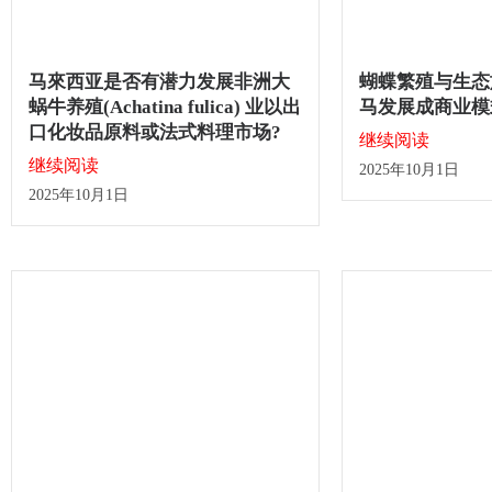
马來西亚是否有潜力发展非洲大
蝴蝶繁殖与生态
蜗牛养殖(Achatina fulica) 业以出
马发展成商业模
口化妆品原料或法式料理市场?
继续阅读
继续阅读
2025年10月1日
2025年10月1日