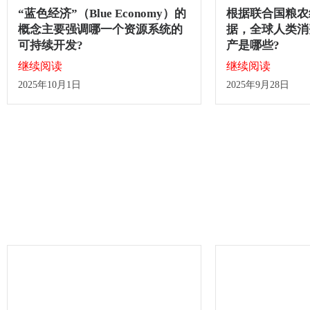
“蓝色经济”（Blue Economy）的
根据联合国粮农组
概念主要强调哪一个资源系统的
据，全球人类消
可持续开发?
产是哪些?
继续阅读
继续阅读
2025年10月1日
2025年9月28日