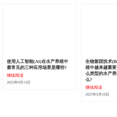
使用人工智能(AI)在水产养殖中
生物絮团技术(Bi
最常见的三种应用场景是哪些?
殖中越来越重要
么类型的水产养
继续阅读
么?
2025年9月13日
继续阅读
2025年9月10日