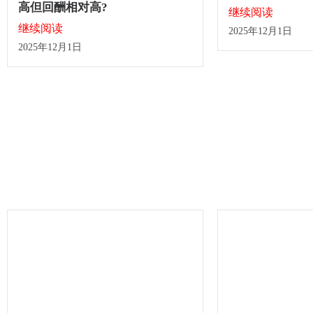
高但回酬相对高?
继续阅读
继续阅读
2025年12月1日
2025年12月1日