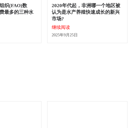
织(FAO)数
2020年代起，非洲哪一个地区被
费最多的三种水
认为是水产养殖快速成长的新兴
市场?
继续阅读
2025年9月25日