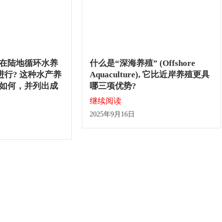
在陆地循环水养
什么是“深海养殖” (Offshore
中进行? 这种水产养
Aquaculture), 它比近岸养殖更具
如何，并列出成
哪三项优势?
继续阅读
2025年9月16日