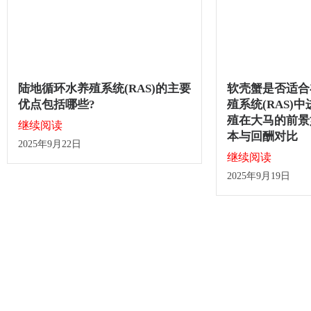
陆地循环水养殖系统(RAS)的主要
软壳蟹是否适合
优点包括哪些?
殖系统(RAS)
殖在大马的前景
继续阅读
本与回酬对比
2025年9月22日
继续阅读
2025年9月19日