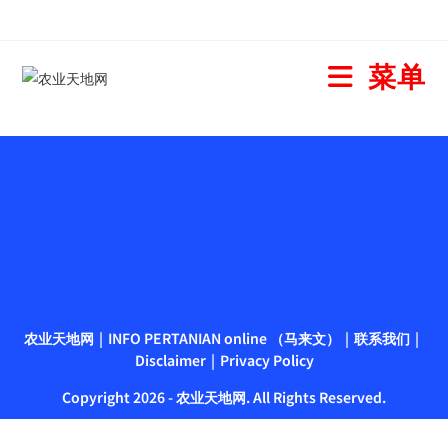
菜单
农业天地网
INFO PERTANIAN online （马来文）
联系我们
Disclaimer
Privacy Policy
Copyright 2026 - 农业天地网. All Rights Reserved.