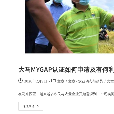
大马MYGAP认证如何申请及有何利
2026年2月9日
文章
/
文章 - 农业动态与趋势
/
文章
在马来西亚，越来越多农民与农业企业开始意识到一个现实
继续阅读