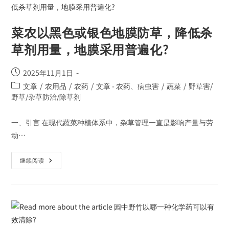
菜农以黑色或银色地膜防草，降低杀
草剂用量，地膜采用普遍化?
2025年11月1日
文章
/
农用品
/
农药
/
文章 - 农药、病虫害
/
蔬菜
/
野草害/
野草/杂草防治/除草剂
一、引言 在现代蔬菜种植体系中，杂草管理一直是影响产量与劳
动…
继续阅读