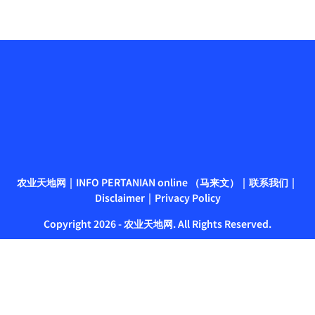
农业天地网
INFO PERTANIAN online （马来文）
联系我们
Disclaimer
Privacy Policy
Copyright 2026 - 农业天地网. All Rights Reserved.