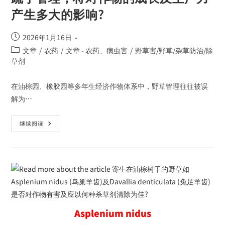
产生多大的影响?
2026年1月16日
文章
/
农药
/
文章 - 农药、病虫害
/
野草害/野草/杂草防治/除
草剂
在油棕园、橡胶园等多年生经济作物体系中，野草管理往往被误
解为…
继续阅读
Asplenium nidus