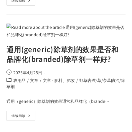
继续阅读
通用(generic)除草剂的效果是否和
品牌化(branded)除草剂一样好?
2025年4月25日
农用品
/
文章
/
文章 - 肥料、肥效
/
野草害/野草/杂草防治/除
草剂
通用（generic）除草剂的效果通常和品牌化（brande…
继续阅读