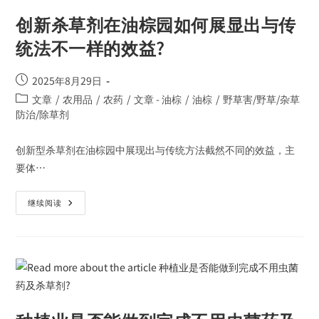
创新杀草剂在油棕园如何展显出与传
统法不一样的效益?
2025年8月29日
文章
/
农用品
/
农药
/
文章 - 油棕
/
油棕
/
野草害/野草/杂草
防治/除草剂
创新型杀草剂在油棕园中展现出与传统方法截然不同的效益，主
要体…
继续阅读