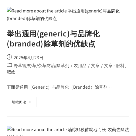
举出通用(generic)与品牌化
(branded)除草剂的优缺点
2025年4月23日
野草害/野草/杂草防治/除草剂
/
农用品
/
文章
/
文章 - 肥料、
肥效
下面是通用（Generic）与品牌化（Branded）除草剂…
继续阅读