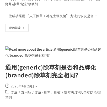
野草/杂草防治/除草剂
一位成功采用 “人工除草 + 补充土壤良菌” 方法的农友是台…
继续阅读
通用(generic)除草剂是否和品牌化
(branded)除草剂完全相同?
2025年4月29日
文章
/
农用品
/
文章 - 肥料、肥效
/
野草害/野草/杂草防治/除
草剂