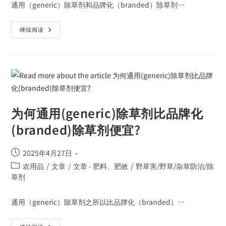
通用（generic）除草剂和品牌化（branded）除草剂…
继续阅读
为何通用(generic)除草剂比品牌化
(branded)除草剂便宜?
2025年4月27日
农用品
/
文章
/
文章 - 肥料、肥效
/
野草害/野草/杂草防治/除
草剂
通用（generic）除草剂之所以比品牌化（branded）…