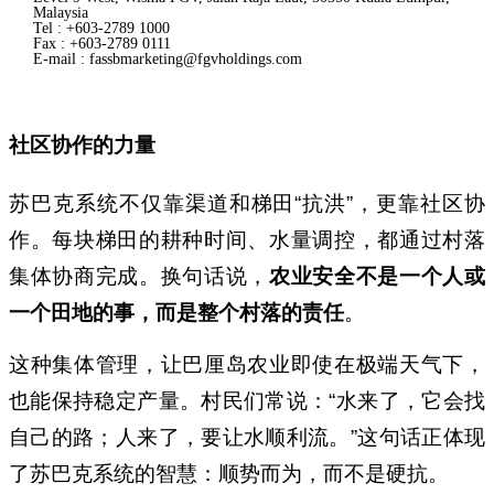
Malaysia
Tel : +603-2789 1000
Fax : +603-2789 0111
E-mail : fassbmarketing@fgvholdings.com
社区协作的力量
苏巴克系统不仅靠渠道和梯田“抗洪”，更靠社区协
作。每块梯田的耕种时间、水量调控，都通过村落
集体协商完成。换句话说，
农业安全不是一个人或
一个田地的事，而是整个村落的责任
。
这种集体管理，让巴厘岛农业即使在极端天气下，
也能保持稳定产量。村民们常说：“水来了，它会找
自己的路；人来了，要让水顺利流。”这句话正体现
了苏巴克系统的智慧：顺势而为，而不是硬抗。