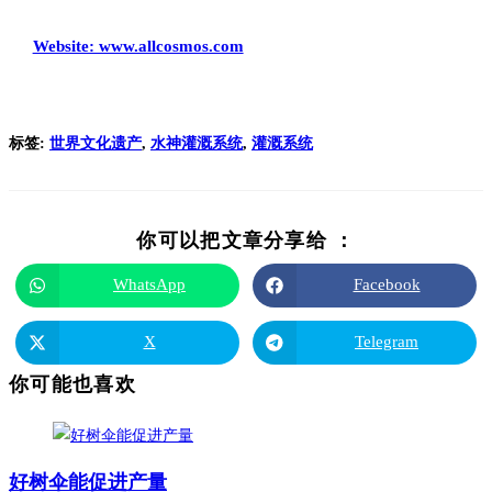
Website: www.allcosmos.com
标签
:
世界文化遗产
,
水神灌溉系统
,
灌溉系统
你可以把文章分享给 ：
WhatsApp
Facebook
X
Telegram
你可能也喜欢
好树伞能促进产量