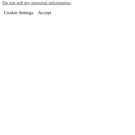
Do not sell my personal information
.
Cookie Settings
Accept