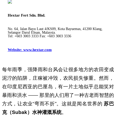
Hextar Fert Sdn. Bhd.
No. 64, Jalan Bayu Laut 4/KS09, Kota Bayuemas, 41200 Klang,
Selangor Darul Ehsan, Malaysia.
Tel: +603 3003 3333 Fax: +603 3003 3336
Website: www.hextar.com
每年雨季，强降雨和台风会让很多地方的农田变成
泥泞的陷阱，庄稼被冲毁，农民损失惨重。然而，
在印度尼西亚的巴厘岛，有一片土地似乎总能笑对
暴雨和洪水 —— 那里的人们用了一种古老而智慧的
方式，让农业“弯而不折”。这就是闻名世界的
苏巴
克（
Subak
）水神灌溉系统
。