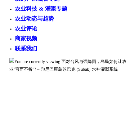
农业科技 & 灌溉专题
农业动态与趋势
农业评论
商家视频
联系我们