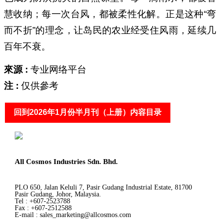
慧收纳；每一次台风，都被柔性化解。正是这种“弯
而不折”的理念，让岛民的农业经受住风雨，延续几
百年不衰。
來源 :
专业网络平台
注 :
仅供參考
回到2026年1月份半月刊（上册）内容目录
All Cosmos Industries Sdn. Bhd.
PLO 650, Jalan Keluli 7, Pasir Gudang Industrial Estate, 81700
Pasir Gudang, Johor, Malaysia.
Tel : +607-2523788
Fax : +607-2512588
E-mail : sales_marketing@allcosmos.com