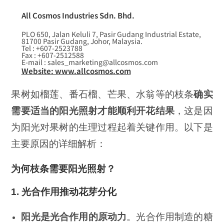
All Cosmos Industries Sdn. Bhd.
PLO 650, Jalan Keluli 7, Pasir Gudang Industrial Estate,
81700 Pasir Gudang, Johor, Malaysia.
Tel : +607-2523788
Fax : +607-2512588
E-mail : sales_marketing@allcosmos.com
Website: www.allcosmos.com
果树如榴莲、番石榴、芒果、水翁等的枝条
确实
需要适当的阳光照射才能顺利开花结果
，这是因
为阳光对果树的生理过程起着关键作用。以下是
主要原因的详细解析：
为何枝条需要阳光照射？
1.
光合作用推动花芽分化
阳光是光合作用的原动力
。光合作用制造的糖