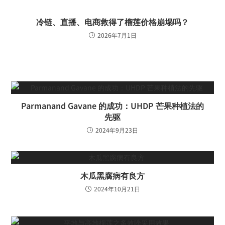
冷链、直播、电商救得了榴莲价格崩塌吗？
2026年7月1日
Parmanand Gavane 的成功：UHDP 芒果种植法的
先驱
2024年9月23日
木瓜黑腐病有良方
2024年10月21日