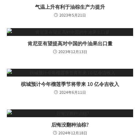
气温上升有利于油棕生产力提升
2023年5月21日
肯尼亚有望提高对中国的牛油果出口量
2023年12月13日
槟城预计今年榴莲季节将带来 10 亿令吉收入
2024年6月11日
后悔没翻种油棕?
2024年12月18日