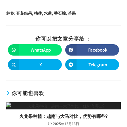
标签
:
开花结果
,
榴莲
,
水翁
,
番石榴
,
芒果
你可以把文章分享给 ：
WhatsApp
Facebook
X
Telegram
你可能也喜欢
火龙果种植：越南与大马对比，优势有哪些?
2025年12月16日