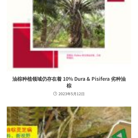
油棕种植领域仍存在着 10% Dura & Pisifera 劣种油
棕
2023年5月12日