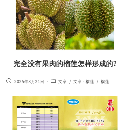
完全没有果肉的榴莲怎样形成的?
2025年8月21日
文章
/
文章 - 榴莲
/
榴莲