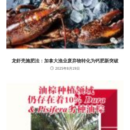
龙虾壳施肥法：加拿大渔业废弃物转化为钙肥新突破
2025年8月19日