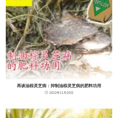
再谈油棕灵芝病：抑制油棕灵芝病的肥料功用
2022年11月20日