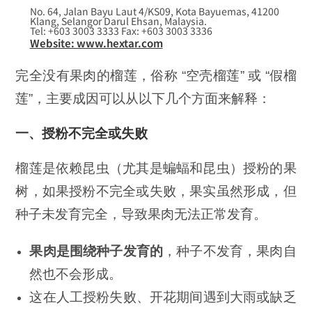
No. 64, Jalan Bayu Laut 4/KS09, Kota Bayuemas, 41200
Klang, Selangor Darul Ehsan, Malaysia.
Tel: +603 3003 3333 Fax: +603 3003 3336
Website: www.hextar.com
完全没有果肉的榴莲，俗称 “空壳榴莲” 或 “假榴
莲”，主要成因可以从以下几个方面来解释：
一、
授粉不完全或失败
榴莲是依赖昆虫（尤其是蝙蝠和昆虫）授粉的果
树，如果授粉不完全或失败，果实虽然形成，但
种子未发育完全，导致果肉无法正常发育。
果肉是围绕种子发育的
，种子不发育，果肉自
然也不会形成。
这在人工授粉失败、开花期间遇到大雨或缺乏