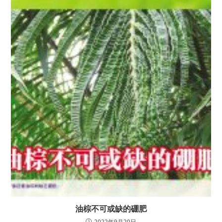
油棕不可或缺的硼肥
2022年9月20日