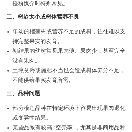
授粉媒介时特别常见。
二、
树龄太小或树体营养不良
年幼的榴莲树或营养不足的成树，往往难以支
持完整果实的发育。
初结果的幼树常见果肉薄、果肉少，甚至完全
没有果肉。
土壤贫瘠或施肥不当也会造成树体养分不足，
不能供给果实发育所需。
三、
品种问题
部分榴莲品种在特定环境下容易出现果肉退化
或变异性结果。
某些品系有较高 “空壳率”，尤其是非商用品种