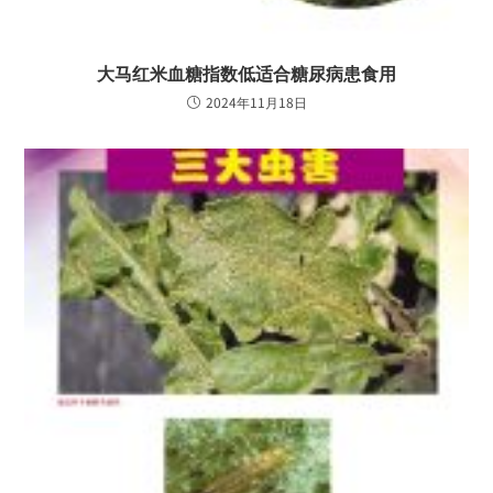
大马红米血糖指数低适合糖尿病患食用
2024年11月18日