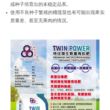
或种子培育出的未稳定品系。
使用不良种子繁殖的榴莲苗也有可能出现果实
质量差、甚至无果肉的情况。