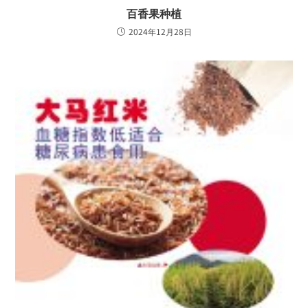
百香果种植
2024年12月28日