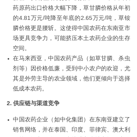
药原药出口价格大幅下降，草甘膦价格从年初
的4.81万元/吨降至年底的2.65万元/吨，草铵
膦价格更是腰斩。这使得中国农药在东南亚市
场更具竞争力，可能挤压本土农药企业的生存
空间。
在马来西亚，中国农药产品（如草甘膦、杀虫
剂等）因价格低廉，受到中小农户的欢迎，尤
其是外劳主导的农业领域，他们更倾向于选择
低成本农药。
2. 供应链与渠道竞争
中国农药企业（如中化集团）在东南亚建立了
销售网络，并在泰国、印度、菲律宾、澳大利