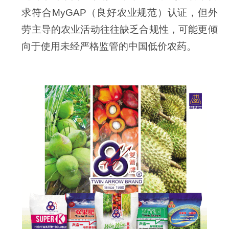
求符合MyGAP（良好农业规范）认证，但外
劳主导的农业活动往往缺乏合规性，可能更倾
向于使用未经严格监管的中国低价农药。