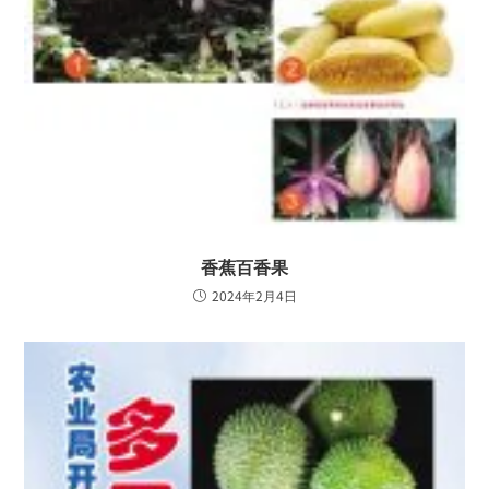
香蕉百香果
2024年2月4日