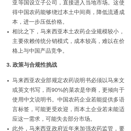
亚等国设立子公司，直接进入当地市场。这使
得中国农药能够绕过本土中间商，降低流通成
本，进一步压低价格。
相比之下，马来西亚本土农药企业规模较小，
主要依赖传统分销模式，成本较高，难以在价
格上与中国产品竞争。
3. 政策与合规性挑战
马来西亚农业部规定农药说明书必须以马来文
或英文书写，而90%的菜农是华裔，更倾向于
使用中文说明书。中国农药企业若能提供多语
言标签，可能更受欢迎，而本土企业若未能适
应这一需求，可能失去部分市场。
此外，马来西亚政府近年来加强农药监管，要