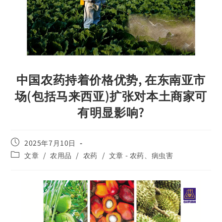
中国农药持着价格优势, 在东南亚市
场(包括马来西亚)扩张对本土商家可
有明显影响?
2025年7月10日
文章
/
农用品
/
农药
/
文章 - 农药、病虫害