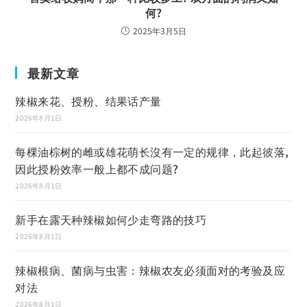
何?
2025年3月5日
最新文章
辣椒来花、授粉、结果话产量
2026年8月1日
每棵油棕树的雌或雄花萌长沒有一定的规律，此起彼落,
因此授粉效率一般上都不成问题?
2026年8月1日
新手在露天种辣椒如何少走弯路的技巧
2026年8月1日
辣椒根病、菌病与虫害：辣椒农友必须面对的考验及应
对法
2026年8月1日