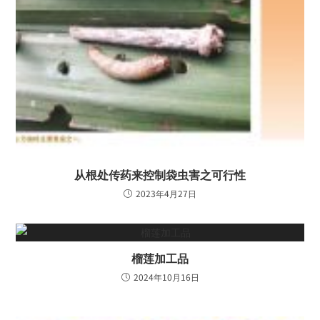
从根处传药来控制袋虫害之可行性
2023年4月27日
榴莲加工品
2024年10月16日