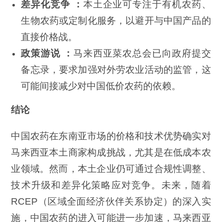
差异化竞争 ：
本土企业可专注于有机农药、
生物农药或定制化服务，以避开与中国产品的
直接价格战。
政策游说 ：
马来西亚菜农总会已向政府提交
备忘录，要求加强对外劳农业活动的监管，这
可能间接减少对中国低价农药的依赖。
结论
中国农药在东南亚市场的价格和技术优势确实对
马来西亚本土商家构成挑战，尤其是在低成本农
业领域。然而，本土企业仍可通过合规性调整、
技术升级和差异化策略应对竞争。未来，随着
RCEP（区域全面经济伙伴关系协定）的深入实
施，中国农药的进入可能进一步加速，马来西亚