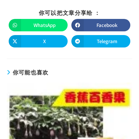
你可以把文章分享给 ：
WhatsApp
Facebook
X
Telegram
你可能也喜欢