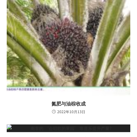
氮肥与油棕收成
2022年10月13日