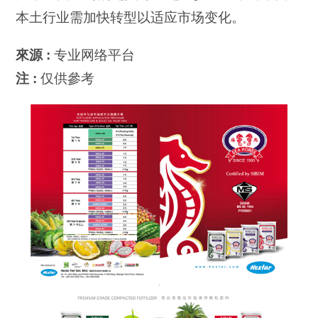
本土行业需加快转型以适应市场变化。
來源 :
专业网络平台
注 :
仅供參考