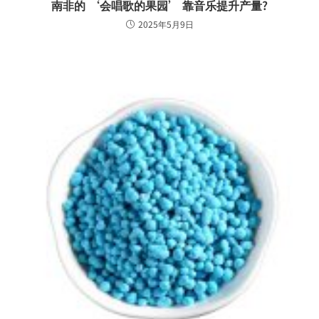
南非的 ‘会唱歌的果园’ 靠音乐提升产量?
2025年5月9日