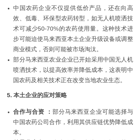
中国农药企业不仅提供低价产品，还在向高
效、低毒、环保型农药转型，如无人机喷洒技
术可减少50-70%的农药使用量。这种技术进
步可能迫使马来西亚本土企业升级设备或调整
商业模式，否则可能被市场淘汰。
部分马来西亚农业企业已开始采用中国无人机
喷洒技术，以提高效率并降低成本，这表明中
国农药及相关技术正在改变当地农业生态。
5. 本土企业的应对策略
合作与合资 ：
部分马来西亚企业可能选择与
中国农药公司合作，利用其供应链优势降低成
本。