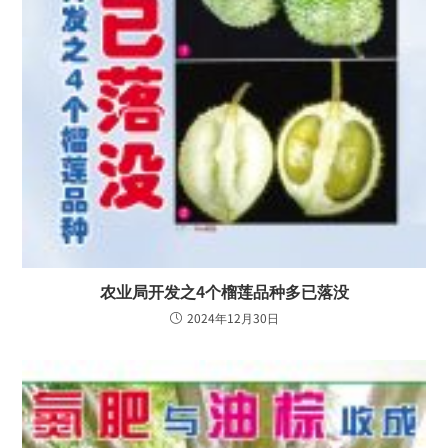
农业局开发之4个榴莲品种多已落没
2024年12月30日