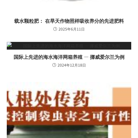
载水颗粒肥： 在旱天作物照样吸收养分的先进肥料
2025年6月11日
国际上先进的海水海洋网箱养殖 — 挪威爱尔兰为例
2024年12月18日