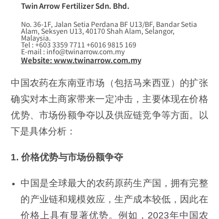
Twin Arrow Fertilizer Sdn. Bhd.
No. 36-1F, Jalan Setia Perdana BF U13/BF, Bandar Setia
Alam, Seksyen U13, 40170 Shah Alam, Selangor,
Malaysia.
Tel : +603 3359 7711 +6016 9815 169
E-mail : info@twinarrow.com.my
Website: www.twinarrow.com.my
中国农药在东南亚市场（包括马来西亚）的扩张
确实对本土商家带来一定冲击，主要体现在价格
优势、市场份额争夺以及供应链竞争等方面。以
下是具体分析：
1. 价格优势与市场份额争夺
中国是全球最大的农药原药生产国，拥有完整
的产业链和规模效应，生产成本较低，因此在
价格上具有显著优势。例如，2023年中国农