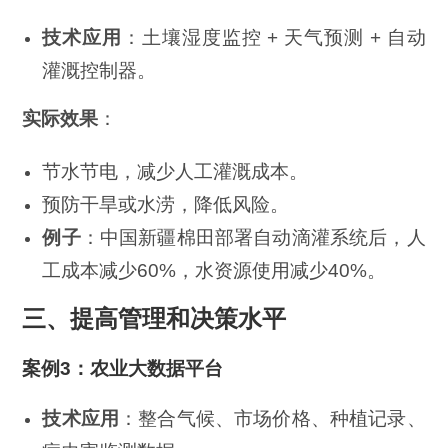
技术应用
：土壤湿度监控 + 天气预测 + 自动
灌溉控制器。
实际效果
：
节水节电，减少人工灌溉成本。
预防干旱或水涝，降低风险。
例子
：中国新疆棉田部署自动滴灌系统后，人
工成本减少60%，水资源使用减少40%。
三、提高管理和决策水平
案例3：农业大数据平台
技术应用
：整合气候、市场价格、种植记录、