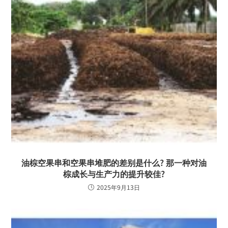
油棕空果串和空果串堆肥的差别是什么? 那一种对油
棕成长与生产力的提升较佳?
2025年9月13日