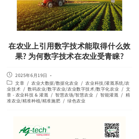
在农业上引用数字技术能取得什么效
果? 为何数字技术在农业受青睐?
2025年6月19日
文章
/
农业大数据/数据化农业
/
农业科技/灌溉系统/农
业技术
/
数码农业/数字农业/农业数字技术/数字化农业
/
文
章 - 农业科技 & 灌溉
/
智慧农场/智慧农业
/
智能灌溉
/
精
准农业/精准种植/精准施肥
/
绿色农业