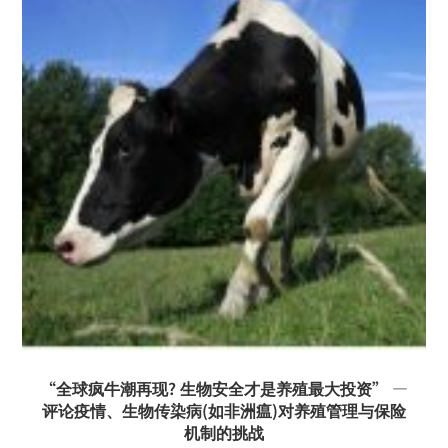
“全球疯牛潮再现? 生物安全才是养殖最大投资” —
评论疫情、生物传染病(如非洲瘟)对养殖管理与保险
机制的挑战