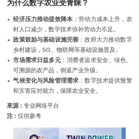
为什么数字农业受青睐？
经济压力推动提效降本
：劳动力成本上升，农
村人口减少，数字技术弥补劳动力不足。
政策鼓励与基础设施完善
：政府大力推动数字
乡村建设，5G、物联网等基础设施普及。
市场需求日益多元
：消费者追求安全、绿色、
可溯源的农产品，倒逼产业升级。
气候变化与风险管理需求
：数字技术提供预警
和灾害应对能力，保障农业安全。
來源 :
专业网络平台
注 :
仅供參考