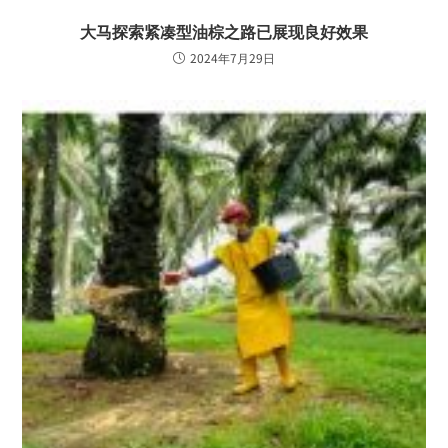
大马探索紧凑型油棕之路已展现良好效果
2024年7月29日