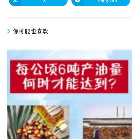
X
Telegram
你可能也喜欢