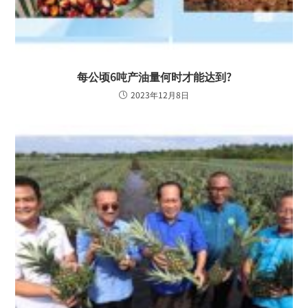
每公顷6吨产油量何时才能达到?
2023年12月8日