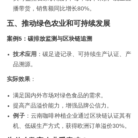
播带货，销售额同比增长80%。
五、推动绿色农业和可持续发展
案例5：碳排放监测与区块链追溯
技术应用
：碳足迹记录、可持续生产认证、产
品溯源。
实际效果
：
满足国内外市场对绿色食品的需求。
提高产品溢价能力，增强品牌公信力。
例子
：云南咖啡种植企业通过区块链认证其有
机、低碳生产方式，获得欧洲订单溢价30%。