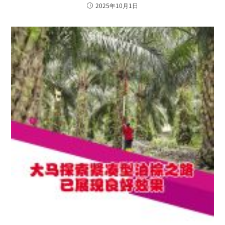
2025年10月1日