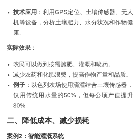
技术应用
：利用GPS定位、土壤传感器、无人
机等设备，分析土壤肥力、水分状况和作物健
康。
实际效果
：
农民可以做到按需施肥、灌溉和喷药。
减少农药和化肥浪费，提高作物产量和品质。
例子
：以色列农场使用滴灌结合土壤传感器，
仅用传统用水量的50%，但每公顷产值提升
30%。
二、降低成本、减少损耗
案例2：智能灌溉系统