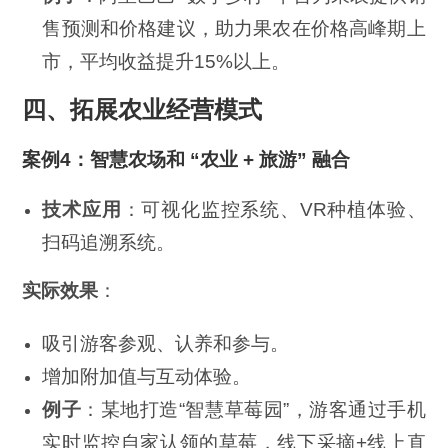
售预测和价格建议，助力果农在价格高峰期上
市，平均收益提升15%以上。
四、拓展农业经营模式
案例4：智慧农场和 “农业 + 旅游” 融合
技术应用
：可视化监控系统、VR种植体验、
扫码追溯系统。
实际效果
：
吸引游客参观、认养和参与。
增加附加值与互动体验。
例子
：某地打造“智慧草莓园”，游客通过手机
实时监控自家认领的草莓，线下采摘+线上直