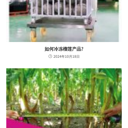
如何冷冻榴莲产品?
2024年10月18日