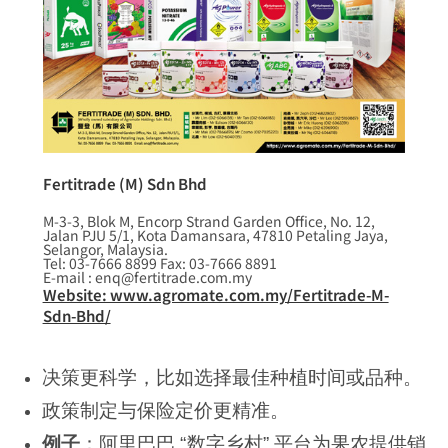
Fertitrade (M) Sdn Bhd
M-3-3, Blok M, Encorp Strand Garden Office, No. 12,
Jalan PJU 5/1, Kota Damansara, 47810 Petaling Jaya,
Selangor, Malaysia.
Tel: 03-7666 8899 Fax: 03-7666 8891
E-mail : enq@fertitrade.com.my
Website: www.agromate.com.my/Fertitrade-M-
Sdn-Bhd/
决策更科学，比如选择最佳种植时间或品种。
政策制定与保险定价更精准。
例子
：阿里巴巴 “数字乡村” 平台为果农提供销