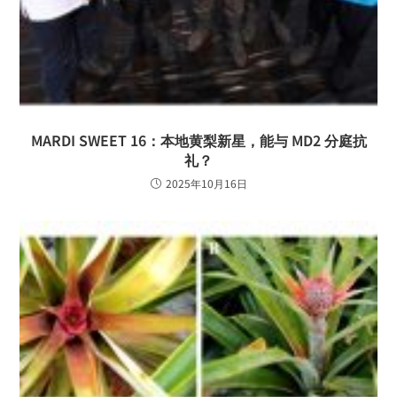
MARDI SWEET 16：本地黄梨新星，能与 MD2 分庭抗
礼？
2025年10月16日