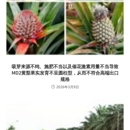
吸芽来源不纯、施肥不当以及催花激素用量不当导致
MD2黄梨果实发育不呈圆柱型，从而不符合高端出口
规格
2026年3月9日