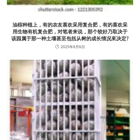
油棕种植上，有的农友喜欢采用复合肥，有的喜欢采
用生物有机复合肥，对笔者来说，那个较好乃取决于
该园属于那一种土壤甚至包括从树的成长情况來决定?
2025年8月6日