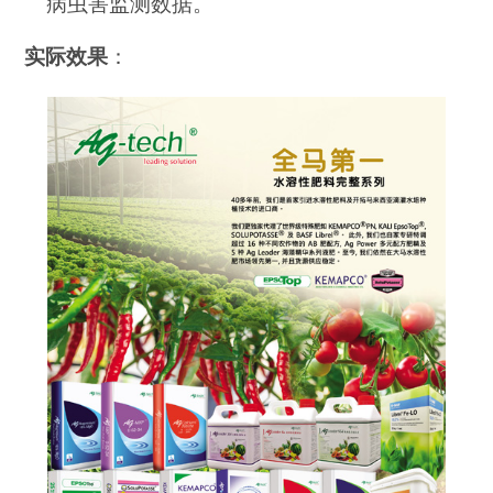
病虫害监测数据。
实际效果
：