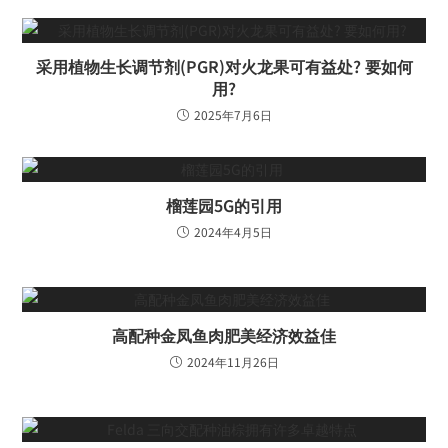
采用植物生长调节剂(PGR)对火龙果可有益处? 要如何
用?
2025年7月6日
榴莲园5G的引用
2024年4月5日
高配种金凤鱼肉肥美经济效益佳
2024年11月26日