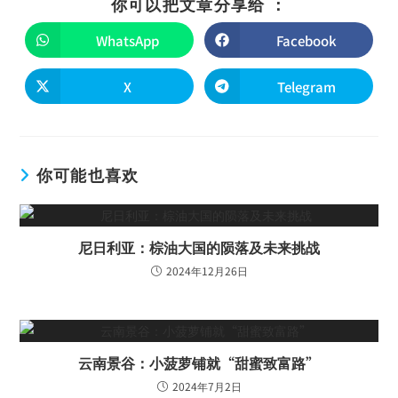
你可以把文章分享给 ：
WhatsApp
Facebook
X
Telegram
你可能也喜欢
尼日利亚：棕油大国的陨落及未来挑战
2024年12月26日
云南景谷：小菠萝铺就“甜蜜致富路”
2024年7月2日