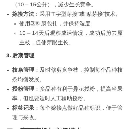
（10 – 15公分），减少生长竞争。
嫁接方法
：采用“T字型芽接”或“贴芽接”技术。
使用塑料膜包扎，并保持湿度。
10 – 14天后观察成活情况，成功后剪去原
主枝，促使芽眼生长。
3. 后期管理
枝条管理
：及时修剪竞争枝，控制每个品种枝
条均衡发展。
授粉管理
：多品种有利于异花授粉，提高坐果
率，但也要适时人工辅助授粉。
标签记录
：每个嫁接点做好品种标识，便于管
理与采收。