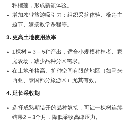
种榴莲，形成新颖体验。
增加农业旅游吸引力：组织采摘体验、榴莲主
题节、嫁接教学课程等。
3.
更高土地使用效率
1棵树 = 3 – 5种产出，适合小规模种植者、家
庭农场，减少品种分区需求。
在土地价格高、扩种空间有限的地区（如马来
西亚、泰国部分旅游区）尤其有效。
4.
延长采收期
选择成熟期错开的品种嫁接，可让一棵树连续
结果2 – 3个月，降低采收高峰压力。