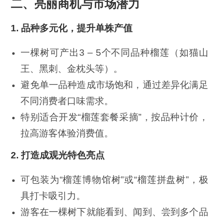
二、亮丽商机与市场潜力
1.
品种多元化，提升单株产值
一棵树可产出3 – 5个不同品种榴莲（如猫山
王、黑刺、金枕头等）。
避免单一品种造成市场饱和，通过差异化满足
不同消费者口味需求。
特别适合开发“榴莲套餐采摘”，按品种计价，
拉高游客体验消费值。
2.
打造成观光特色亮点
可包装为“榴莲博物馆树”或“榴莲拼盘树”，极
具打卡吸引力。
游客在一棵树下就能看到、闻到、尝到多个品