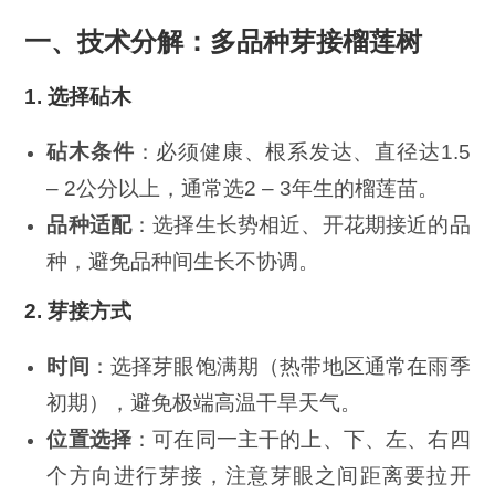
一、技术分解：多品种芽接榴莲树
1. 选择砧木
砧木条件
：必须健康、根系发达、直径达1.5
– 2公分以上，通常选2 – 3年生的榴莲苗。
品种适配
：选择生长势相近、开花期接近的品
种，避免品种间生长不协调。
2. 芽接方式
时间
：选择芽眼饱满期（热带地区通常在雨季
初期），避免极端高温干旱天气。
位置选择
：可在同一主干的上、下、左、右四
个方向进行芽接，注意芽眼之间距离要拉开