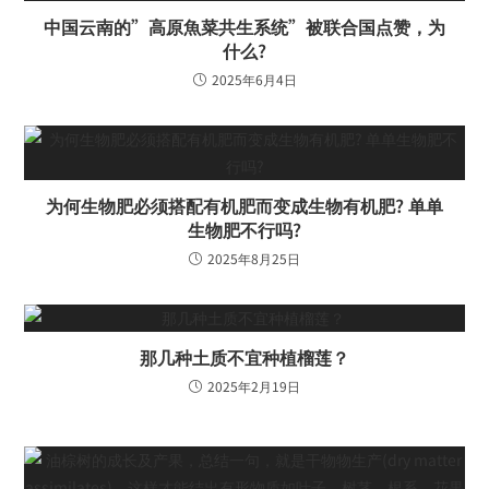
中国云南的”高原魚菜共生系统”被联合国点赞，为
什么?
2025年6月4日
为何生物肥必须搭配有机肥而变成生物有机肥? 单单
生物肥不行吗?
2025年8月25日
那几种土质不宜种植榴莲？
2025年2月19日