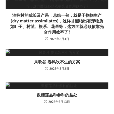
油棕树的成长及产果，总结一句，就是干物物生产
(dry matter assimilates)，这样才能结出有形物质
如叶子、树茎、根系、花果等，这方面就必须依靠光
合作用效率了?
2025年8月4日
风吹谷,春风吹不生的方案
2023年3月2日
数榴莲品种参种的益处
2023年6月13日