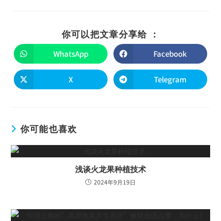
你可以把文章分享给 ：
WhatsApp
Facebook
X
Telegram
你可能也喜欢
浅谈火龙果种植技术
2024年9月19日