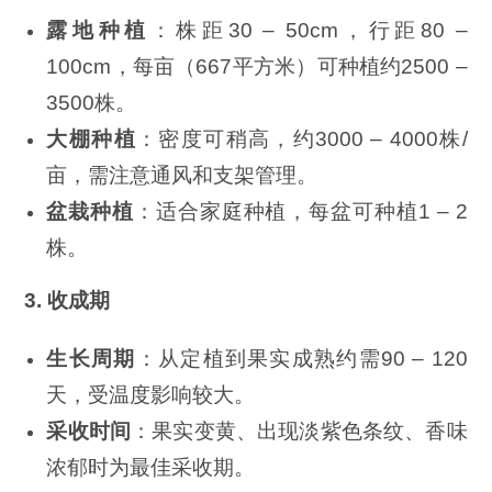
露地种植
：株距30 – 50cm，行距80 –
100cm，每亩（667平方米）可种植约2500 –
3500株。
大棚种植
：密度可稍高，约3000 – 4000株/
亩，需注意通风和支架管理。
盆栽种植
：适合家庭种植，每盆可种植1 – 2
株。
3. 收成期
生长周期
：从定植到果实成熟约需90 – 120
天，受温度影响较大。
采收时间
：果实变黄、出现淡紫色条纹、香味
浓郁时为最佳采收期。