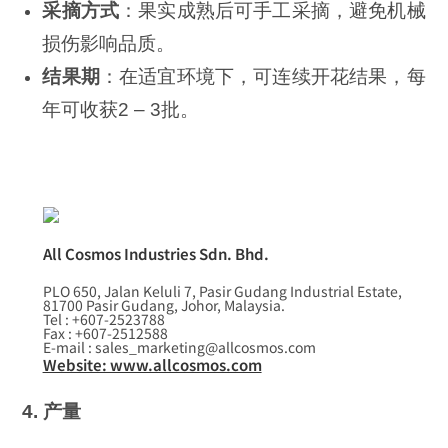
采摘方式
：果实成熟后可手工采摘，避免机械
损伤影响品质。
结果期
：在适宜环境下，可连续开花结果，每
年可收获2 – 3批。
All Cosmos Industries Sdn. Bhd.
PLO 650, Jalan Keluli 7, Pasir Gudang Industrial Estate,
81700 Pasir Gudang, Johor, Malaysia.
Tel : +607-2523788
Fax : +607-2512588
E-mail : sales_marketing@allcosmos.com
Website: www.allcosmos.com
4. 产量