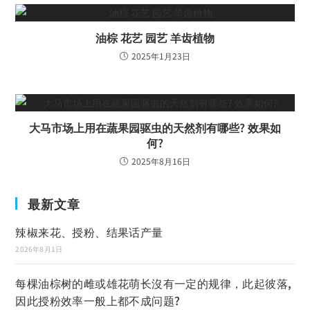
油棕 花艺 园艺 羊齿植物
2025年1月23日
大马市场上用在蔬果园驱虫的天然剂有哪些? 效果如
何?
2025年8月16日
最新文章
辣椒来花、授粉、结果话产量
2026年8月1日
每棵油棕树的雌或雄花萌长沒有一定的规律，此起彼落,
因此授粉效率一般上都不成问题?