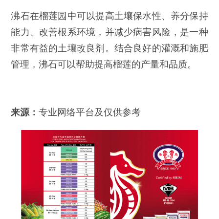
沸石在榴莲园中可以提高土壤保水性、养分保持
能力、改善根系环境，并减少病害风险，是一种
非常有益的土壤改良剂。结合良好的灌溉和施肥
管理，沸石可以帮助提高榴莲的产量和品质。
来源：
专业网络平台及仅供参考