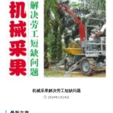
机械采果解决劳工短缺问题
2024年1月24日
最新文章