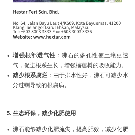
Hextar Fert Sdn. Bhd.
No. 64, Jalan Bayu Laut 4/KS09, Kota Bayuemas, 41200
Klang, Selangor Darul Ehsan, Malaysia.
Tel: +603 3003 3333 Fax: +603 3003 3336
Website: www.hextar.com
增强根部透气性
：沸石的多孔性使土壤更透
气，促进根系生长，增强榴莲树的吸收能力。
减少根系腐烂
：由于排水性好，沸石可减少水
分过剩导致的根腐病。
5. 生态环保，减少化肥使用
沸石能够减少化肥流失，提高肥效，减少化肥