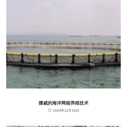
挪威的海洋网箱养殖技术
2024年12月16日