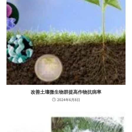
改善土壤微生物群提高作物抗病率
2024年6月8日