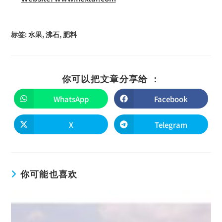
标签
:
水果
,
沸石
,
肥料
你可以把文章分享给 ：
WhatsApp
Facebook
X
Telegram
你可能也喜欢