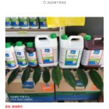
2025年7月9日