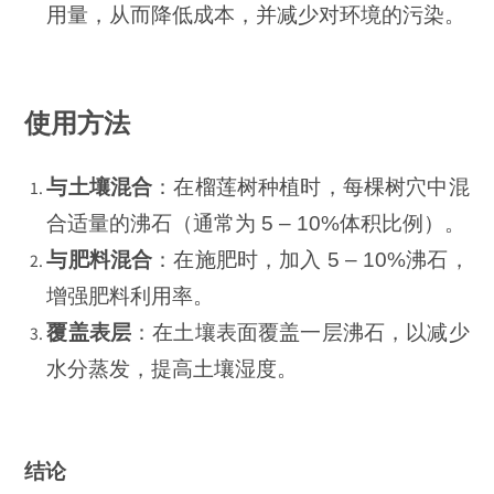
用量，从而降低成本，并减少对环境的污染。
使用方法
与土壤混合
：在榴莲树种植时，每棵树穴中混
合适量的沸石（通常为 5 – 10%体积比例）。
与肥料混合
：在施肥时，加入 5 – 10%沸石，
增强肥料利用率。
覆盖表层
：在土壤表面覆盖一层沸石，以减少
水分蒸发，提高土壤湿度。
结论