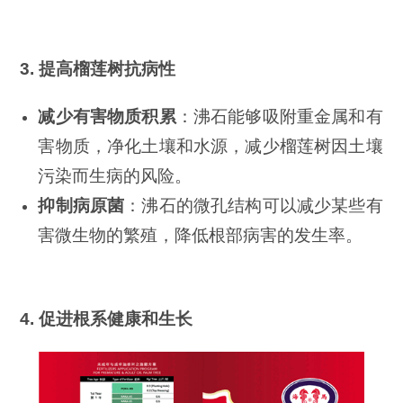
3. 提高榴莲树抗病性
减少有害物质积累
：沸石能够吸附重金属和有
害物质，净化土壤和水源，减少榴莲树因土壤
污染而生病的风险。
抑制病原菌
：沸石的微孔结构可以减少某些有
害微生物的繁殖，降低根部病害的发生率。
4. 促进根系健康和生长