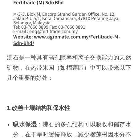
Fertitrade (M) Sdn Bhd
M-3-3, Blok M, Encorp Strand Garden Office, No. 12,
Jalan PJU 5/1, Kota Damansara, 47810 Petaling Jaya,
Selangor, Malaysia.
Tel: 03-7666 8899 Fax: 03-7666 8891
E-mail : enq@fertitrade.com.my
Website: www.agromate.com.my/Fertitrade-M-
Sdn-Bhd/
沸石是一种具有高孔隙率和离子交换能力的天然
矿物，在热带果园（如榴莲园）中可以带来以下
几个重要的好处：
1.改善土壤结构和保水性
吸水保湿
：沸石的多孔结构可以吸收和储存水
分，在干旱时缓慢释放，减少榴莲树因水分不