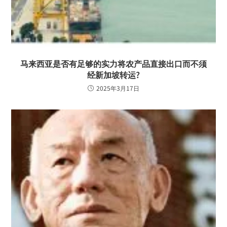
马来西亚是否有足够的实力将农产品直接出口而不须
经新加坡转运?
2025年3月17日