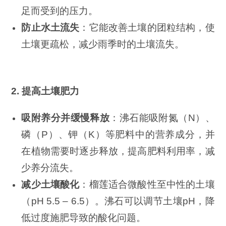
足而受到的压力。
防止水土流失
：它能改善土壤的团粒结构，使
土壤更疏松，减少雨季时的土壤流失。
2. 提高土壤肥力
吸附养分并缓慢释放
：沸石能吸附氮（N）、
磷（P）、钾（K）等肥料中的营养成分，并
在植物需要时逐步释放，提高肥料利用率，减
少养分流失。
减少土壤酸化
：榴莲适合微酸性至中性的土壤
（pH 5.5 – 6.5）。沸石可以调节土壤pH，降
低过度施肥导致的酸化问题。