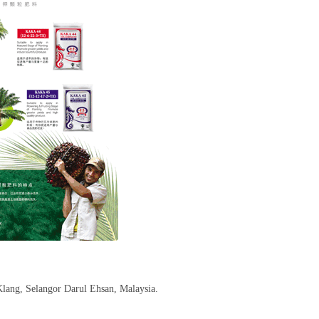
lang, Selangor Darul Ehsan, Malaysia.