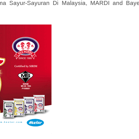
ama Sayur-Sayuran Di Malaysia, MARDI and Baye