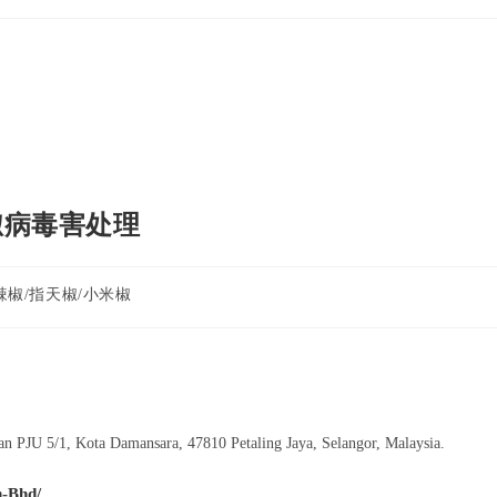
椒病毒害处理
辣椒/指天椒/小米椒
an PJU 5/1, Kota Damansara, 47810 Petaling Jaya, Selangor, Malaysia.
-Bhd/