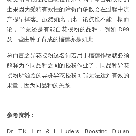
坐果因为受精有效性的障得而多数会在过程中流
产提早掉落。虽然如此，此一论点也不能一概而
论，毕竟还是有能自花授粉的品种，例如 D99
及一些由种子育成的榴莲亦是如此。
总而言之异花授粉这名词若用于榴莲作物就必须
解释为不同品种之间的授粉作业了。同品种异花
授粉所涵蓋的异株异花授粉可能无法达到有效的
果量，因为同品种的关系。
参考资料：
Dr. T.K. Lim & L Luders, Boosting Durian