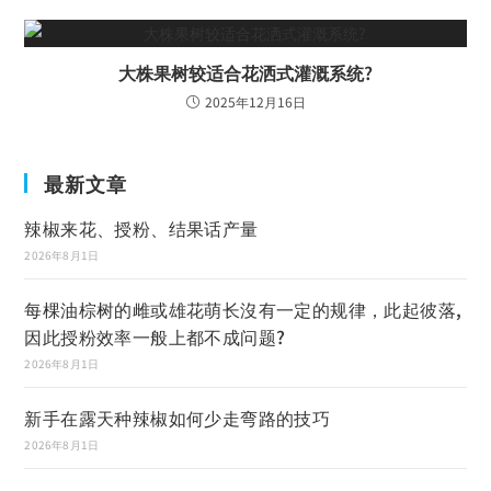
大株果树较适合花洒式灌溉系统?
2025年12月16日
最新文章
辣椒来花、授粉、结果话产量
2026年8月1日
每棵油棕树的雌或雄花萌长沒有一定的规律，此起彼落,
因此授粉效率一般上都不成问题?
2026年8月1日
新手在露天种辣椒如何少走弯路的技巧
2026年8月1日