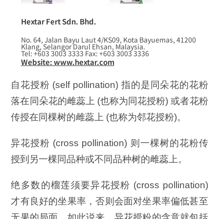
Hextar Fert Sdn. Bhd.
No. 64, Jalan Bayu Laut 4/KS09, Kota Bayuemas, 41200
Klang, Selangor Darul Ehsan, Malaysia.
Tel: +603 3003 3333 Fax: +603 3003 3336
Website: www.hextar.com
自花授粉 (self pollination) 指的是同朵花的花粉
落在同朵花的雌蕊上 (也称为同花授粉) 或者花粉
传授在同棵树的雌蕊上 (也称为邻花授粉)。
异花授粉 (cross pollination) 则一棵树的花粉传
授到另一棵同品种或不同品种树的雌蕊上。
绝多数的榴莲须要异花授粉 (cross pollination)
才有良好的坐果率，否则会面对坐果率偏低甚至
无果的局面。如此说来，异花授粉的含意就包括