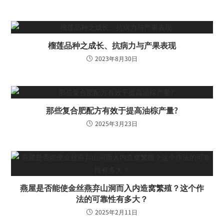
榴莲品种之成长、抗病力与产果表现
2023年8月30日
那些复合肥配方有效于提高油棕产量?
2025年3月23日
燕屋是否能使金丝燕弃山洞而入内造窝繁殖？这个作
法的可靠性有多大？
2025年2月11日