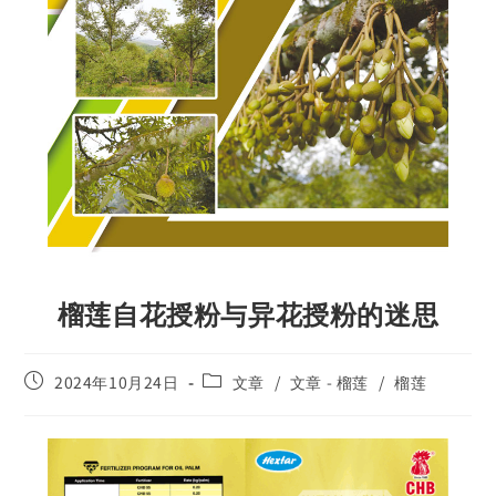
榴莲自花授粉与异花授粉的迷思
2024年10月24日
文章
/
文章 - 榴莲
/
榴莲