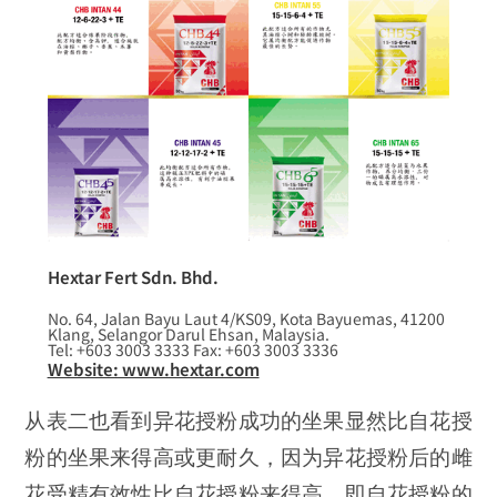
Hextar Fert Sdn. Bhd.
No. 64, Jalan Bayu Laut 4/KS09, Kota Bayuemas, 41200
Klang, Selangor Darul Ehsan, Malaysia.
Tel: +603 3003 3333 Fax: +603 3003 3336
Website: www.hextar.com
从表二也看到异花授粉成功的坐果显然比自花授
粉的坐果来得高或更耐久，因为异花授粉后的雌
花受精有效性比自花授粉来得高，即自花授粉的