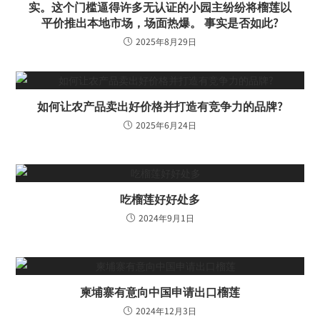
实。这个门槛逼得许多无认证的小园主纷纷将榴莲以
平价推出本地市场，场面热爆。 事实是否如此?
2025年8月29日
如何让农产品卖出好价格并打造有竞争力的品牌?
2025年6月24日
吃榴莲好好处多
2024年9月1日
柬埔寨有意向中国申请出口榴莲
2024年12月3日