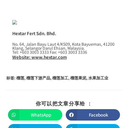
Hextar Fert Sdn. Bhd.
No. 64, Jalan Bayu Laut 4/KS09, Kota Bayuemas, 41200
Klang, Selangor Darul Ehsan, Malaysia.
Tel: +603 3003 3333 Fax: +603 3003 3336
Website: www.hextar.com
标签
:
榴莲
,
榴莲下游产品
,
榴莲加工
,
榴莲果泥
,
水果加工业
你可以把文章分享给 ：
WhatsApp
Facebook