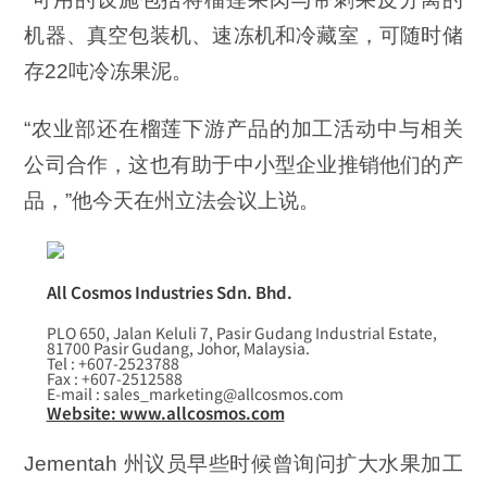
机器、真空包装机、速冻机和冷藏室，可随时储
存22吨冷冻果泥。
“农业部还在榴莲下游产品的加工活动中与相关
公司合作，这也有助于中小型企业推销他们的产
品，”他今天在州立法会议上说。
All Cosmos Industries Sdn. Bhd.
PLO 650, Jalan Keluli 7, Pasir Gudang Industrial Estate,
81700 Pasir Gudang, Johor, Malaysia.
Tel : +607-2523788
Fax : +607-2512588
E-mail : sales_marketing@allcosmos.com
Website: www.allcosmos.com
Jementah 州议员早些时候曾询问扩大水果加工