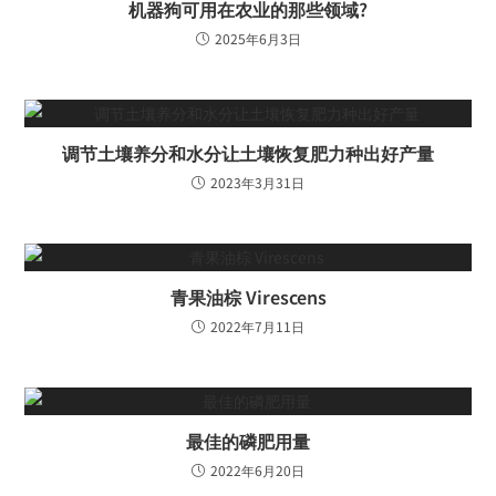
机器狗可用在农业的那些领域?
2025年6月3日
调节土壤养分和水分让土壤恢复肥力种出好产量
2023年3月31日
青果油棕 Virescens
2022年7月11日
最佳的磷肥用量
2022年6月20日