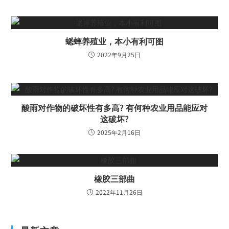
蟋蟀养殖业，本小有利可图
2022年9月25日
酸雨对作物的破坏性有多高? 有何种农业用品能应对
这破坏?
2025年2月16日
橡胶三部曲
2022年11月26日