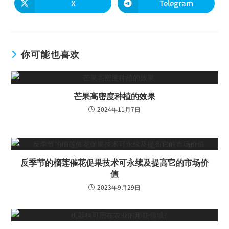
X
Telegram
你可能也喜欢
芒果高密度种植的效果
2024年11月7日
反季节的榴莲催花促果技术可永续及提高它的市场价
值
2023年9月29日