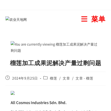
菜单
榴莲加工成果泥解决产量过剩问题
2024年9月25日
榴莲
/
文章
/
文章 - 榴莲
All Cosmos Industries Sdn. Bhd.