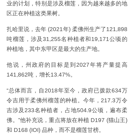
业的计划，特别是涉及榴莲，因为越来越多的地
区正在种植这类果树。
扎哈里说，去年 (2021年) 柔佛州生产了121,898
吨榴莲，涉及31,255名种植者和19,171公顷的
种植地，其中东甲区是最大的生产地。
他说，州政府的目标是到2027年将产量提高
141,862吨，增长13.47%。
“总体而言，自2018年至今，政府已拨款634万
令吉用于柔佛州榴莲的种植。今年，217.3万令
吉涉及233名种植者，占地504.9公顷，遍布柔
佛。”他补充说，重点将放在种植 D197 (猫山王)
和 D168 (IOI) 品种，而不是榴莲甘榜。