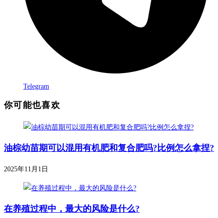
Telegram
你可能也喜欢
油棕幼苗期可以混用有机肥和复合肥吗?比例怎么拿捏?
2025年11月1日
在养殖过程中，最大的风险是什么?