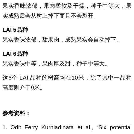
果实香味浓郁，果肉柔软及干燥，种子中等大，果
实成熟后会从树上掉下而且不会裂开。
LAI 5品种
果实香味浓郁，甜果肉，成熟果实会自动掉下。
LAI 6品种
果实香味中等，果肉厚及甜，种子中等大。
这6个 LAI 品种的树高均在10米，除了其中
一品种
高度则介于9米。
参考资料：
1. Odit Ferry Kurniadinata et al., “Six potential