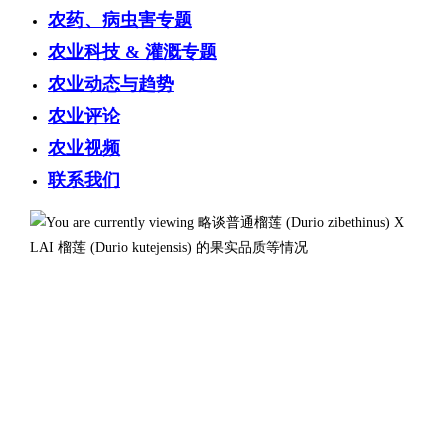
农药、病虫害专题
农业科技 & 灌溉专题
农业动态与趋势
农业评论
农业视频
联系我们