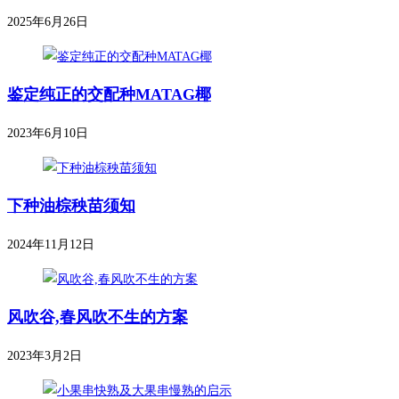
2025年6月26日
鉴定纯正的交配种MATAG椰
2023年6月10日
下种油棕秧苗须知
2024年11月12日
风吹谷,春风吹不生的方案
2023年3月2日