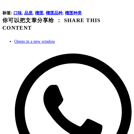
标签
:
口味
,
品质
,
榴莲
,
榴莲品种
,
榴莲种类
你可以把文章分享给 ：
SHARE THIS
CONTENT
Opens in a new window