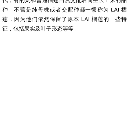
代，有的则和普通榴莲自然交配后而生长上来的品
种。不营是纯母株或者交配种都一惯称为 LAI 榴
莲，因为他们依然保留了原本 LAI 榴莲的一些特
征，包括果实及叶子形态等等。