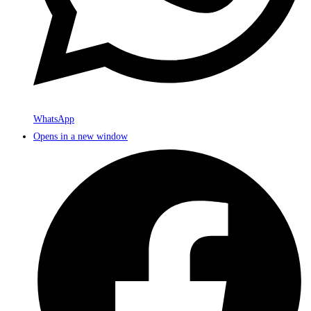
WhatsApp
Opens in a new window