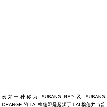
例如一种称为 SUBANG RED 及 SUBANG
ORANGE 的 LAI 榴莲即是起源于 LAI 榴莲并与普