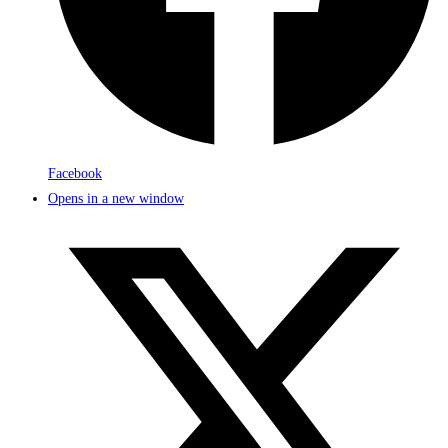
Facebook
Opens in a new window