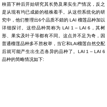
秧苗下种后开始研究其长势及果实生产情况，反之
是从现有均已成龄的植株着手。从这些系统化的研
究中，他们整理出6个品质不錯的 LAI 榴莲品种加以
详细探讨。这些品种简称为 LAI 1 – LAI 6，其树
形、果实及叶子等都有不同。这点并不足为奇，因
普通榴莲品种多不胜枚举，当它和LAI榴莲自然交配
后就可能产生出生态各异的品种了。LAI 1 – LAI 6
品种的简略情况如下: