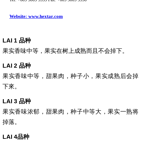
Website: www.hextar.com
LAI 1 品种
果实香味中等，果实在树上成熟而且不会掉下。
LAI 2 品种
果实香味中等，甜果肉，种子小，果实成
熟后会掉
下來。
LAI 3 品种
果实香味浓郁，甜果肉，种子中等大，果实一熟将
掉落。
LAI 4品种