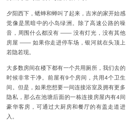
夕阳西下，蟋蟀和蝉叫了起来，吉米的家开始感
觉像是黑暗中的小岛绿洲。除了高速公路的噪
音，周围什么都没有 —— 没有灯光，没有其他
房屋 —— 如果你走进停车场，银河就在头顶上
若隐若现。
大多数房间在楼下都有一个共用厕所，我们去的
时候非常干净。前屋有9个房间，共用4个卫生
间。但是，如果您想要一间连接浴室及拥有更多
隐私，那么在池塘后面的一栋连接房屋内有4间
豪华客房，可通过大厨房和餐厅的有盖走道进
入。