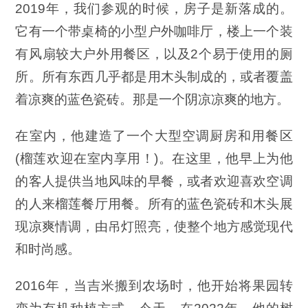
2019年，我们参观的时候，房子是新落成的。
它有一个带桌椅的小型户外咖啡厅，楼上一个装
有风扇较大户外用餐区，以及2个易于使用的厕
所。所有东西几乎都是用木头制成的，或者覆盖
着凉爽的蓝色瓷砖。那是一个阴凉凉爽的地方。
在室内，他建造了一个大型空调厨房和用餐区
(榴莲欢迎在室内享用！)。在这里，他早上为他
的客人提供当地风味的早餐，或者欢迎喜欢空调
的人来榴莲餐厅用餐。所有的蓝色瓷砖和木头展
现凉爽情调，由吊灯照亮，使整个地方感觉现代
和时尚感。
2016年，当吉米搬到农场时，他开始将果园转