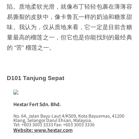
陷。质地柔软光滑，就像布丁轻轻包裹在薄薄容
易撕裂的皮肤中，像卡鲁瓦一样的奶油和糖浆甜
味。我认为，仅从质地来看，它一定是目前含糖
量最高的榴莲之一，但它也是你能找到的最经典
的 “苦” 榴莲之一。
D101 Tanjung Sepat
Hextar Fert Sdn. Bhd.
No. 64, Jalan Bayu Laut 4/KS09, Kota Bayuemas, 41200
Klang, Selangor Darul Ehsan, Malaysia.
Tel: +603 3003 3333 Fax: +603 3003 3336
Website: www.hextar.com