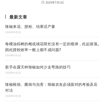
2025年7月1日
最新文章
辣椒来花、授粉、结果话产量
2026年8月1日
每棵油棕树的雌或雄花萌长沒有一定的规律，此起彼落,
因此授粉效率一般上都不成问题?
2026年8月1日
新手在露天种辣椒如何少走弯路的技巧
2026年8月1日
辣椒根病、菌病与虫害：辣椒农友必须面对的考验及应
对法
2026年8月1日