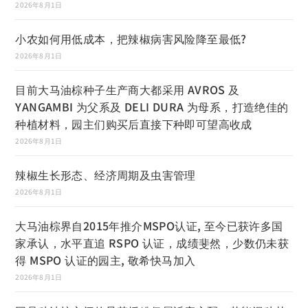
2026年8月1日
小农如何用低成本，把辣椒病害风险降至最低?
2026年8月1日
目前大马油棕种子生产商大都采用 AVROS 及
YANGAMBI 为父系及 DELI DURA 为母系，打造绝佳的
种植材料，园主们购买后直接下种即可望高收成
2026年8月1日
辣椒生长形态、经济周期及虫害管理
2026年8月1日
大马油棕界自2015年推介MSPO认证, 至今已获许多国
家承认，水平直追 RSPO 认证，成绩斐然，少数仍未获
得 MSPO 认证的园主, 敬希快马加入
2026年8月1日