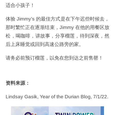
适合小孩子！
体验 Jimmy’s 的最佳方式是在下午迟些时候去，
那时繁忙正在逐渐结束，Jimmy 在他的用餐区放
松，喝咖啡，讲故事，分享榴莲，待到深夜，然
后上床睡觉或回到高速公路旁的家。
请务必前预订榴莲，以免在您到达之前售罄！
资料来源：
Lindsay Gasik, Year of the Durian Blog, 7/1/22.