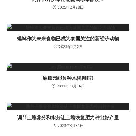
2025年2月28日
蟋蟀作为未来食物已成为泰国关注的新经济动物
2025年1月2日
油棕园能兼种木桐树吗?
2022年12月16日
调节土壤养分和水分让土壤恢复肥力种出好产量
2023年3月31日