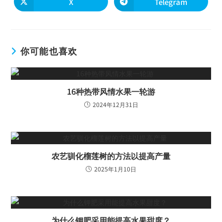
X
Telegram
你可能也喜欢
16种热带风情水果一轮游
2024年12月31日
农艺驯化榴莲树的方法以提高产量
2025年1月10日
为什么钾肥采用能提高水果甜度？