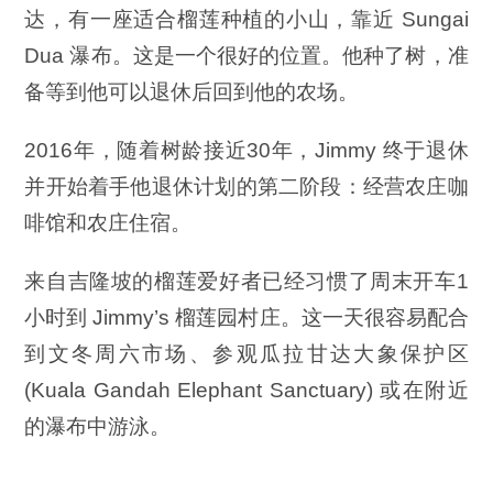
达，有一座适合榴莲种植的小山，靠近 Sungai
Dua 瀑布。这是一个很好的位置。他种了树，准
备等到他可以退休后回到他的农场。
2016年，随着树龄接近30年，Jimmy 终于退休
并开始着手他退休计划的第二阶段：经营农庄咖
啡馆和农庄住宿。
来自吉隆坡的榴莲爱好者已经习惯了周末开车1
小时到 Jimmy’s 榴莲园村庄。这一天很容易配合
到文冬周六市场、参观瓜拉甘达大象保护区
(Kuala Gandah Elephant Sanctuary) 或在附近
的瀑布中游泳。