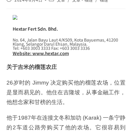
Hextar Fert Sdn. Bhd.
No. 64, Jalan Bayu Laut 4/KS09, Kota Bayuemas, 41200
Klang, Selangor Darul Ehsan, Malaysia.
Tel: +603 3003 3333 Fax: +603 3003 3336
Website: www.hextar.com
关于吉米的榴莲农庄
26岁时的 Jimmy 决定购买他的榴莲农场，位置
是显而易见的。他住在吉隆坡，从事金融工作，
他想念家和甘榜的生活。
他于1987年在连接文冬和加叻 (Karak) 一条宁静
的2车道公路旁购买了他的农场。它很容易到