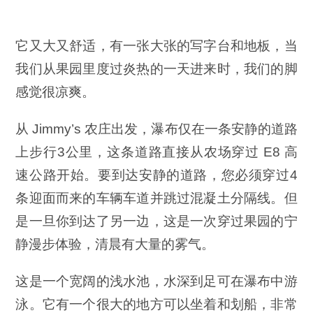
它又大又舒适，有一张大张的写字台和地板，当
我们从果园里度过炎热的一天进来时，我们的脚
感觉很凉爽。
从 Jimmy’s 农庄出发，瀑布仅在一条安静的道路
上步行3公里，这条道路直接从农场穿过 E8 高
速公路开始。要到达安静的道路，您必须穿过4
条迎面而来的车辆车道并跳过混凝土分隔线。但
是一旦你到达了另一边，这是一次穿过果园的宁
静漫步体验，清晨有大量的雾气。
这是一个宽阔的浅水池，水深到足可在瀑布中游
泳。它有一个很大的地方可以坐着和划船，非常