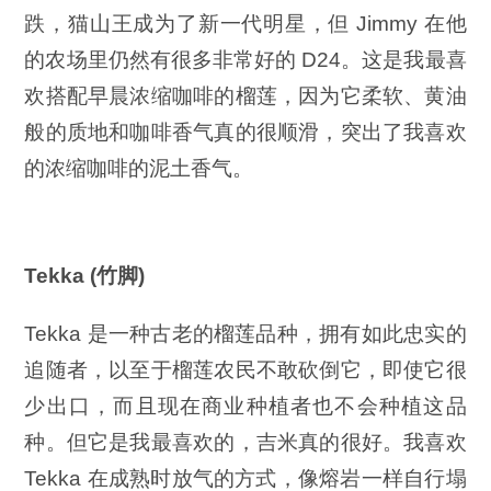
跌，猫山王成为了新一代明星，但 Jimmy 在他
的农场里仍然有很多非常好的 D24。这是我最喜
欢搭配早晨浓缩咖啡的榴莲，因为它柔软、黄油
般的质地和咖啡香气真的很顺滑，突出了我喜欢
的浓缩咖啡的泥土香气。
Tekka (竹脚)
Tekka 是一种古老的榴莲品种，拥有如此忠实的
追随者，以至于榴莲农民不敢砍倒它，即使它很
少出口，而且现在商业种植者也不会种植这品
种。但它是我最喜欢的，吉米真的很好。我喜欢
Tekka 在成熟时放气的方式，像熔岩一样自行塌