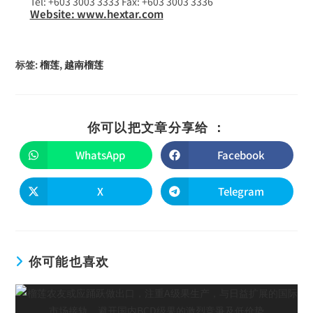
Tel: +603 3003 3333 Fax: +603 3003 3336
Website: www.hextar.com
标签
:
榴莲
,
越南榴莲
你可以把文章分享给 ：
WhatsApp
Facebook
X
Telegram
你可能也喜欢