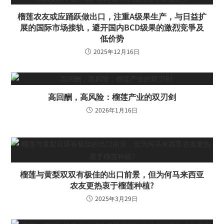
榴莲农友或应踊跃做出口，注重A级果生产，与日益扩
展的国际市场接轨，避开国内BCD级果的激烈竞爭及
低价势
2025年12月16日
高回酬，高风险：榴莲产业的双刃剑
2026年1月16日
榴莲与黄梨双双有极佳的出口前景，但为何马来西亚
农友更热衷于榴莲种植?
2025年3月29日