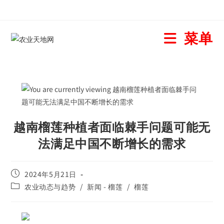
菜单
越南榴莲种植者面临棘手问题可能无
法满足中国不断增长的需求
2024年5月21日
农业动态与趋势
/
新闻 - 榴莲
/
榴莲