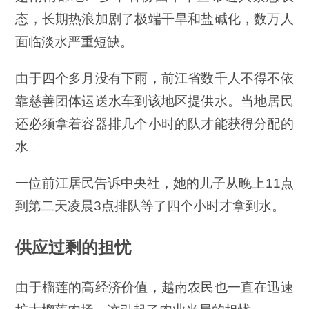
态，长期热浪加剧了极端干旱和盐碱化，数万人
面临淡水严重短缺。
由于四个多月没有下雨，前江省数千人不得不依
靠慈善团体运送水车到该地区提供水。当地居民
还必须拿着容器排几个小时的队才能获得分配的
水。
一位前江居民告诉中央社，她的儿子从晚上11点
到第二天凌晨3点排队等了四个小时才拿到水。
供应过剩的担忧
由于榴莲的高经济价值，越南农民也一直在迅速