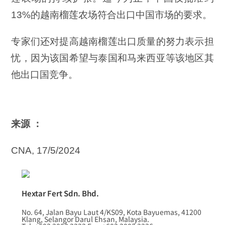
13%的越南榴莲农场符合出口中国市场的要求。
专家们还对提高越南榴莲出口质量的努力表示担
忧，因为该国希望与泰国和马来西亚等该地区其
他出口国竞争。
来源 ：
CNA, 17/5/2024
Hextar Fert Sdn. Bhd.
No. 64, Jalan Bayu Laut 4/KS09, Kota Bayuemas, 41200
Klang, Selangor Darul Ehsan, Malaysia.