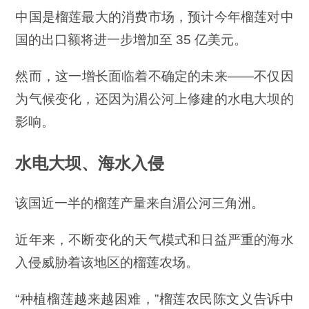
中国是榴莲最大的消费市场，预计今年榴莲对中
国的出口额将进一步增加至 35 亿美元。
然而，这一增长面临着不确定的未来——不仅因
为气候变化，还因为湄公河上修建的水电大坝的
影响。
水电大坝、海水入侵
该国近一半的榴莲产量来自湄公河三角洲。
近年来，不断变化的天气模式和日益严重的海水
入侵威胁着该地区的榴莲农场。
“种植榴莲越来越困难，”榴莲农民陈文义告诉中