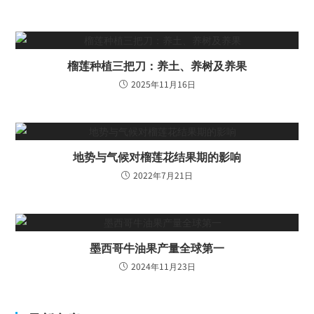
榴莲种植三把刀：养土、养树及养果
2025年11月16日
地势与气候对榴莲花结果期的影响
2022年7月21日
墨西哥牛油果产量全球第一
2024年11月23日