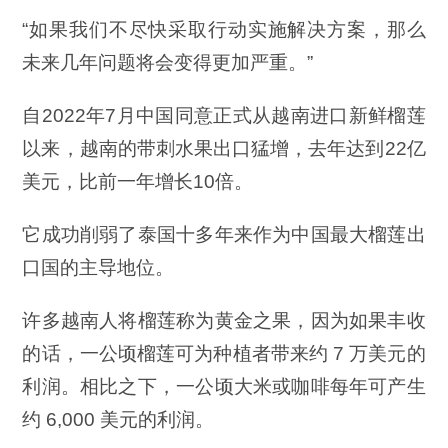
“如果我们不尽快采取行动实施解决方案，那么
未来几年问题将会变得更加严重。”
自2022年7月中国同意正式从越南进口新鲜榴莲
以来，越南的带刺水果出口猛增，去年达到22亿
美元，比前一年增长10倍。
它成功削弱了泰国十多年来作为中国最大榴莲出
口国的主导地位。
许多越南人将榴莲称为黄金之果，因为如果丰收
的话，一公顷榴莲可为种植者带来约 7 万美元的
利润。相比之下，一公顷大米或咖啡每年可产生
约 6,000 美元的利润。