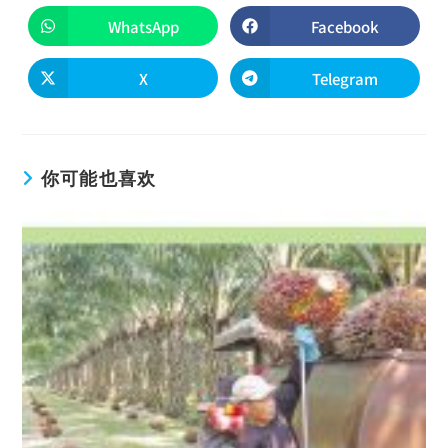
WhatsApp
Facebook
X
Telegram
你可能也喜欢