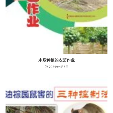
木瓜种植的农艺作业
2024年4月8日