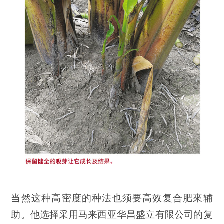
当然这种高密度的种法也须要高效复合肥來辅
助。他选择采用马来西亚华昌盛立有限公司的复