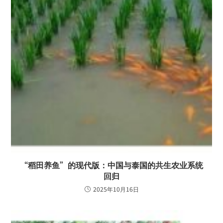
“稻田养鱼”的现代版：中国与泰国的共生农业系统
回归
2025年10月16日