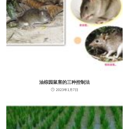
油棕园鼠害的三种控制法
2023年1月7日