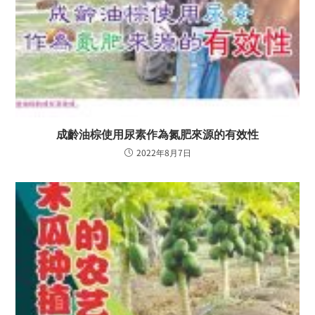
成齡油棕使用尿素作為氮肥來源的有效性
2022年8月7日