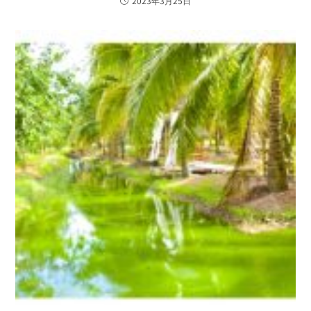
2023年3月25日