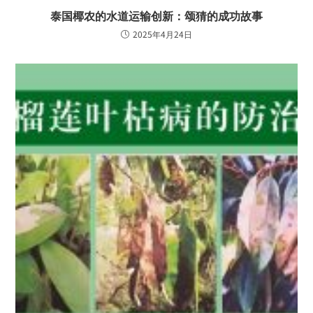
泰国椰农的水道运输创新：颂猜的成功故事
2025年4月24日