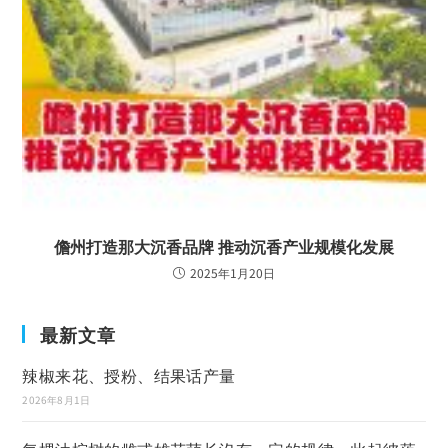
儋州打造那大沉香品牌 推动沉香产业规模化发展
2025年1月20日
最新文章
辣椒来花、授粉、结果话产量
2026年8月1日