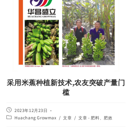
采用米蕉种植新技术,农友突破产量门
槛
2023年12月23日
Huachang Growmax
/
文章
/
文章 - 肥料、肥效