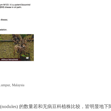
Lumpur, Malaysia
odules) 的数量若和无病豆科植株比较，皆明显地下