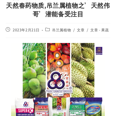
天然春药物质,吊兰属植物之’天然伟
哥’潜能备受注目
2023年2月21日
吊兰属植物
/
文章
/
文章 - 果蔬