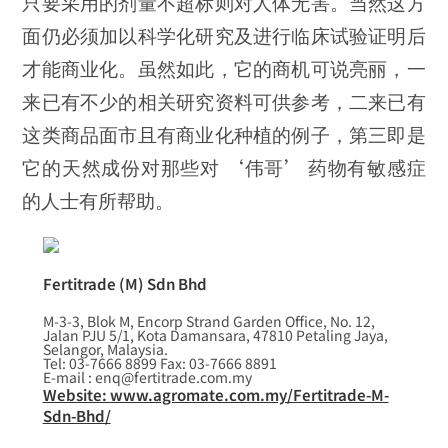
只要采用的剂量不超标则对人体无害。当然这方
面仍必须加以科学化研究及进行临床试验证明后
才能商业化。虽然如此，它的商机可说亮丽，一
来已有不少的相关研究资料可供参考，二来已有
这类商品面市且有商业化种植的例子，第三即是
它的天然成份对那些对 ‘伟哥’ 药物有敏感症
的人士有所帮助。
Fertitrade (M) Sdn Bhd
M-3-3, Blok M, Encorp Strand Garden Office, No. 12,
Jalan PJU 5/1, Kota Damansara, 47810 Petaling Jaya,
Selangor, Malaysia.
Tel: 03-7666 8899 Fax: 03-7666 8891
E-mail : enq@fertitrade.com.my
Website: www.agromate.com.my/Fertitrade-M-
Sdn-Bhd/