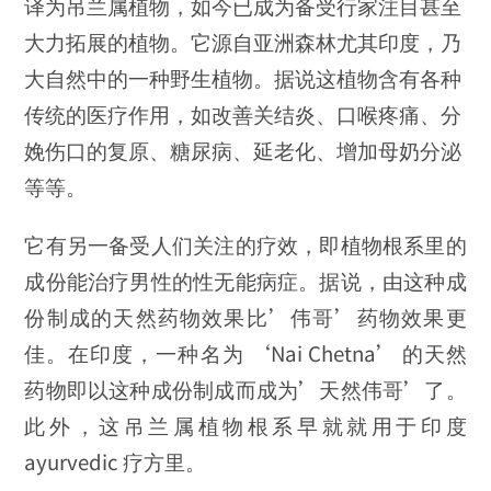
译为吊兰属植物，如今已成为备受行家注目甚至
大力拓展的植物。它源自亚洲森林尤其印度，乃
大自然中的一种野生植物。据说这植物含有各种
传统的医疗作用，如改善关结炎、口喉疼痛、分
娩伤口的复原、糖尿病、延老化、增加母奶分泌
等等。
它有另一备受人们关注的疗效，即植物根系里的
成份能治疗男性的性无能病症。据说，由这种成
份制成的天然药物效果比’伟哥’药物效果更
佳。在印度，一种名为 ‘Nai Chetna’ 的天然
药物即以这种成份制成而成为’天然伟哥’了。
此外，这吊兰属植物根系早就就用于印度
ayurvedic 疗方里。