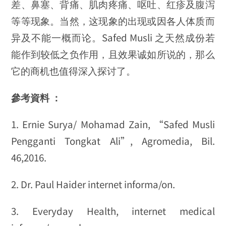
差、鼻塞、背痛、肌肉疼痛、呕吐、红疹及腹泻
等等现象。当然，这现象的出现或因各人体质而
异及不能一概而论。Safed Musli 之天然成份若
能作到较低之负作用，且效果诚如所说的，那么
它的商机也值得深入探讨了。
參考資料 ：
1. Ernie Surya/ Mohamad Zain, “Safed Musli
Pengganti Tongkat Ali”, Agromedia, Bil.
46,2016.
2. Dr. Paul Haider internet informa/on.
3. Everyday Health, internet medical