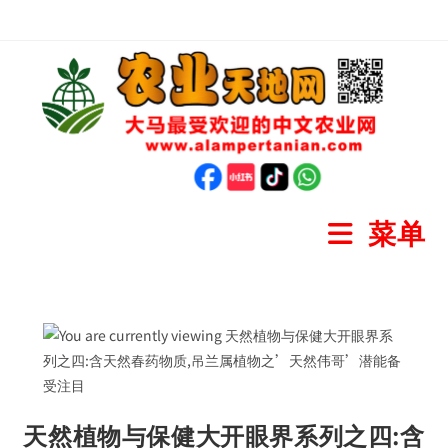
菜单
天然植物与保健大开眼界系列之四:含