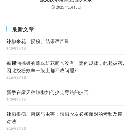
2025年1月15日
最新文章
辣椒来花、授粉、结果话产量
2026年8月1日
每棵油棕树的雌或雄花萌长沒有一定的规律，此起彼落,
因此授粉效率一般上都不成问题?
2026年8月1日
新手在露天种辣椒如何少走弯路的技巧
2026年8月1日
辣椒根病、菌病与虫害：辣椒农友必须面对的考验及应
对法
2026年8月1日