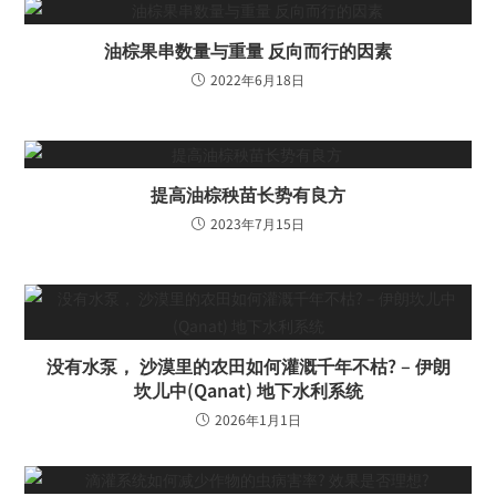
油棕果串数量与重量 反向而行的因素
2022年6月18日
提高油棕秧苗长势有良方
2023年7月15日
没有水泵， 沙漠里的农田如何灌溉千年不枯? – 伊朗
坎儿中(Qanat) 地下水利系统
2026年1月1日