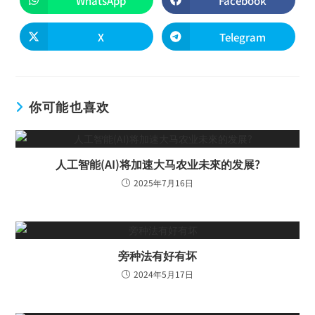
WhatsApp
Facebook
X
Telegram
你可能也喜欢
人工智能(AI)将加速大马农业未來的发展?
2025年7月16日
旁种法有好有坏
2024年5月17日