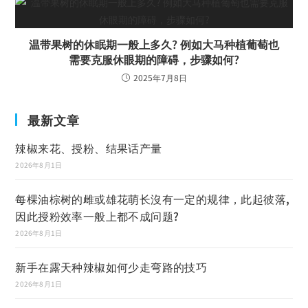
温带果树的休眠期一般上多久? 例如大马种植葡萄也
需要克服休眼期的障碍，步骤如何?
2025年7月8日
最新文章
辣椒来花、授粉、结果话产量
2026年8月1日
每棵油棕树的雌或雄花萌长沒有一定的规律，此起彼落,
因此授粉效率一般上都不成问题?
2026年8月1日
新手在露天种辣椒如何少走弯路的技巧
2026年8月1日