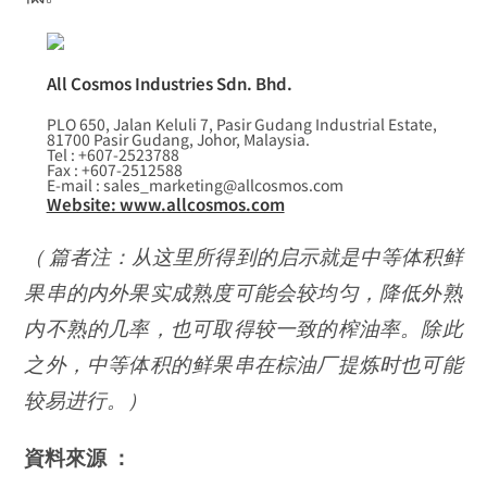
All Cosmos Industries Sdn. Bhd.
PLO 650, Jalan Keluli 7, Pasir Gudang Industrial Estate,
81700 Pasir Gudang, Johor, Malaysia.
Tel : +607-2523788
Fax : +607-2512588
E-mail : sales_marketing@allcosmos.com
Website: www.allcosmos.com
（ 篇者注：从这里所得到的启示就是中等体积鲜
果串的内外果实成熟度可能会较均匀，降低外熟
内不熟的几率，也可取得较一致的榨油率。除此
之外，中等体积的鲜果串在棕油厂提炼时也可能
较易进行。）
資料來源 ：