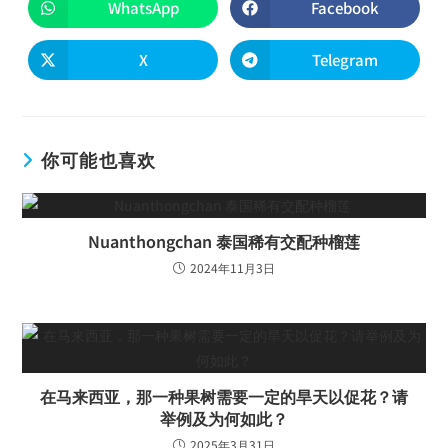
WhatsApp
Facebook
X
Telegram
你可能也喜欢
Nuanthongchan 泰国稀有交配种榴莲
2024年11月3日
在马来西亚，那一种果树需要一定的旱天以促花？请
举例及为何如此？
2025年3月31日