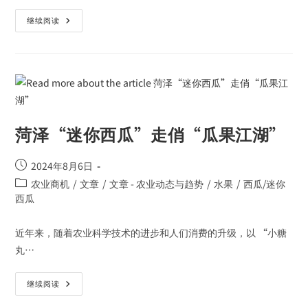
继续阅读
菏泽“迷你西瓜”走俏“瓜果江湖”
2024年8月6日
农业商机
/
文章
/
文章 - 农业动态与趋势
/
水果
/
西瓜/迷你
西瓜
近年来，随着农业科学技术的进步和人们消费的升级，以 “小糖
丸…
继续阅读