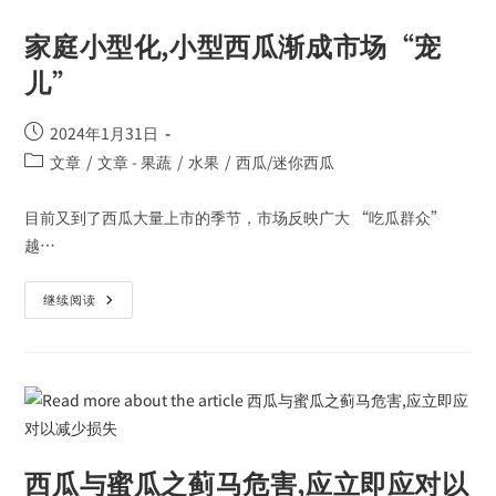
家庭小型化,小型西瓜渐成市场“宠
儿”
2024年1月31日
文章
/
文章 - 果蔬
/
水果
/
西瓜/迷你西瓜
目前又到了西瓜大量上市的季节，市场反映广大 “吃瓜群众”
越…
继续阅读
西瓜与蜜瓜之蓟马危害,应立即应对以