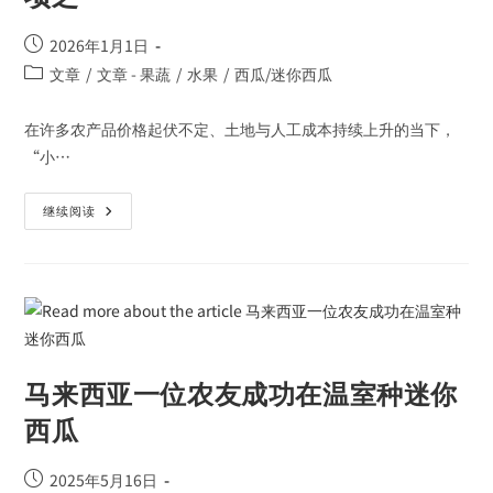
2026年1月1日
文章
/
文章 - 果蔬
/
水果
/
西瓜/迷你西瓜
在许多农产品价格起伏不定、土地与人工成本持续上升的当下，
“小…
继续阅读
马来西亚一位农友成功在温室种迷你
西瓜
2025年5月16日