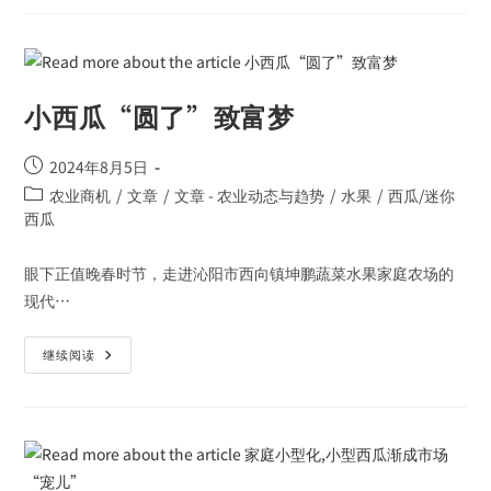
小西瓜“圆了”致富梦
2024年8月5日
农业商机
/
文章
/
文章 - 农业动态与趋势
/
水果
/
西瓜/迷你
西瓜
眼下正值晚春时节，走进沁阳市西向镇坤鹏蔬菜水果家庭农场的
现代…
继续阅读