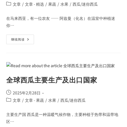
文章
/
文章 - 精选
/
果蔬
/
水果
/
西瓜/迷你西瓜
在马来西亚，有一位农友 —— 阿兹曼（化名）在温室中种植迷
你…
继续阅读
全球西瓜主要生产及出口国家
2025年2月28日
文章
/
文章 - 果蔬
/
水果
/
西瓜/迷你西瓜
主要生产国 西瓜是一种温暖气候作物，主要种植于热带和温带地
区…